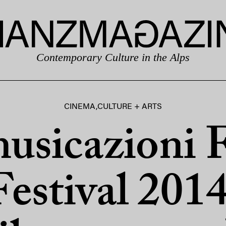
Contemporary Culture in the Alps
CINEMA
,
CULTURE + ARTS
usicazioni 
Festival 2014