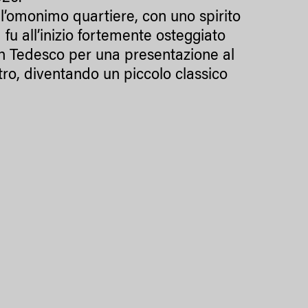
ll’omonimo quartiere, con uno spirito
fu all’inizio fortemente osteggiato
ean Tedesco per una presentazione al
tro, diventando un piccolo classico