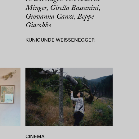
Minger, Gisella Bassanini,
Giovanna Canzi, Beppe
Giacobbe
KUNIGUNDE WEISSENEGGER
CINEMA