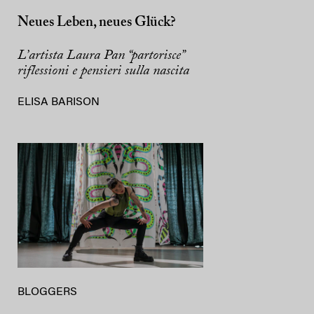
Neues Leben, neues Glück?
L’artista Laura Pan “partorisce”
riflessioni e pensieri sulla nascita
ELISA BARISON
BLOGGERS