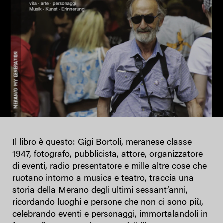
Il libro è questo: Gigi Bortoli, meranese classe
1947, fotografo, pubblicista, attore, organizzatore
di eventi, radio presentatore e mille altre cose che
ruotano intorno a musica e teatro, traccia una
storia della Merano degli ultimi sessant’anni,
ricordando luoghi e persone che non ci sono più,
celebrando eventi e personaggi, immortalandoli in