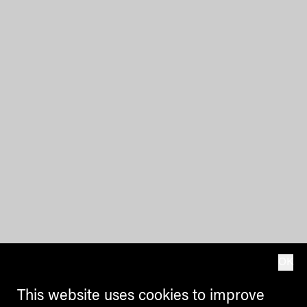
OK
This website uses cookies to improve