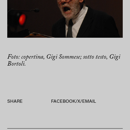
Foto: copertina, Gigi Sommese; sotto testo, Gigi
Bortoli.
SHARE
FACEBOOK
/
X
/
EMAIL