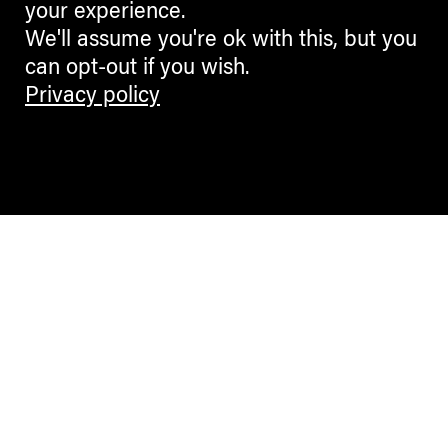
your experience.
We'll assume you're ok with this, but you
can opt-out if you wish.
Privacy policy
Contemporary Culture in the Alps