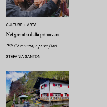
CULTURE + ARTS
Nel grembo della primavera
"Ella" è tornata, e porta fiori
STEFANIA SANTONI