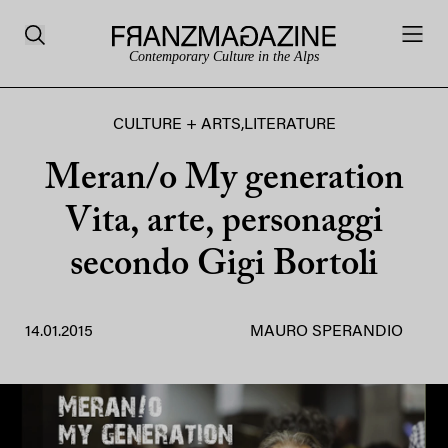
Contemporary Culture in the Alps
CULTURE + ARTS
,
LITERATURE
Meran/o My generation
Vita, arte, personaggi
secondo Gigi Bortoli
14.01.2015
MAURO SPERANDIO