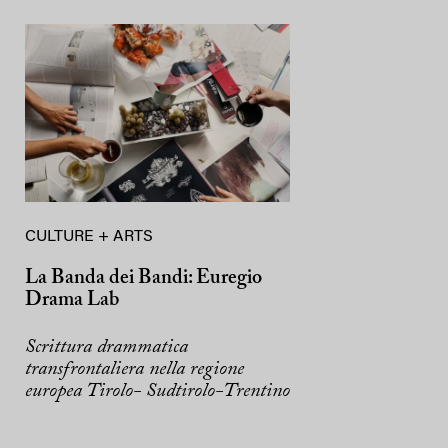
CULTURE + ARTS
La Banda dei Bandi: Euregio
Drama Lab
Scrittura drammatica
transfrontaliera nella regione
europea Tirolo- Sudtirolo-Trentino