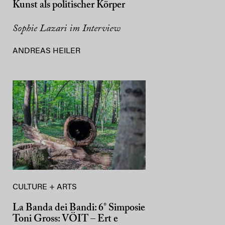
Kunst als politischer Körper
Sophie Lazari im Interview
ANDREAS HEILER
CULTURE + ARTS
La Banda dei Bandi: 6° Simposie
Toni Gross: VÖIT – Ert e