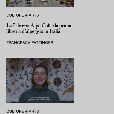
CULTURE + ARTS
La Libreria Alpe Colle: la prima
libreria d’alpeggio in Italia
FRANCESCA FATTINGER
CULTURE + ARTS