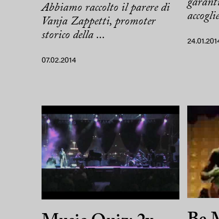
garanti
Abbiamo raccolto il parere di
accoglie
Vanja Zappetti, promoter
storico della ...
24.01.201
07.02.2014