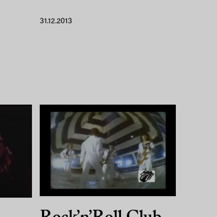
31.12.2013