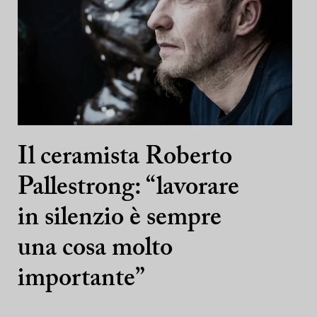
Il ceramista Roberto
Pallestrong: “lavorare
in silenzio è sempre
una cosa molto
importante”