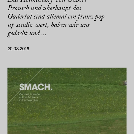
Das Heimatdorf von Gilbert
Prousch und überhaupt das
Gadertal sind allemal ein franz pop
up studio wert, haben wir uns
gedacht und ...
20.08.2015