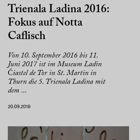
Trienala Ladina 2016:
Fokus auf Notta
Caflisch
Von 10. September 2016 bis 11.
Juni 2017 ist im Museum Ladin
Ćiastel de Tor in St. Martin in
Thurn die 5. Trienala Ladina mit
dem ...
20.09.2016