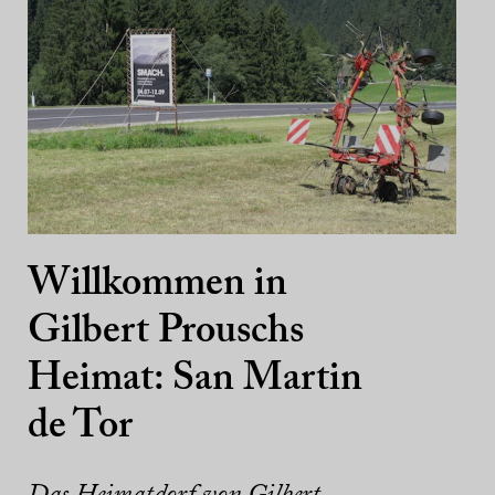
Willkommen in
Gilbert Prouschs
Heimat: San Martin
de Tor