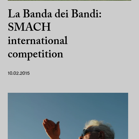
La Banda dei Bandi:
SMACH
international
competition
10.02.2015