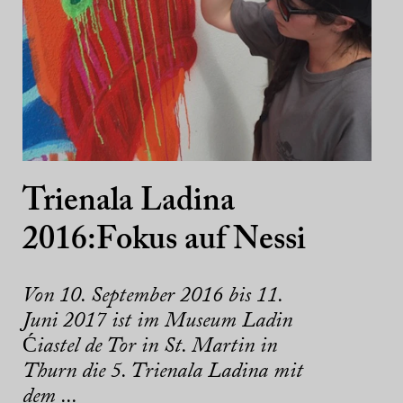
Trienala Ladina
2016:Fokus auf Nessi
Von 10. September 2016 bis 11.
Juni 2017 ist im Museum Ladin
Ćiastel de Tor in St. Martin in
Thurn die 5. Trienala Ladina mit
dem ...