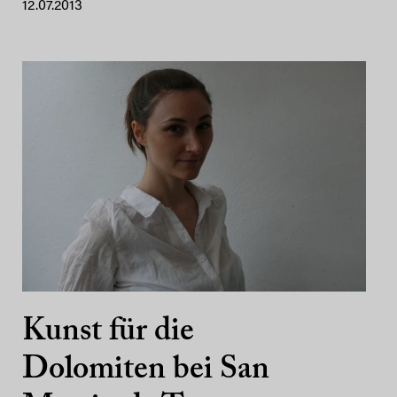
12.07.2013
Kunst für die
Dolomiten bei San