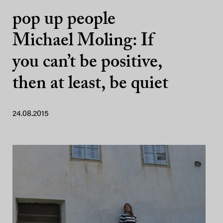
pop up people
Michael Moling: If
you can’t be positive,
then at least, be quiet
24.08.2015