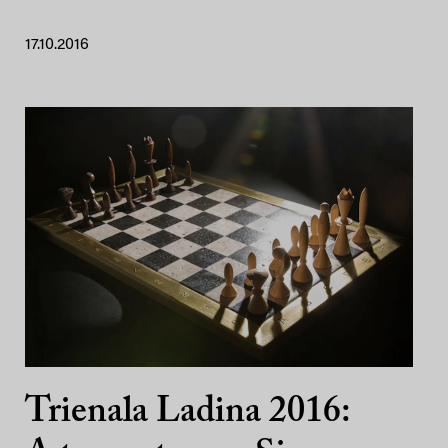
17.10.2016
Trienala Ladina 2016: