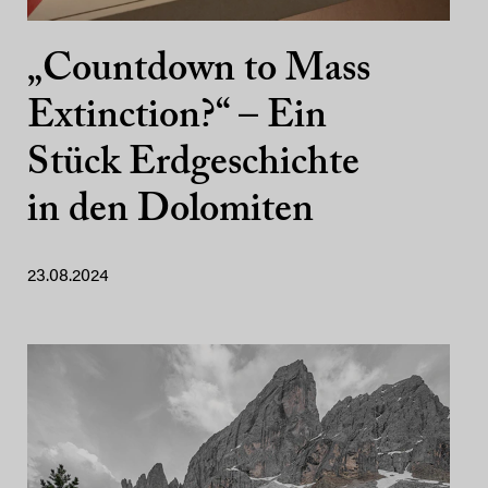
„Countdown to Mass
Extinction?“ – Ein
Stück Erdgeschichte
in den Dolomiten
23.08.2024