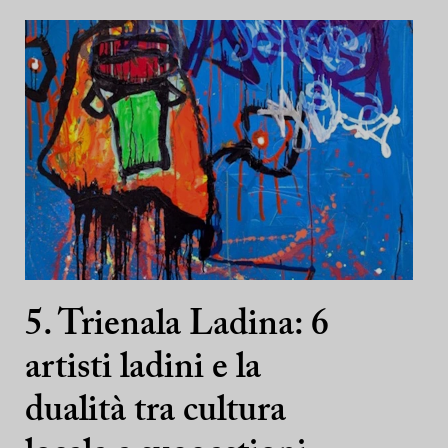
5. Trienala Ladina: 6
artisti ladini e la
dualità tra cultura