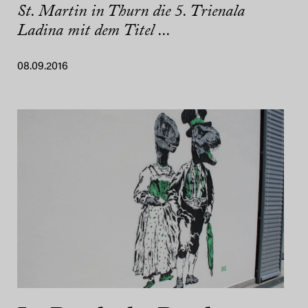
St. Martin in Thurn die 5. Trienala
Ladina mit dem Titel ...
08.09.2016