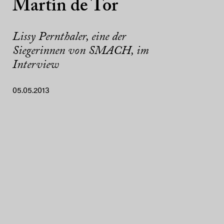
Martin de Tor
Lissy Pernthaler, eine der
Siegerinnen von SMACH, im
Interview
05.05.2013