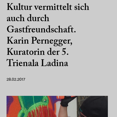
Kultur vermittelt sich
auch durch
Gastfreundschaft.
Karin Pernegger,
Kuratorin der 5.
Trienala Ladina
28.02.2017