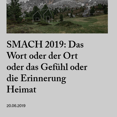
SMACH 2019: Das
Wort oder der Ort
oder das Gefühl oder
die Erinnerung
Heimat
20.06.2019