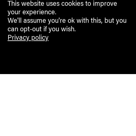
This website uses cookies to improve
your experience.
We'll assume you're ok with this, but you
can opt-out if you wish.
Privacy policy
Contemporary Culture in the Alps