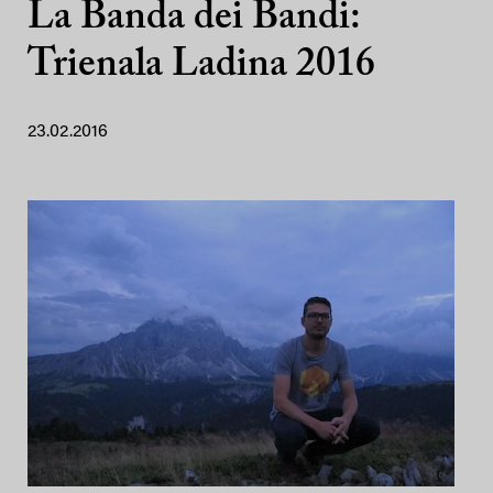
La Banda dei Bandi:
Trienala Ladina 2016
23.02.2016