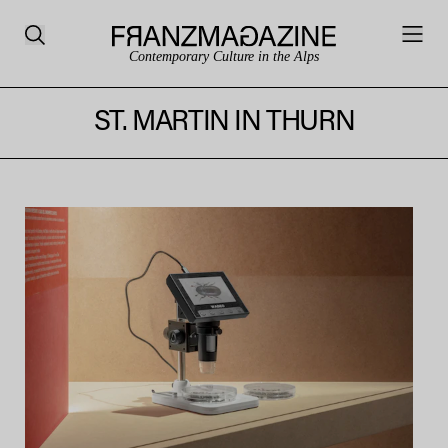
Contemporary Culture in the Alps
ST. MARTIN IN THURN