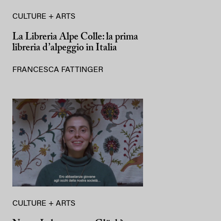
CULTURE + ARTS
La Libreria Alpe Colle: la prima
libreria d’alpeggio in Italia
FRANCESCA FATTINGER
CULTURE + ARTS