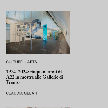
CULTURE + ARTS
1974–2024: cinquant’anni di
A22 in mostra alle Gallerie di
Trento
CLAUDIA GELATI