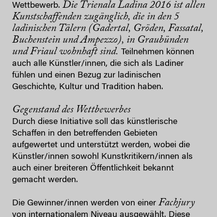
Die Trienala Ladina 2016 ist allen
Wettbewerb.
Kunstschaffenden zugänglich, die in den 5
ladinischen Tälern (Gadertal, Gröden, Fassatal,
Buchenstein und Ampezzo), in Graubünden
und Friaul wohnhaft sind.
Teilnehmen können
auch alle Künstler/innen, die sich als Ladiner
fühlen und einen Bezug zur ladinischen
Geschichte, Kultur und Tradition haben.
Gegenstand des Wettbewerbes
Durch diese Initiative soll das künstlerische
Schaffen in den betreffenden Gebieten
aufgewertet und unterstützt werden, wobei die
Künstler/innen sowohl Kunstkritikern/innen als
auch einer breiteren Öffentlichkeit bekannt
gemacht werden.
Fachjury
Die Gewinner/innen werden von einer
von internationalem Niveau ausgewählt. Diese