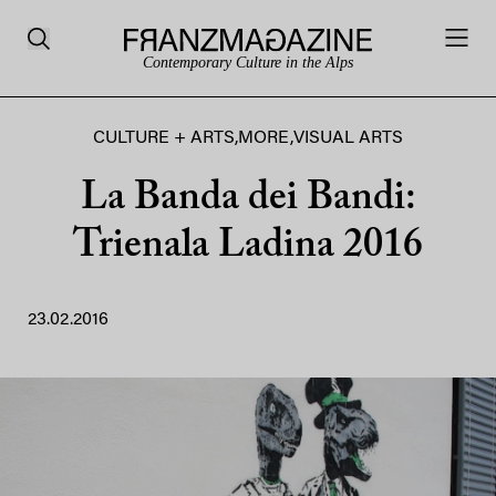
Contemporary Culture in the Alps
CULTURE + ARTS
,
MORE
,
VISUAL ARTS
La Banda dei Bandi:
Trienala Ladina 2016
23.02.2016