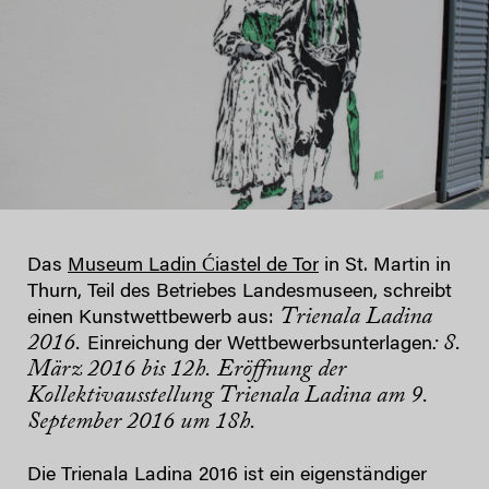
Das
Museum Ladin Ćiastel de Tor
in St. Martin in
Thurn, Teil des Betriebes Landesmuseen, schreibt
Trienala Ladina
einen Kunstwettbewerb aus:
2016.
: 8.
Einreichung der Wettbewerbsunterlagen
März 2016 bis 12h.
Eröffnung der
Kollektivausstellung Trienala Ladina am 9.
September 2016 um
18h.
Die Trienala Ladina 2016 ist ein eigenständiger