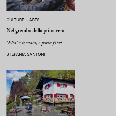
CULTURE + ARTS
Nel grembo della primavera
"Ella" è tornata, e porta fiori
STEFANIA SANTONI