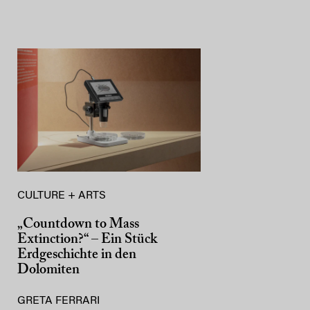
CULTURE + ARTS
„Countdown to Mass
Extinction?“ – Ein Stück
Erdgeschichte in den
Dolomiten
GRETA FERRARI