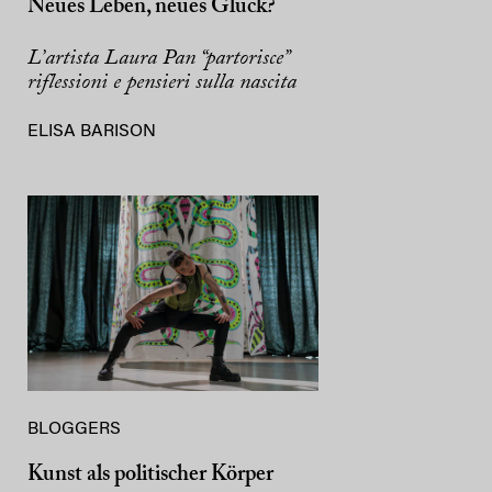
Neues Leben, neues Glück?
L’artista Laura Pan “partorisce”
riflessioni e pensieri sulla nascita
ELISA BARISON
BLOGGERS
Kunst als politischer Körper