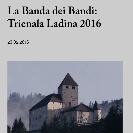
La Banda dei Bandi:
Trienala Ladina 2016
23.02.2016