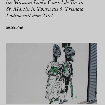
im Museum Ladin Ćiastel de Tor in
St. Martin in Thurn die 5. Trienala
Ladina mit dem Titel ...
08.09.2016