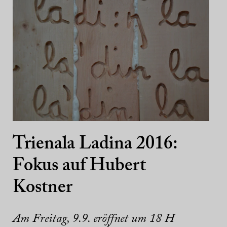
Trienala Ladina 2016:
Fokus auf Hubert
Kostner
Am Freitag, 9.9. eröffnet um 18 H