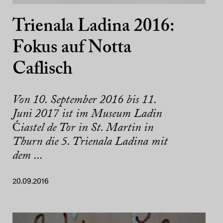
Trienala Ladina 2016:
Fokus auf Notta
Caflisch
Von 10. September 2016 bis 11.
Juni 2017 ist im Museum Ladin
Ćiastel de Tor in St. Martin in
Thurn die 5. Trienala Ladina mit
dem ...
20.09.2016