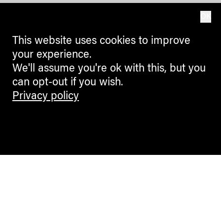
OK
This website uses cookies to improve
your experience.
We'll assume you're ok with this, but you
can opt-out if you wish.
Privacy policy