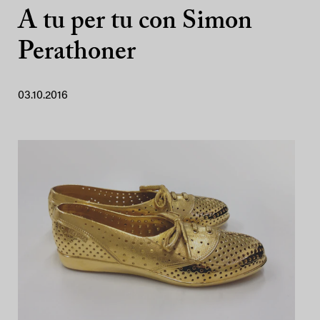
A tu per tu con Simon
Perathoner
03.10.2016