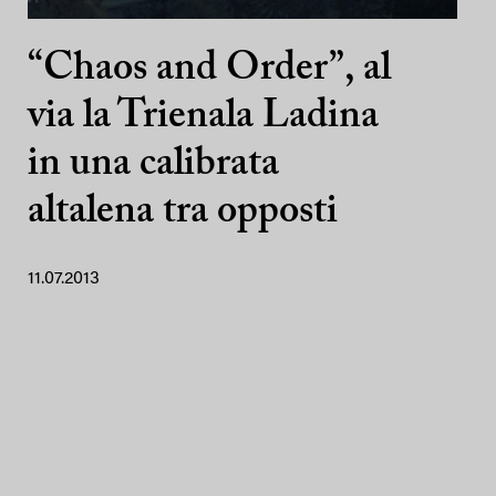
“Chaos and Order”, al
via la Trienala Ladina
in una calibrata
altalena tra opposti
11.07.2013