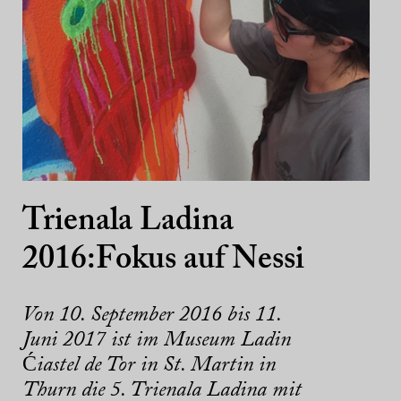
Trienala Ladina
2016:Fokus auf Nessi
Von 10. September 2016 bis 11.
Juni 2017 ist im Museum Ladin
Ćiastel de Tor in St. Martin in
Thurn die 5. Trienala Ladina mit