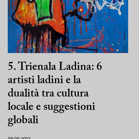
5. Trienala Ladina: 6
artisti ladini e la
dualità tra cultura
locale e suggestioni
globali