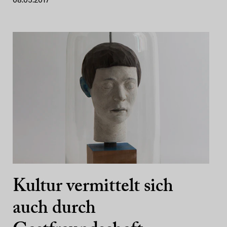
08.05.2017
Kultur vermittelt sich
auch durch