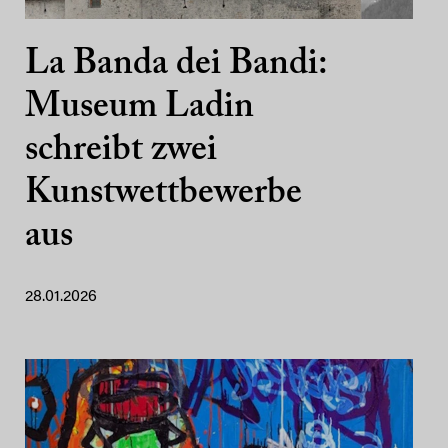
La Banda dei Bandi:
Museum Ladin
schreibt zwei
Kunstwettbewerbe
aus
28.01.2026