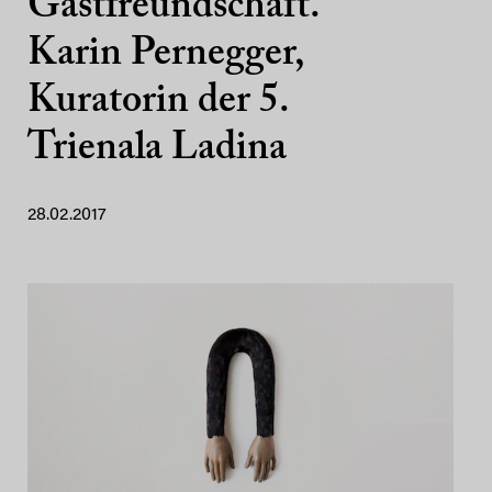
Gastfreundschaft.
Karin Pernegger,
Kuratorin der 5.
Trienala Ladina
28.02.2017