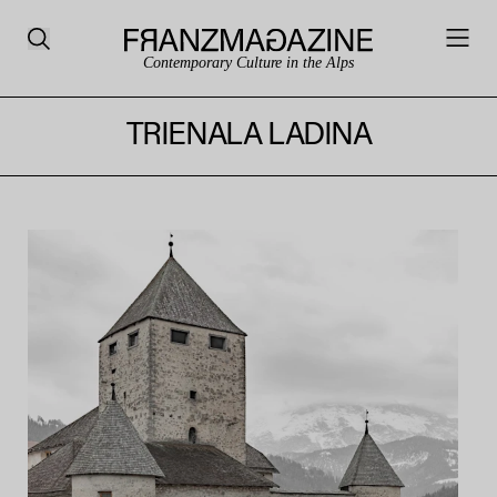
Contemporary Culture in the Alps
TRIENALA LADINA