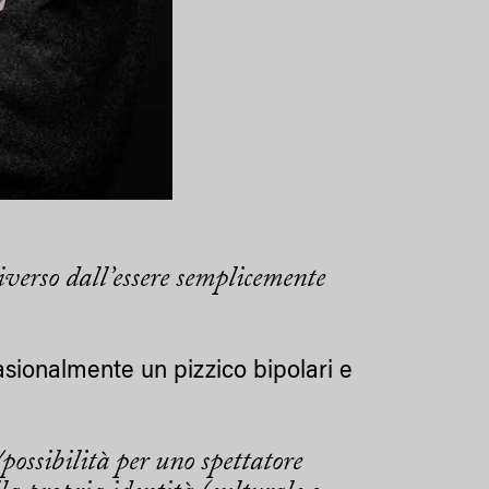
iverso dall’essere semplicemente
casionalmente un pizzico bipolari e
/possibilità per uno spettatore