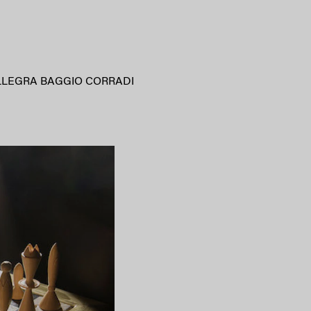
LLEGRA BAGGIO CORRADI