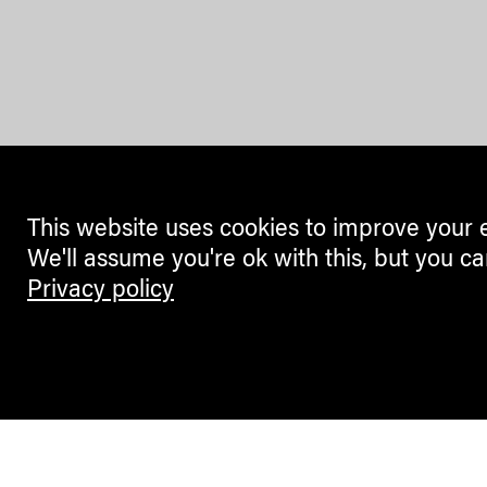
This website uses cookies to improve your 
We'll assume you're ok with this, but you ca
Privacy policy