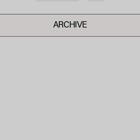
ARCHIVE