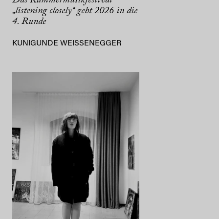
Das Kammermusikfestival
„listening closely“ geht 2026 in die
4. Runde
KUNIGUNDE WEISSENEGGER