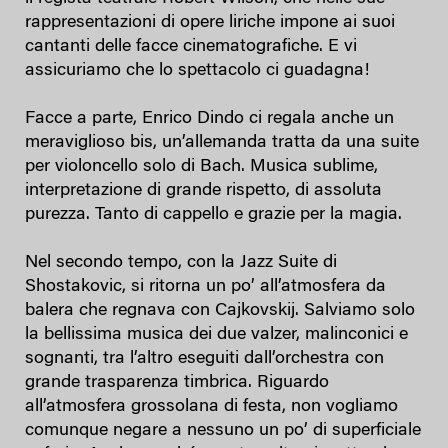
rappresentazioni di opere liriche impone ai suoi
cantanti delle facce cinematografiche. E vi
assicuriamo che lo spettacolo ci guadagna!
Facce a parte, Enrico Dindo ci regala anche un
meraviglioso bis, un’allemanda tratta da una suite
per violoncello solo di Bach. Musica sublime,
interpretazione di grande rispetto, di assoluta
purezza. Tanto di cappello e grazie per la magia.
Nel secondo tempo, con la Jazz Suite di
Shostakovic, si ritorna un po’ all’atmosfera da
balera che regnava con Cajkovskij. Salviamo solo
la bellissima musica dei due valzer, malinconici e
sognanti, tra l’altro eseguiti dall’orchestra con
grande trasparenza timbrica. Riguardo
all’atmosfera grossolana di festa, non vogliamo
comunque negare a nessuno un po’ di superficiale