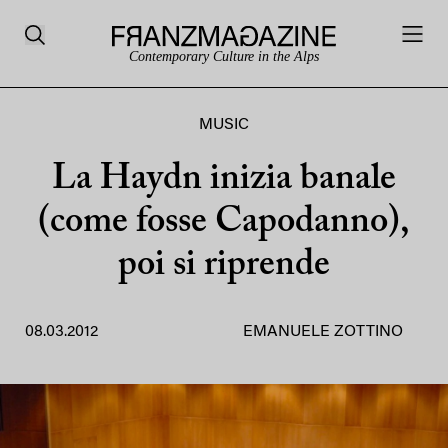
Contemporary Culture in the Alps
MUSIC
La Haydn inizia banale
(come fosse Capodanno),
poi si riprende
08.03.2012
EMANUELE ZOTTINO