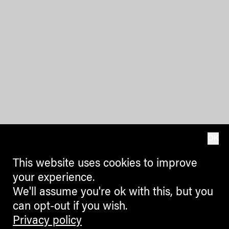
OK
This website uses cookies to improve
your experience.
We'll assume you're ok with this, but you
can opt-out if you wish.
Privacy policy