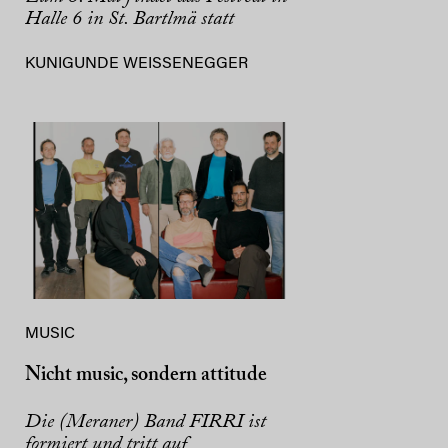
Halle 6 in St. Bartlmä statt
KUNIGUNDE WEISSENEGGER
MUSIC
Nicht music, sondern attitude
Die (Meraner) Band FIRRI ist
formiert und tritt auf