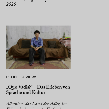
2026
PEOPLE + VIEWS
„Quo Vadis?“ – Das Erleben von
Sprache und Kultur
Albanien, das Land der Adler, im