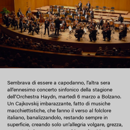
Sembrava di essere a capodanno, l’altra sera
all’ennesimo concerto sinfonico della stagione
dell’Orchestra Haydn, martedì 6 marzo a Bolzano.
Un Cajkovskij imbarazzante, fatto di musiche
macchiettistiche, che fanno il verso al folclore
italiano, banalizzandolo, restando sempre in
superficie, creando solo un’allegria volgare, grezza,