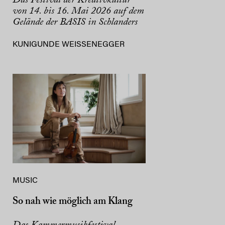
Das Festival der Kreativkultur
von 14. bis 16. Mai 2026 auf dem
Gelände der BASIS in Schlanders
KUNIGUNDE WEISSENEGGER
MUSIC
So nah wie möglich am Klang