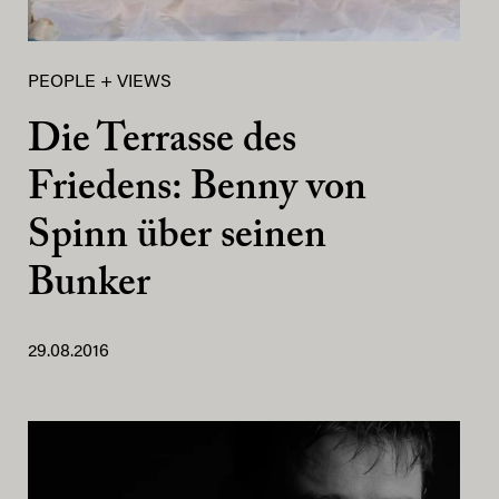
PEOPLE + VIEWS
Die Terrasse des
Friedens: Benny von
Spinn über seinen
Bunker
29.08.2016