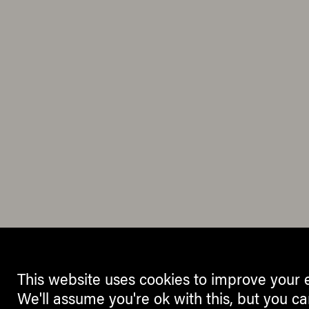
This website uses cookies to improve your 
We'll assume you're ok with this, but you ca