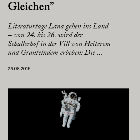
Gleichen”
Literaturtage Lana gehen ins Land
– von 24. bis 26. wird der
Schallerhof in der Vill von Heiterem
und Grantelndem erbeben: Die ...
25.08.2016