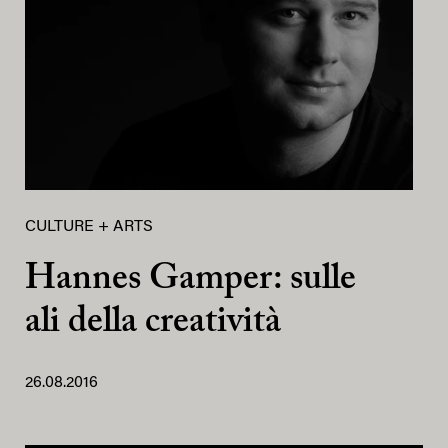
CULTURE + ARTS
Hannes Gamper: sulle
ali della creatività
26.08.2016