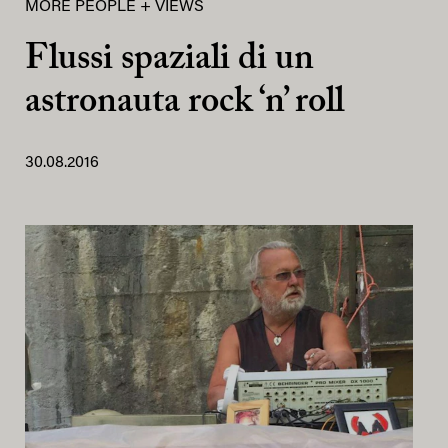
MORE PEOPLE + VIEWS
Flussi spaziali di un
astronauta rock ‘n’ roll
30.08.2016