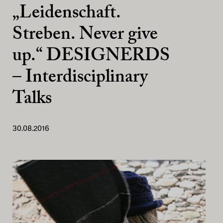
„Leidenschaft.
Streben. Never give
up.“ DESIGNERDS
– Interdisciplinary
Talks
30.08.2016