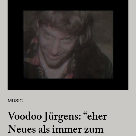
MUSIC
Voodoo Jürgens: “eher
Neues als immer zum