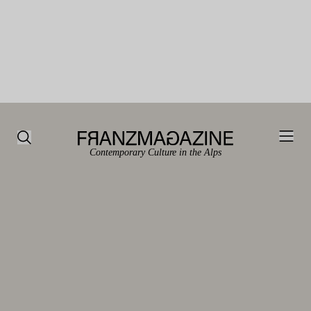
Contemporary Culture in the Alps