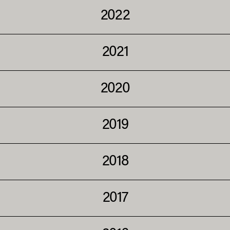
2022
2021
2020
2019
2018
2017