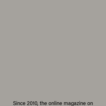
Since 2010, the online magazine on