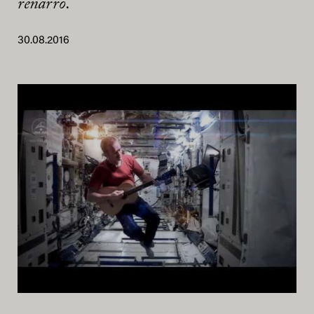
renarro.
30.08.2016