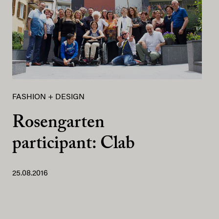
FASHION + DESIGN
Rosengarten
participant: Clab
25.08.2016