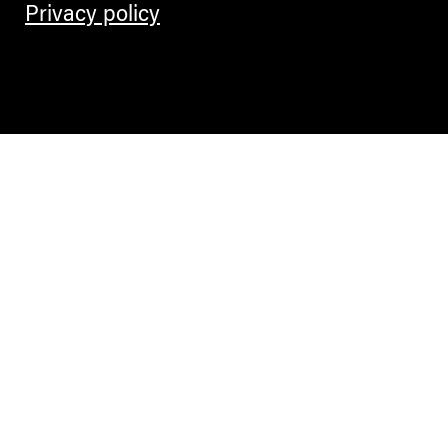
Privacy policy