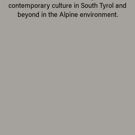
contemporary culture in South Tyrol and
beyond in the Alpine environment.