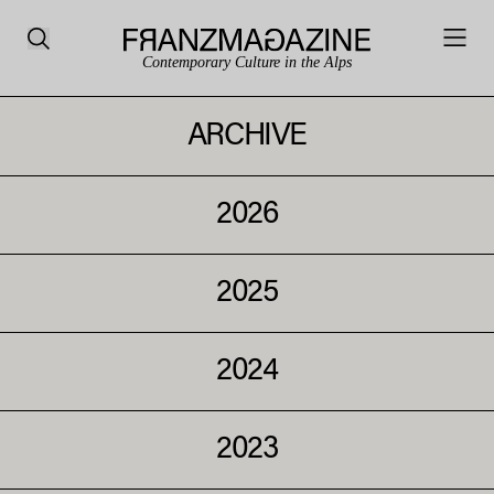
Contemporary Culture in the Alps
ARCHIVE
2026
2025
2024
2023