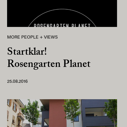
MORE PEOPLE + VIEWS
Startklar!
Rosengarten Planet
25.08.2016