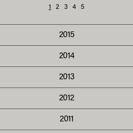
1
2
3
4
5
2015
2014
2013
2012
2011