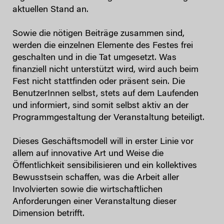
aktuellen Stand an.
Sowie die nötigen Beiträge zusammen sind,
werden die einzelnen Elemente des Festes frei
geschalten und in die Tat umgesetzt. Was
finanziell nicht unterstützt wird, wird auch beim
Fest nicht stattfinden oder präsent sein. Die
BenutzerInnen selbst, stets auf dem Laufenden
und informiert, sind somit selbst aktiv an der
Programmgestaltung der Veranstaltung beteiligt.
Dieses Geschäftsmodell will in erster Linie vor
allem auf innovative Art und Weise die
Öffentlichkeit sensibilisieren und ein kollektives
Bewusstsein schaffen, was die Arbeit aller
Involvierten sowie die wirtschaftlichen
Anforderungen einer Veranstaltung dieser
Dimension betrifft.