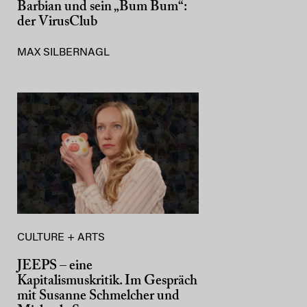
Barbian und sein „Bum Bum“:
der VirusClub
MAX SILBERNAGL
CULTURE + ARTS
JEEPS – eine
Kapitalismuskritik. Im Gespräch
mit Susanne Schmelcher und