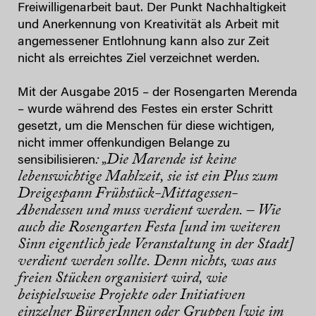
Freiwilligenarbeit baut. Der Punkt Nachhaltigkeit
und Anerkennung von Kreativität als Arbeit mit
angemessener Entlohnung kann also zur Zeit
nicht als erreichtes Ziel verzeichnet werden.
Mit der Ausgabe 2015 – der Rosengarten Merenda
– wurde während des Festes ein erster Schritt
gesetzt, um die Menschen für diese wichtigen,
nicht immer offenkundigen Belange zu
: „Die Marende ist keine
sensibilisieren
lebenswichtige Mahlzeit, sie ist ein Plus zum
Dreigespann Frühstück-Mittagessen-
Abendessen und muss verdient werden. – Wie
auch die Rosengarten Festa [und im weiteren
Sinn eigentlich jede Veranstaltung in der Stadt]
verdient werden sollte. Denn nichts, was aus
freien Stücken organisiert wird, wie
beispielsweise Projekte oder Initiativen
einzelner BürgerInnen oder Gruppen [wie im