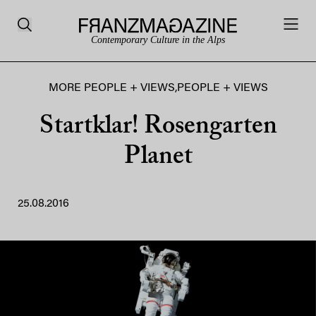
Contemporary Culture in the Alps
MORE PEOPLE + VIEWS
,
PEOPLE + VIEWS
Startklar! Rosengarten
Planet
25.08.2016