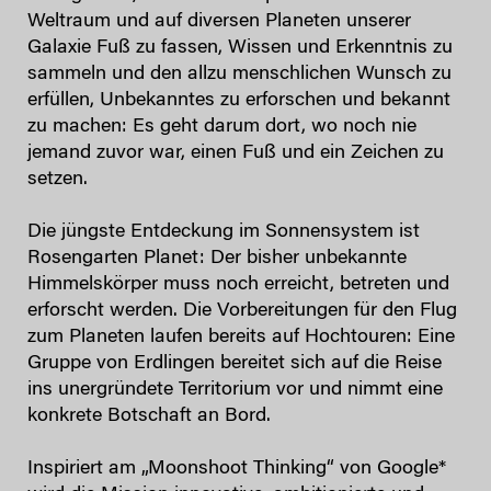
Weltraum und auf diversen Planeten unserer
Galaxie Fuß zu fassen, Wissen und Erkenntnis zu
sammeln und den allzu menschlichen Wunsch zu
erfüllen, Unbekanntes zu erforschen und bekannt
zu machen: Es geht darum dort, wo noch nie
jemand zuvor war, einen Fuß und ein Zeichen zu
setzen.
Die jüngste Entdeckung im Sonnensystem ist
Rosengarten Planet: Der bisher unbekannte
Himmelskörper muss noch erreicht, betreten und
erforscht werden. Die Vorbereitungen für den Flug
zum Planeten laufen bereits auf Hochtouren: Eine
Gruppe von Erdlingen bereitet sich auf die Reise
ins unergründete Territorium vor und nimmt eine
konkrete Botschaft an Bord.
Inspiriert am „Moonshoot Thinking“ von Google*