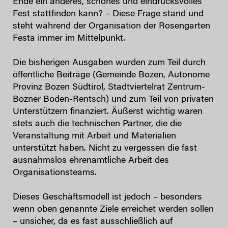
Ende ein anderes, schönes und eindrucksvolles
Fest stattfinden kann? – Diese Frage stand und
steht während der Organisation der Rosengarten
Festa immer im Mittelpunkt.
Die bisherigen Ausgaben wurden zum Teil durch
öffentliche Beiträge (Gemeinde Bozen, Autonome
Provinz Bozen Südtirol, Stadtviertelrat Zentrum-
Bozner Boden-Rentsch) und zum Teil von privaten
Unterstützern finanziert. Äußerst wichtig waren
stets auch die technischen Partner, die die
Veranstaltung mit Arbeit und Materialien
unterstützt haben. Nicht zu vergessen die fast
ausnahmslos ehrenamtliche Arbeit des
Organisationsteams.
Dieses Geschäftsmodell ist jedoch – besonders
wenn oben genannte Ziele erreichet werden sollen
– unsicher, da es fast ausschließlich auf