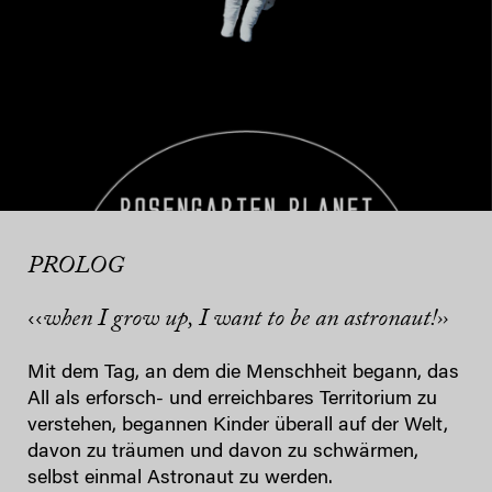
PROLOG
when I grow up, I want to be an astronaut!››
‹‹
Mit dem Tag, an dem die Menschheit begann, das
All als erforsch- und erreichbares Territorium zu
verstehen, begannen Kinder überall auf der Welt,
davon zu träumen und davon zu schwärmen,
selbst einmal Astronaut zu werden.