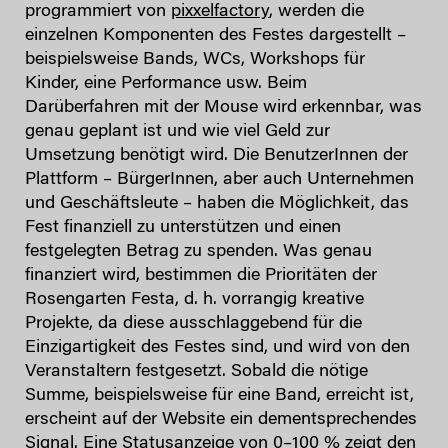
programmiert von
pixxelfactory
, werden die
einzelnen Komponenten des Festes dargestellt –
beispielsweise Bands, WCs, Workshops für
Kinder, eine Performance usw. Beim
Darüberfahren mit der Mouse wird erkennbar, was
genau geplant ist und wie viel Geld zur
Umsetzung benötigt wird. Die BenutzerInnen der
Plattform – BürgerInnen, aber auch Unternehmen
und Geschäftsleute – haben die Möglichkeit, das
Fest finanziell zu unterstützen und einen
festgelegten Betrag zu spenden. Was genau
finanziert wird, bestimmen die Prioritäten der
Rosengarten Festa, d. h. vorrangig kreative
Projekte, da diese ausschlaggebend für die
Einzigartigkeit des Festes sind, und wird von den
Veranstaltern festgesetzt. Sobald die nötige
Summe, beispielsweise für eine Band, erreicht ist,
erscheint auf der Website ein dementsprechendes
Signal. Eine Statusanzeige von 0–100 % zeigt den