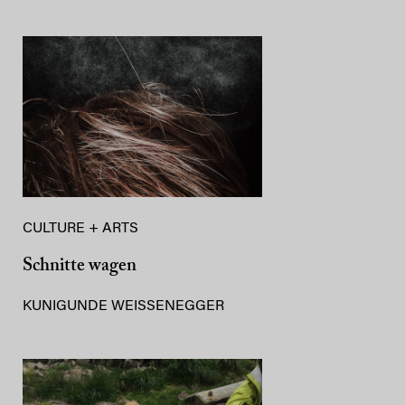
CULTURE + ARTS
Schnitte wagen
KUNIGUNDE WEISSENEGGER