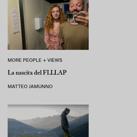
MORE PEOPLE + VIEWS
La nascita del FLLLAP
MATTEO JAMUNNO