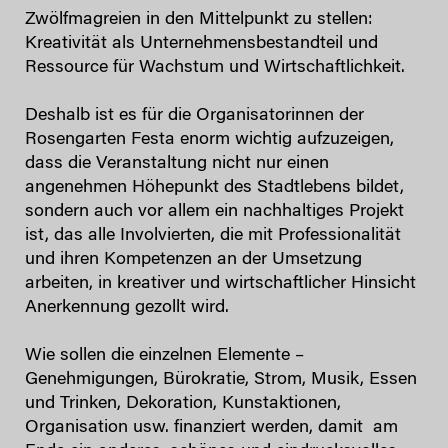
Zwölfmagreien in den Mittelpunkt zu stellen:
Kreativität als Unternehmensbestandteil und
Ressource für Wachstum und Wirtschaftlichkeit.
Deshalb ist es für die Organisatorinnen der
Rosengarten Festa enorm wichtig aufzuzeigen,
dass die Veranstaltung nicht nur einen
angenehmen Höhepunkt des Stadtlebens bildet,
sondern auch vor allem ein nachhaltiges Projekt
ist, das alle Involvierten, die mit Professionalität
und ihren Kompetenzen an der Umsetzung
arbeiten, in kreativer und wirtschaftlicher Hinsicht
Anerkennung gezollt wird.
Wie sollen die einzelnen Elemente –
Genehmigungen, Bürokratie, Strom, Musik, Essen
und Trinken, Dekoration, Kunstaktionen,
Organisation usw. finanziert werden, damit am