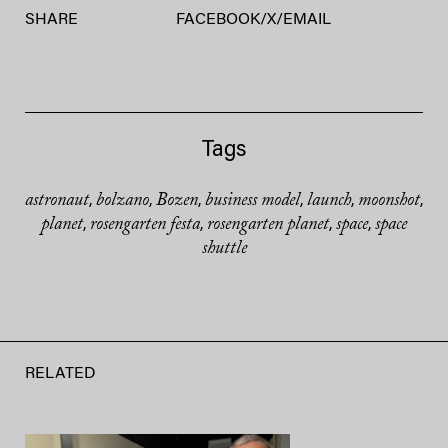
SHARE
FACEBOOK
/
X
/
EMAIL
Tags
astronaut
bolzano
Bozen
business model
launch
moonshot
,
,
,
,
,
,
planet
rosengarten festa
rosengarten planet
space
space
,
,
,
,
shuttle
RELATED