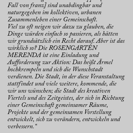
Fall von franz] sind unabdingbar und
naturgegeben im kollektiven, urbanen
Zusammenleben einer Gemeinschaft.
Viel zu oft neigen wir dazu zu glauben, die
Dinge würden einfach so passieren, als hätten
wir grundsätzlich ein Recht darauf. Aber ist das
wirklich so?
Die ROSENGARTEN
MERENDA ist eine Einladung und
Aufforderung zur Aktion
: Das heißt Ärmel
hochkrempeln und sich die Wunschstadt
verdienen. Die Stadt, in der diese Veranstaltung
stattfindet und viele weitere, kommende, die
wir uns wünschen; die Stadt des kreativen
Viertels und des Zeitgeistes, der sich in Richtung
einer Gemeinschaft gemeinsamer Räume,
Projekte und der gemeinsamen Vorstellung
entwickelt, sich zu verändern, entwickeln und
verbessern.“