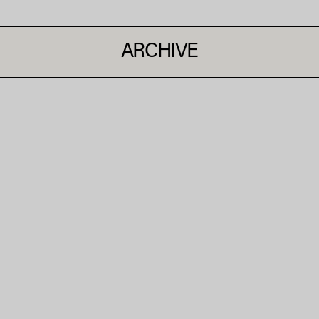
ARCHIVE