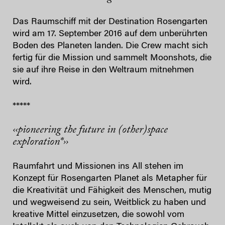
Das Raumschiff mit der Destination Rosengarten
wird am 17. September 2016 auf dem unberührten
Boden des Planeten landen. Die Crew macht sich
fertig für die Mission und sammelt Moonshots, die
sie auf ihre Reise in den Weltraum mitnehmen
wird.
*****
‹‹pioneering the future in (other)space
exploration*››
Raumfahrt und Missionen ins All stehen im
Konzept für Rosengarten Planet als Metapher für
die Kreativität und Fähigkeit des Menschen, mutig
und wegweisend zu sein, Weitblick zu haben und
kreative Mittel einzusetzen, die sowohl vom