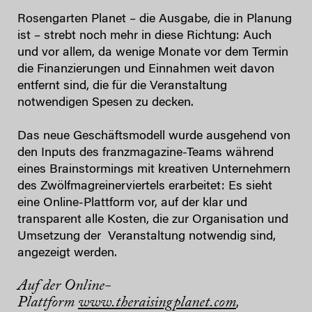
Rosengarten Planet – die Ausgabe, die in Planung
ist – strebt noch mehr in diese Richtung: Auch
und vor allem, da wenige Monate vor dem Termin
die Finanzierungen und Einnahmen weit davon
entfernt sind, die für die Veranstaltung
notwendigen Spesen zu decken.
Das neue Geschäftsmodell wurde ausgehend von
den Inputs des franzmagazine-Teams während
eines Brainstormings mit kreativen Unternehmern
des Zwölfmagreinerviertels erarbeitet: Es sieht
eine Online-Plattform vor, auf der klar und
transparent alle Kosten, die zur Organisation und
Umsetzung der Veranstaltung notwendig sind,
angezeigt werden.
Auf der Online-
Plattform
www.theraisingplanet.com
,