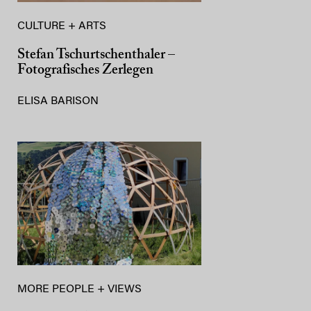
CULTURE + ARTS
Stefan Tschurtschenthaler –
Fotografisches Zerlegen
ELISA BARISON
MORE PEOPLE + VIEWS