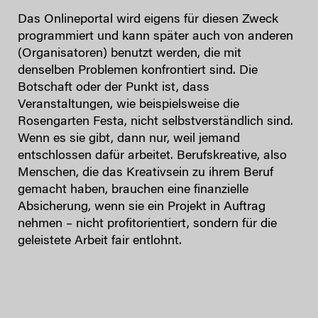
Das Onlineportal wird eigens für diesen Zweck
programmiert und kann später auch von anderen
(Organisatoren) benutzt werden, die mit
denselben Problemen konfrontiert sind. Die
Botschaft oder der Punkt ist, dass
Veranstaltungen, wie beispielsweise die
Rosengarten Festa, nicht selbstverständlich sind.
Wenn es sie gibt, dann nur, weil jemand
entschlossen dafür arbeitet. Berufskreative, also
Menschen, die das Kreativsein zu ihrem Beruf
gemacht haben, brauchen eine finanzielle
Absicherung, wenn sie ein Projekt in Auftrag
nehmen – nicht profitorientiert, sondern für die
geleistete Arbeit fair entlohnt.