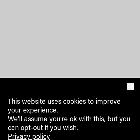
OK
This website uses cookies to improve
your experience.
We'll assume you're ok with this, but you
can opt-out if you wish.
Privacy policy