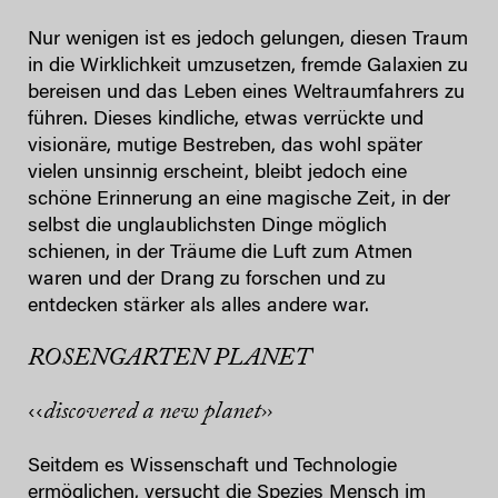
Nur wenigen ist es jedoch gelungen, diesen Traum
in die Wirklichkeit umzusetzen, fremde Galaxien zu
bereisen und das Leben eines Weltraumfahrers zu
führen. Dieses kindliche, etwas verrückte und
visionäre, mutige Bestreben, das wohl später
vielen unsinnig erscheint, bleibt jedoch eine
schöne Erinnerung an eine magische Zeit, in der
selbst die unglaublichsten Dinge möglich
schienen, in der Träume die Luft zum Atmen
waren und der Drang zu forschen und zu
entdecken stärker als alles andere war.
ROSENGARTEN PLANET
discovered a new planet››
‹‹
Seitdem es Wissenschaft und Technologie
ermöglichen, versucht die Spezies Mensch im