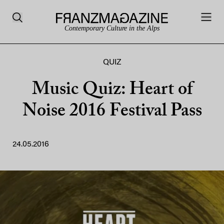
Contemporary Culture in the Alps
QUIZ
Music Quiz: Heart of
Noise 2016 Festival Pass
24.05.2016