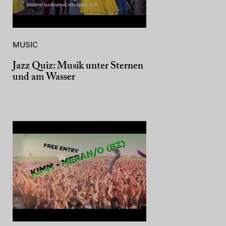
MUSIC
Jazz Quiz: Musik unter Sternen
und am Wasser