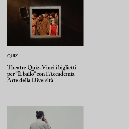
QUIZ
Theatre Quiz. Vinci i biglietti
per “Il ballo” con l’Accademia
Arte della Diversità