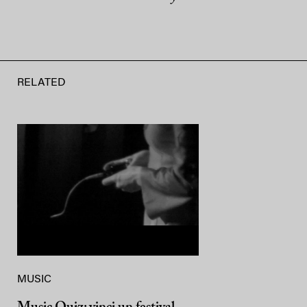
RELATED
MUSIC