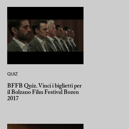
QUIZ
BFFB Quiz. Vinci i biglietti per
il Bolzano Film Festival Bozen
2017