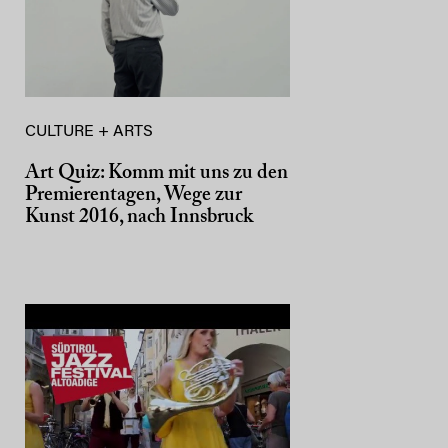
CULTURE + ARTS
Art Quiz: Komm mit uns zu den
Premierentagen, Wege zur
Kunst 2016, nach Innsbruck