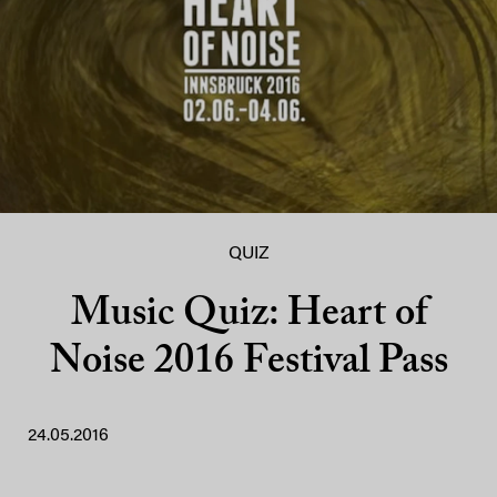
QUIZ
Music Quiz: Heart of
Noise 2016 Festival Pass
24.05.2016