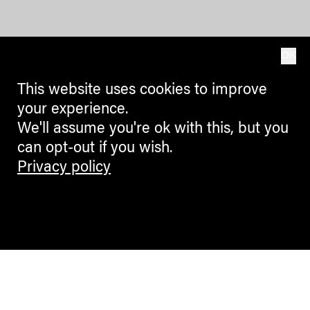
OK
This website uses cookies to improve
your experience.
We'll assume you're ok with this, but you
can opt-out if you wish.
Privacy policy