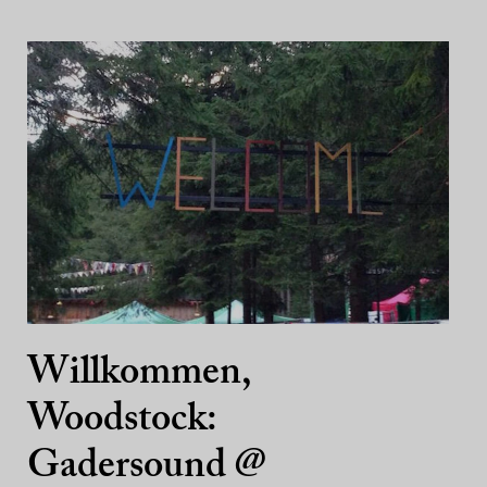
Willkommen,
Woodstock:
Gadersound @