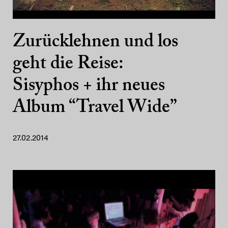
Zurücklehnen und los
geht die Reise:
Sisyphos + ihr neues
Album “Travel Wide”
27.02.2014