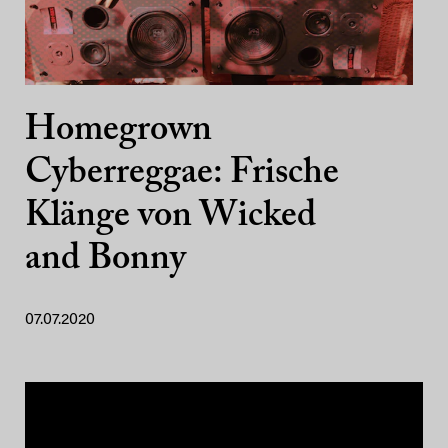
Homegrown
Cyberreggae: Frische
Klänge von Wicked
and Bonny
07.07.2020