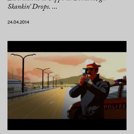
Skankin’ Drops. ...
24.04.2014