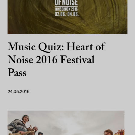
Music Quiz: Heart of
Noise 2016 Festival
Pass
24.05.2016