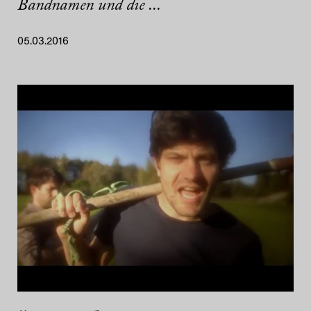
Bandnamen und die ...
05.03.2016