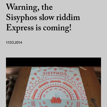
Warning, the
Sisyphos slow riddim
Express is coming!
17.03.2014