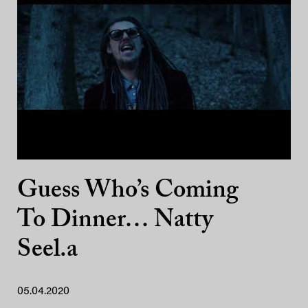
Guess Who’s Coming
To Dinner… Natty
Seel.a
05.04.2020