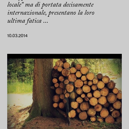
locale” ma di portata decisamente
internazionale, presentano la loro
ultima fatica ...
10.03.2014