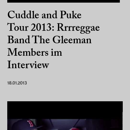
Cuddle and Puke
Tour 2013: Rrrreggae
Band The Gleeman
Members im
Interview
18.01.2013