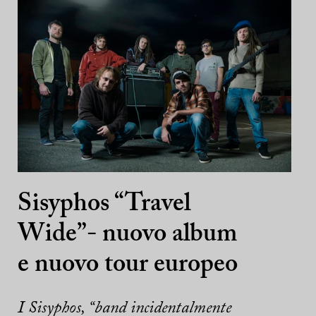
Sisyphos “Travel
Wide”- nuovo album
e nuovo tour europeo
I Sisyphos, “band incidentalmente