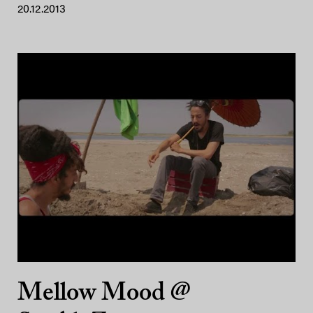
20.12.2013
Mellow Mood @