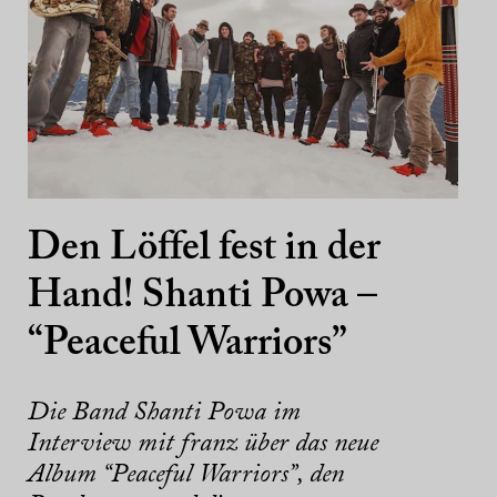
Den Löffel fest in der
Hand! Shanti Powa –
“Peaceful Warriors”
Die Band Shanti Powa im
Interview mit franz über das neue
Album “Peaceful Warriors”, den