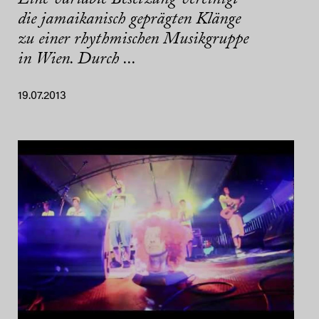
die jamaikanisch geprägten Klänge
zu einer rhythmischen Musikgruppe
in Wien. Durch ...
19.07.2013