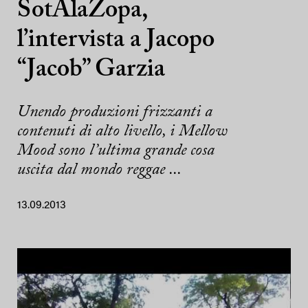
SotAlaZopa,
l’intervista a Jacopo
“Jacob” Garzia
Unendo produzioni frizzanti a
contenuti di alto livello, i Mellow
Mood sono l’ultima grande cosa
uscita dal mondo reggae ...
13.09.2013