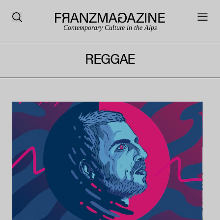
Contemporary Culture in the Alps
REGGAE