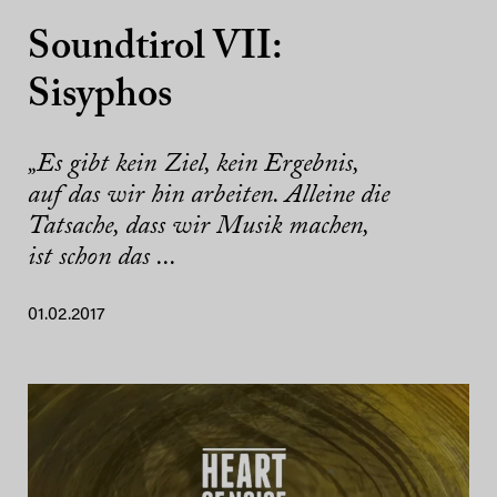
Soundtirol VII:
Sisyphos
„Es gibt kein Ziel, kein Ergebnis,
auf das wir hin arbeiten. Alleine die
Tatsache, dass wir Musik machen,
ist schon das ...
01.02.2017