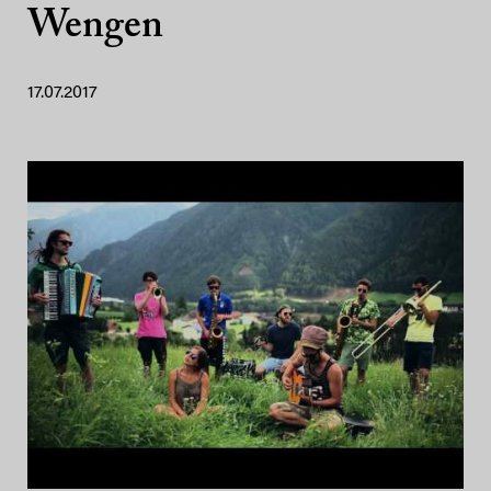
Wengen
17.07.2017