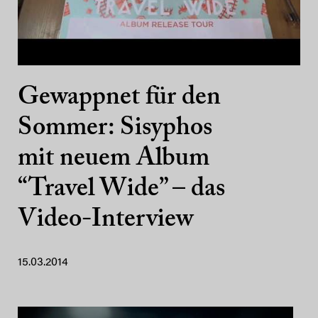
Gewappnet für den
Sommer: Sisyphos
mit neuem Album
“Travel Wide” – das
Video-Interview
15.03.2014