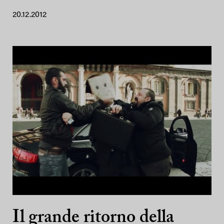
20.12.2012
Il grande ritorno della