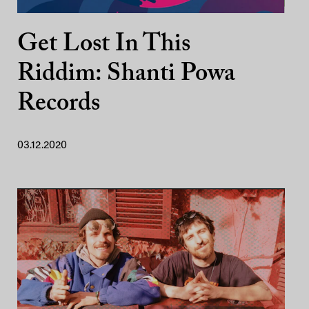
Get Lost In This
Riddim: Shanti Powa
Records
03.12.2020