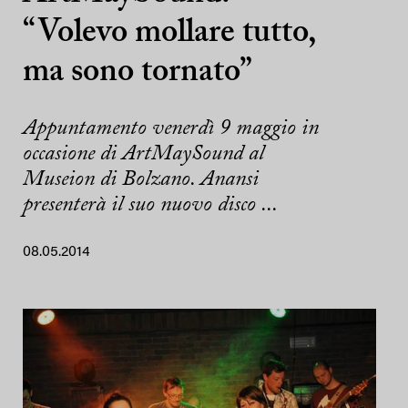
“Volevo mollare tutto,
ma sono tornato”
Appuntamento venerdì 9 maggio in
occasione di ArtMaySound al
Museion di Bolzano. Anansi
presenterà il suo nuovo disco ...
08.05.2014