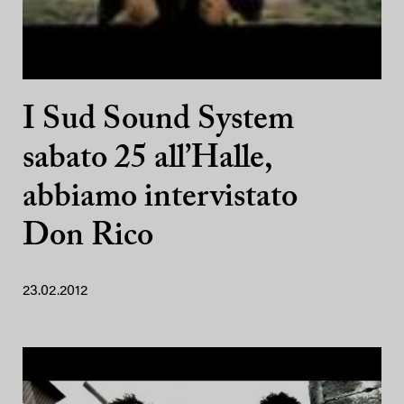
I Sud Sound System
sabato 25 all’Halle,
abbiamo intervistato
Don Rico
23.02.2012