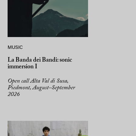
MUSIC
La Banda dei Bandi: sonic
immersion I
Open call Alta Val di Susa,
Piedmont, August–September
2026