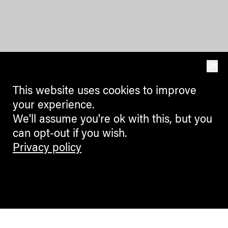
OK
This website uses cookies to improve
your experience.
We'll assume you're ok with this, but you
can opt-out if you wish.
Privacy policy