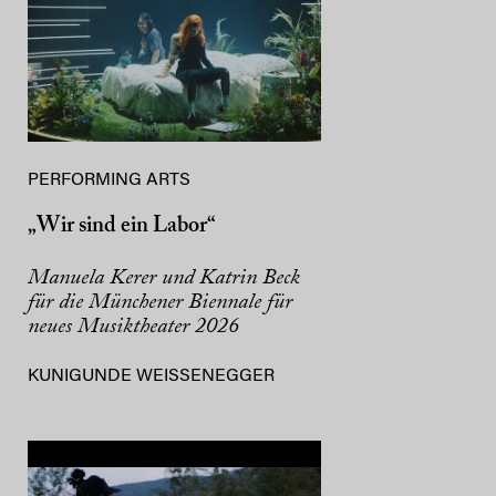
PERFORMING ARTS
„Wir sind ein Labor“
Manuela Kerer und Katrin Beck
für die Münchener Biennale für
neues Musiktheater 2026
KUNIGUNDE WEISSENEGGER