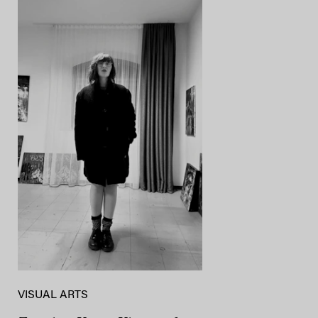
VISUAL ARTS