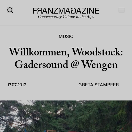
Contemporary Culture in the Alps
MUSIC
Willkommen, Woodstock:
Gadersound @ Wengen
17.07.2017
GRETA STAMPFER