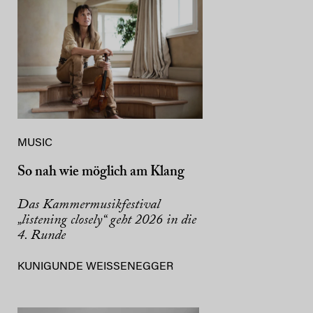
MUSIC
So nah wie möglich am Klang
Das Kammermusikfestival
„listening closely“ geht 2026 in die
4. Runde
KUNIGUNDE WEISSENEGGER