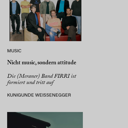
MUSIC
Nicht music, sondern attitude
Die (Meraner) Band FIRRI ist
formiert und tritt auf
KUNIGUNDE WEISSENEGGER