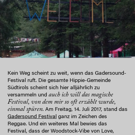
Kein Weg scheint zu weit, wenn das Gadersound-
Festival ruft. Die gesamte Hippie-Gemeinde
Südtirols scheint sich hier alljährlich zu
auch ich will das magische
versammeln und
Festival, von dem mir so oft erzählt wurde,
einmal spüren
. Am Freitag, 14. Juli 2017, stand das
Gadersound Festival
ganz im Zeichen des
Reggae. Und ein weiteres Mal bewies das
Festival, dass der Woodstock-Vibe von Love,