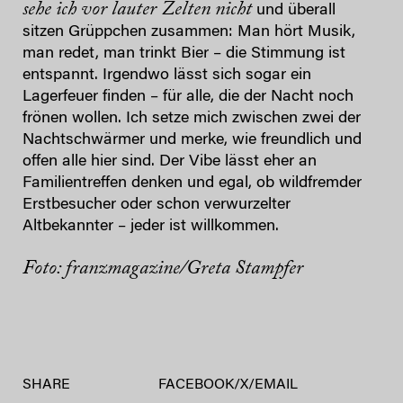
sehe ich vor lauter Zelten nicht
und überall
sitzen Grüppchen zusammen: Man hört Musik,
man redet, man trinkt Bier – die Stimmung ist
entspannt. Irgendwo lässt sich sogar ein
Lagerfeuer finden – für alle, die der Nacht noch
frönen wollen. Ich setze mich zwischen zwei der
Nachtschwärmer und merke, wie freundlich und
offen alle hier sind. Der Vibe lässt eher an
Familientreffen denken und egal, ob wildfremder
Erstbesucher oder schon verwurzelter
Altbekannter – jeder ist willkommen.
Foto: franzmagazine/Greta Stampfer
SHARE
FACEBOOK
/
X
/
EMAIL