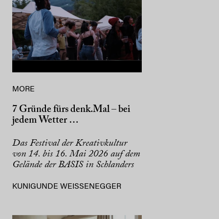
MORE
7 Gründe fürs denk.Mal – bei
jedem Wetter …
Das Festival der Kreativkultur
von 14. bis 16. Mai 2026 auf dem
Gelände der BASIS in Schlanders
KUNIGUNDE WEISSENEGGER