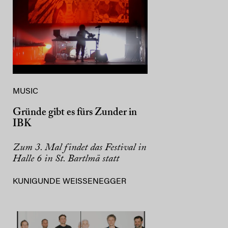
MUSIC
Gründe gibt es fürs Zunder in
IBK
Zum 3. Mal findet das Festival in
Halle 6 in St. Bartlmä statt
KUNIGUNDE WEISSENEGGER