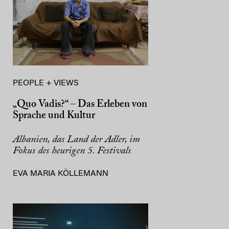
PEOPLE + VIEWS
„Quo Vadis?“ – Das Erleben von
Sprache und Kultur
Albanien, das Land der Adler, im
Fokus des heurigen 5. Festivals
EVA MARIA KÖLLEMANN