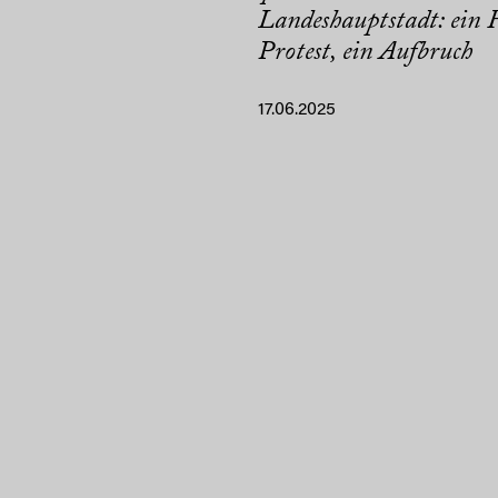
Landeshauptstadt: ein F
Protest, ein Aufbruch
17.06.2025