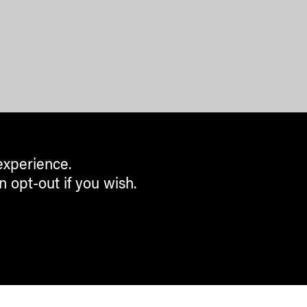
experience.
n opt-out if you wish.