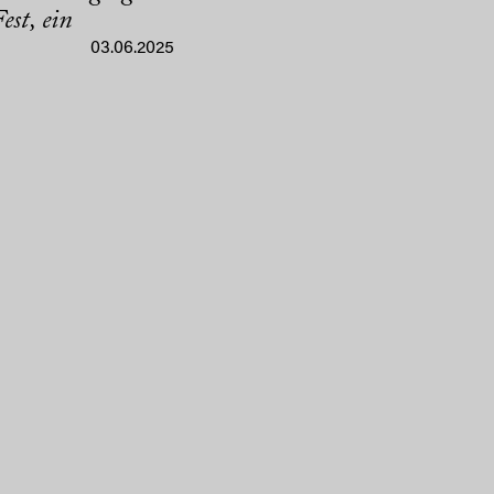
est, ein
03.06.2025