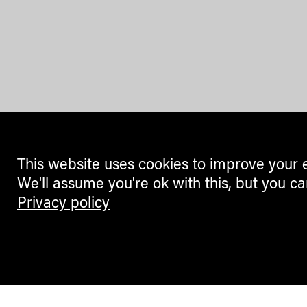
This website uses cookies to improve your 
We'll assume you're ok with this, but you ca
Privacy policy