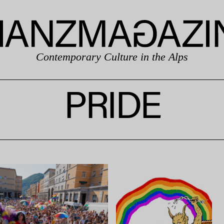
Contemporary Culture in the Alps
PRIDE