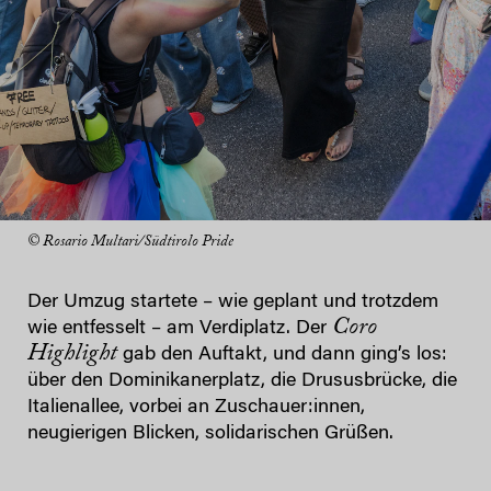
© Rosario Multari/Südtirolo Pride
Der Umzug startete – wie geplant und trotzdem
Coro
wie entfesselt – am Verdiplatz. Der
Highlight
gab den Auftakt, und dann ging’s los:
über den Dominikanerplatz, die Drususbrücke, die
Italienallee, vorbei an Zuschauer:innen,
neugierigen Blicken, solidarischen Grüßen.