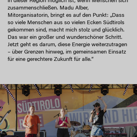
in dieser Region möglich ist, wenn Menschen sich
zusammenschließen. Madu Alber,
Mitorganisatorin, bringt es auf den Punkt: „Dass
so viele Menschen aus so vielen Ecken Südtirols
gekommen sind, macht mich stolz und glücklich.
Das war ein großer und wunderschöner Schritt.
Jetzt geht es darum, diese Energie weiterzutragen
– über Grenzen hinweg, im gemeinsamen Einsatz
für eine gerechtere Zukunft für alle.“