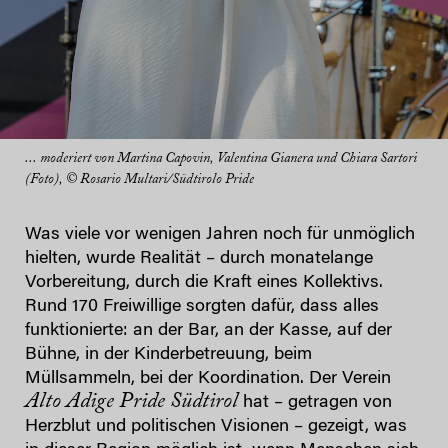
... moderiert von Martina Capovin, Valentina Gianera und Chiara Sartori
(Foto), © Rosario Multari/Südtirolo Pride
Was viele vor wenigen Jahren noch für unmöglich
hielten, wurde Realität – durch monatelange
Vorbereitung, durch die Kraft eines Kollektivs.
Rund 170 Freiwillige sorgten dafür, dass alles
funktionierte: an der Bar, an der Kasse, auf der
Bühne, in der Kinderbetreuung, beim
Müllsammeln, bei der Koordination. Der Verein
Alto Adige Pride Südtirol
hat – getragen von
Herzblut und politischen Visionen – gezeigt, was