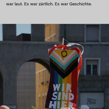
war laut. Es war zärtlich. Es war Geschichte.