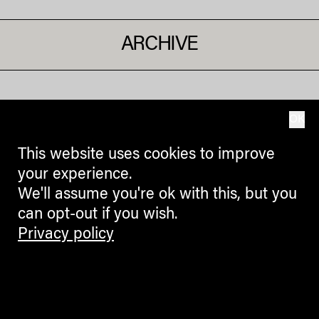
ARCHIVE
OK
This website uses cookies to improve
your experience.
We'll assume you're ok with this, but you
can opt-out if you wish.
Privacy policy