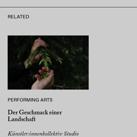
RELATED
PERFORMING ARTS
Der Geschmack einer
Landschaft
Künstler:innenkollektiv Studio