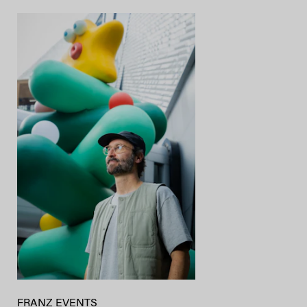
FRANZ EVENTS