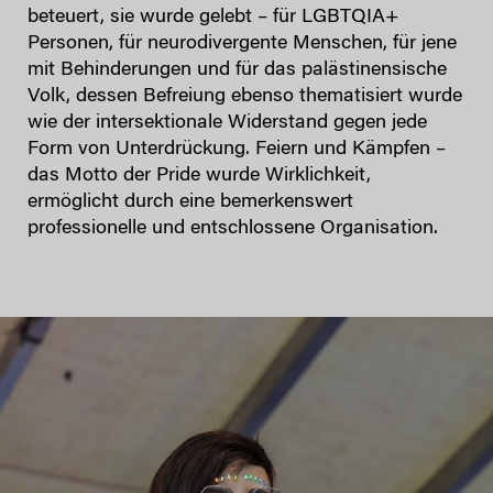
beteuert, sie wurde gelebt – für LGBTQIA+
Personen, für neurodivergente Menschen, für jene
mit Behinderungen und für das palästinensische
Volk, dessen Befreiung ebenso thematisiert wurde
wie der intersektionale Widerstand gegen jede
Form von Unterdrückung. Feiern und Kämpfen ­–
das Motto der Pride wurde Wirklichkeit,
ermöglicht durch eine bemerkenswert
professionelle und entschlossene Organisation.