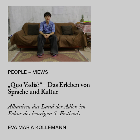
PEOPLE + VIEWS
„Quo Vadis?“ – Das Erleben von
Sprache und Kultur
Albanien, das Land der Adler, im
Fokus des heurigen 5. Festivals
EVA MARIA KÖLLEMANN