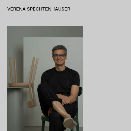
VERENA SPECHTENHAUSER