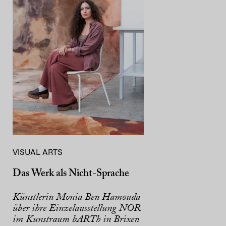
VISUAL ARTS
Das Werk als Nicht-Sprache
Künstlerin Monia Ben Hamouda
über ihre Einzelausstellung NOR
im Kunstraum bARTh in Brixen