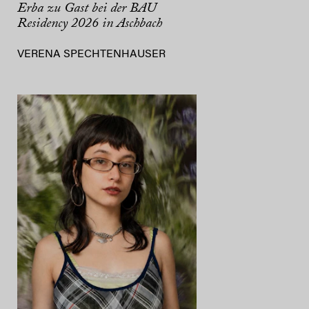
Erba zu Gast bei der BAU
Residency 2026 in Aschbach
VERENA SPECHTENHAUSER