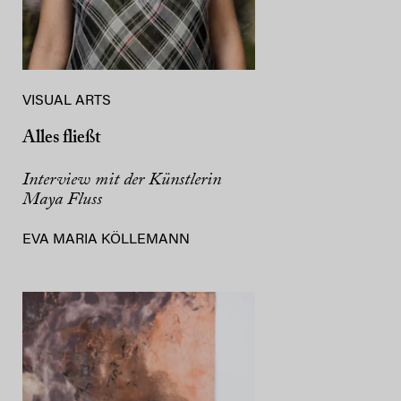
VISUAL ARTS
Alles fließt
Interview mit der Künstlerin
Maya Fluss
EVA MARIA KÖLLEMANN