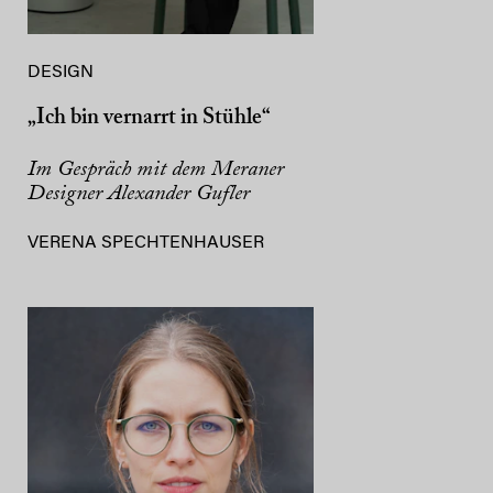
DESIGN
„Ich bin vernarrt in Stühle“
Im Gespräch mit dem Meraner
Designer Alexander Gufler
VERENA SPECHTENHAUSER