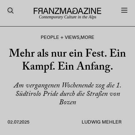
Contemporary Culture in the Alps
PEOPLE + VIEWS
,
MORE
Mehr als nur ein Fest. Ein
Kampf. Ein Anfang.
Am vergangenen Wochenende zog die 1.
Südtirolo Pride durch die Straßen von
Bozen
02.07.2025
LUDWIG MEHLER