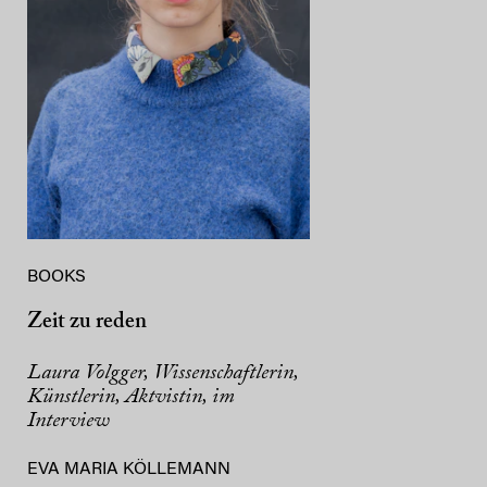
BOOKS
Zeit zu reden
Laura Volgger, Wissenschaftlerin,
Künstlerin, Aktvistin, im
Interview
EVA MARIA KÖLLEMANN