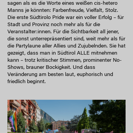
sagen als es die Worte eines weißen cis-hetero
Manns je könnten: Farbenfreude, Vielfalt, Stolz.
Die erste Südtirolo Pride war ein voller Erfolg – für
Stadt und Provinz noch mehr als für die
Veranstalter:innen. Für die Sichtbarkeit all jener,
die sonst unterrepräsentiert sind, weit mehr als für
die Partylaune aller Allies und Zujubelnden. Sie hat
gezeigt, dass man in Südtirol ALLE mitnehmen
kann – trotz kritischer Stimmen, prominenter No-
Shows, brauner Bockigkeit. Und dass
Veränderung am besten laut, euphorisch und
friedlich beginnt.