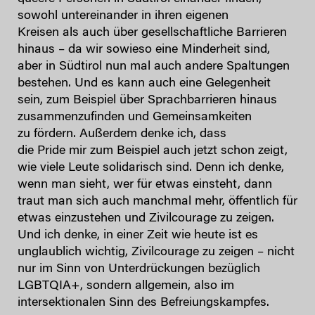
sowohl untereinander in ihren eigenen
Kreisen als auch über gesellschaftliche Barrieren
hinaus – da wir sowieso eine Minderheit sind,
aber in Südtirol nun mal auch andere Spaltungen
bestehen. Und es kann auch eine Gelegenheit
sein, zum Beispiel über Sprachbarrieren hinaus
zusammenzufinden und Gemeinsamkeiten
zu fördern. Außerdem denke ich, dass
die Pride mir zum Beispiel auch jetzt schon zeigt,
wie viele Leute solidarisch sind. Denn ich denke,
wenn man sieht, wer für etwas einsteht, dann
traut man sich auch manchmal mehr, öffentlich für
etwas einzustehen und Zivilcourage zu zeigen.
Und ich denke, in einer Zeit wie heute ist es
unglaublich wichtig, Zivilcourage zu zeigen – nicht
nur im Sinn von Unterdrückungen bezüglich
LGBTQIA+, sondern allgemein, also im
intersektionalen Sinn des Befreiungskampfes.