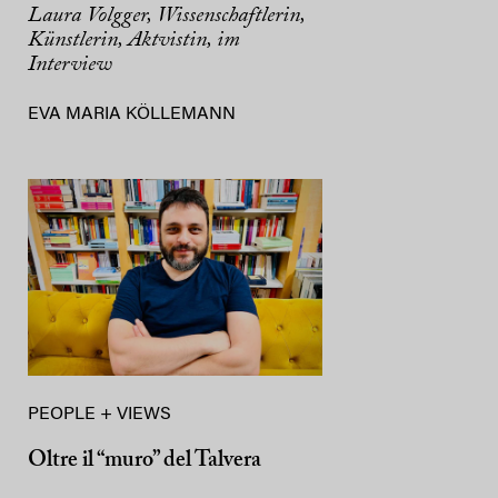
Laura Volgger, Wissenschaftlerin,
Künstlerin, Aktvistin, im
Interview
EVA MARIA KÖLLEMANN
PEOPLE + VIEWS
Oltre il “muro” del Talvera