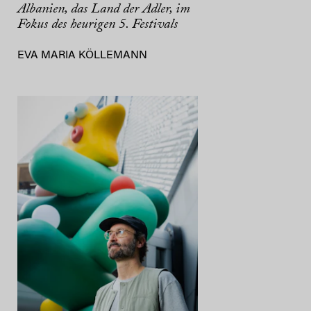
Albanien, das Land der Adler, im
Fokus des heurigen 5. Festivals
EVA MARIA KÖLLEMANN