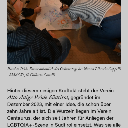
Road to Pride Event anlässlich des Geburtstags der Nuova Libreria Cappelli
: SMACK!, © Gilberto Cavalli
Hinter diesem riesigen Kraftakt steht der Verein
Alto Adige Pride Südtirol
, gegründet im
Dezember 2023, mit einer Idee, die schon über
zehn Jahre alt ist. Die Wurzeln liegen im Verein
Centaurus
, der sich seit Jahren für Anliegen der
LGBTQIA+-Szene in Südtirol einsetzt. Was sie alle