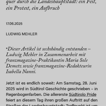
quer durch die Landeshauptstadt: ein Fest,
ein Protest, ein Aufbruch
17.06.2025
LUDWIG MEHLER
Dieser Artikel ist sechshändig entstanden –
*
Ludwig Mehler in Zusammenarbeit mit
franzmagazine-Praktikantin Maria Sole
Demetz
sowie franzmagazine-Redakteurin
Isabella Nanni.
Jetzt ist es endlich soweit: Am Samstag, 28. Juni
2025 wird in Südtirol Geschichte geschrieben ­– in
Regenbogenfarben. Die allererste
Südtirolo Pride
feiert an diesem Tag ihren großen Auftritt auf den