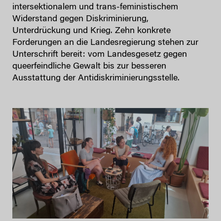
intersektionalem und trans-feministischem
Widerstand gegen Diskriminierung,
Unterdrückung und Krieg. Zehn konkrete
Forderungen an die Landesregierung stehen zur
Unterschrift bereit: vom Landesgesetz gegen
queerfeindliche Gewalt bis zur besseren
Ausstattung der Antidiskriminierungsstelle.