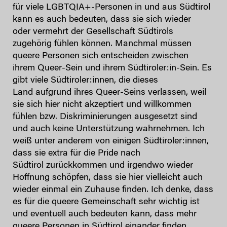
für viele LGBTQIA+-Personen in und aus Südtirol
kann es auch bedeuten, dass sie sich wieder
oder vermehrt der Gesellschaft Südtirols
zugehörig fühlen können. Manchmal müssen
queere Personen sich entscheiden zwischen
ihrem Queer-Sein und ihrem Südtiroler:in-Sein. Es
gibt viele Südtiroler:innen, die dieses
Land aufgrund ihres Queer-Seins verlassen, weil
sie sich hier nicht akzeptiert und willkommen
fühlen bzw. Diskriminierungen ausgesetzt sind
und auch keine Unterstützung wahrnehmen. Ich
weiß unter anderem von einigen Südtiroler:innen,
dass sie extra für die Pride nach
Südtirol zurückkommen und irgendwo wieder
Hoffnung schöpfen, dass sie hier vielleicht auch
wieder einmal ein Zuhause finden. Ich denke, dass
es für die queere Gemeinschaft sehr wichtig ist
und eventuell auch bedeuten kann, dass mehr
queere Personen in Südtirol einander finden,