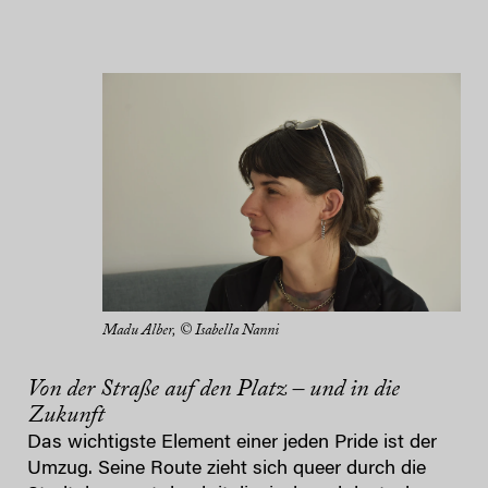
Madu Alber, © Isabella Nanni
Von der Straße auf den Platz – und in die
Zukunft
Das wichtigste Element einer jeden Pride ist der
Umzug. Seine Route zieht sich queer durch die