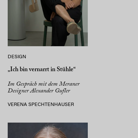
DESIGN
„Ich bin vernarrt in Stühle“
Im Gespräch mit dem Meraner
Designer Alexander Gufler
VERENA SPECHTENHAUSER