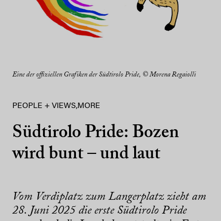
Eine der offiziellen Grafiken der Südtirolo Pride, © Morena Regaiolli
PEOPLE + VIEWS
,
MORE
Südtirolo Pride: Bozen
wird bunt – und laut
Vom Verdiplatz zum Langerplatz zieht am
28. Juni 2025 die erste Südtirolo Pride