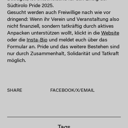
Südtirolo Pride 2025.
Gesucht werden auch Freiwillige nach wie vor
dringend: Wenn ihr Verein und Veranstaltung also
nicht finanziell, sondern tatkräftig durch aktives
Anpacken unterstützen wollt, klickt in die
Website
oder die
Insta-Bio
und meldet euch über das
Formular an. Pride und das weitere Bestehen sind
nur durch Zusammenhalt, Solidarität und Tatkraft
möglich.
SHARE
FACEBOOK
/
X
/
EMAIL
Tags