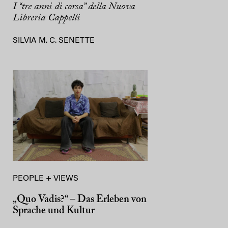
I “tre anni di corsa” della Nuova
Libreria Cappelli
SILVIA M. C. SENETTE
PEOPLE + VIEWS
„Quo Vadis?“ – Das Erleben von
Sprache und Kultur