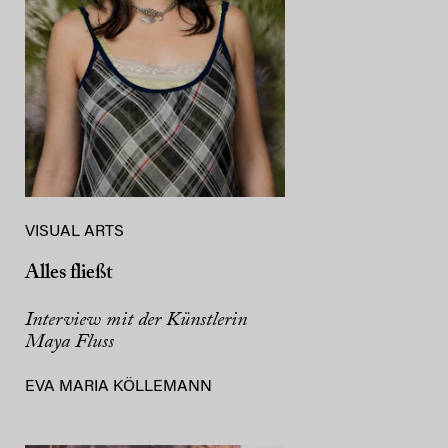
VISUAL ARTS
Alles fließt
Interview mit der Künstlerin
Maya Fluss
EVA MARIA KÖLLEMANN