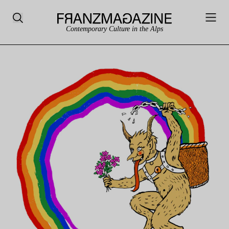
Contemporary Culture in the Alps