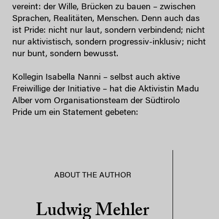
vereint: der Wille, Brücken zu bauen – zwischen
Sprachen, Realitäten, Menschen. Denn auch das
ist Pride: nicht nur laut, sondern verbindend; nicht
nur aktivistisch, sondern progressiv-inklusiv; nicht
nur bunt, sondern bewusst.
Kollegin Isabella Nanni – selbst auch aktive
Freiwillige der Initiative – hat die Aktivistin Madu
Alber vom Organisationsteam der Südtirolo
Pride um ein Statement gebeten:
ABOUT THE AUTHOR
Ludwig Mehler