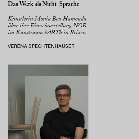
Das Werk als Nicht-Sprache
Künstlerin Monia Ben Hamouda
über ihre Einzelausstellung NOR
im Kunstraum bARTh in Brixen
VERENA SPECHTENHAUSER