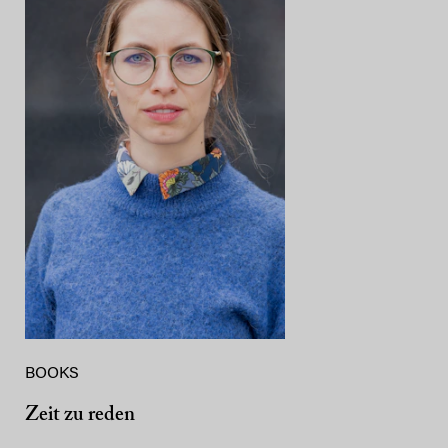
BOOKS
Zeit zu reden