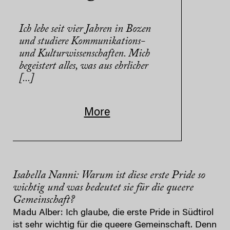
Ich lebe seit vier Jahren in Bozen
und studiere Kommunikations-
und Kulturwissenschaften. Mich
begeistert alles, was aus ehrlicher
[...]
More
Isabella Nanni: Warum ist diese erste Pride so
wichtig und was bedeutet sie für die queere
Gemeinschaft?
Madu Alber: Ich glaube, die erste Pride in Südtirol
ist sehr wichtig für die queere Gemeinschaft. Denn