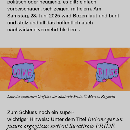
politisch oder neugierig, es gilt: einfach
vorbeischauen, sich zeigen, mitfeiern. Am
Samstag, 28. Juni 2025 wird Bozen laut und bunt
und stolz und all das hoffentlich auch
nachwirkend vermehrt bleiben …
Eine der offiziellen Grafiken der Südtirolo Pride, © Morena Regaiolli
Zum Schluss noch ein super-
Insieme per un
wichtiger Hinweis: Unter dem Titel
futuro orgoglioso: sostieni Suedtirolo PRIDE