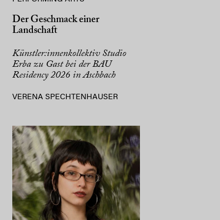
Der Geschmack einer
Landschaft
Künstler:innenkollektiv Studio
Erba zu Gast bei der BAU
Residency 2026 in Aschbach
VERENA SPECHTENHAUSER