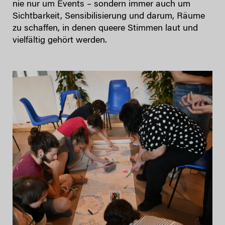
nie nur um Events – sondern immer auch um
Sichtbarkeit, Sensibilisierung und darum, Räume
zu schaffen, in denen queere Stimmen laut und
vielfältig gehört werden.