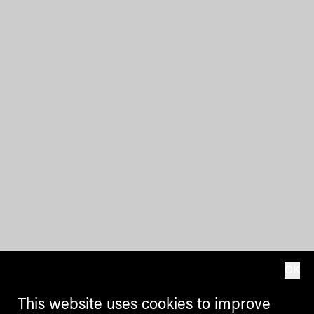
OK
This website uses cookies to improve