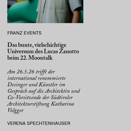
FRANZ EVENTS
Das bunte, vielschichtige
Universum des Lucas Zanotto
beim 22. Moontalk
Am 26.5.26 trifft der
international renommierte
Desinger und Künstler im
Gespräch auf die Architektin und
Co-Vorsitzende der Südtiroler
Architekturstiftung Katharina
Volgger
VERENA SPECHTENHAUSER