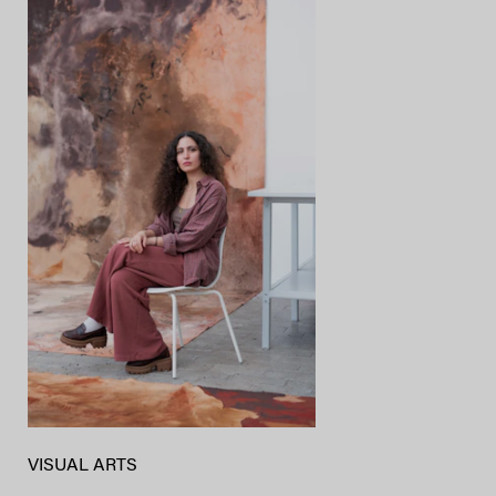
VISUAL ARTS