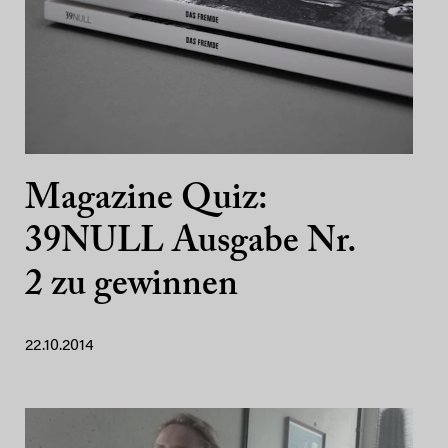
Magazine Quiz:
39NULL Ausgabe Nr.
2 zu gewinnen
22.10.2014