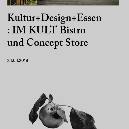
Kultur+Design+Essen
: IM KULT Bistro
und Concept Store
24.04.2019