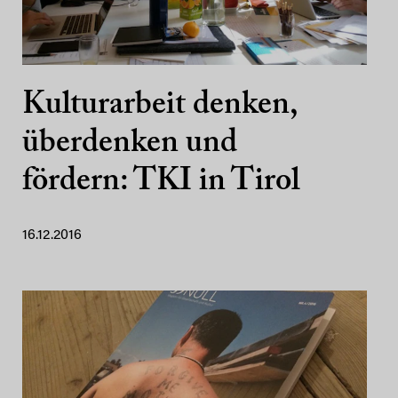
Kulturarbeit denken,
überdenken und
fördern: TKI in Tirol
16.12.2016