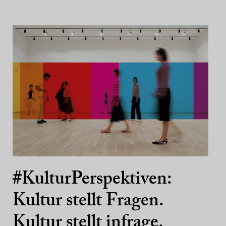
#KulturPerspektiven:
Kultur stellt Fragen.
Kultur stellt infrage.