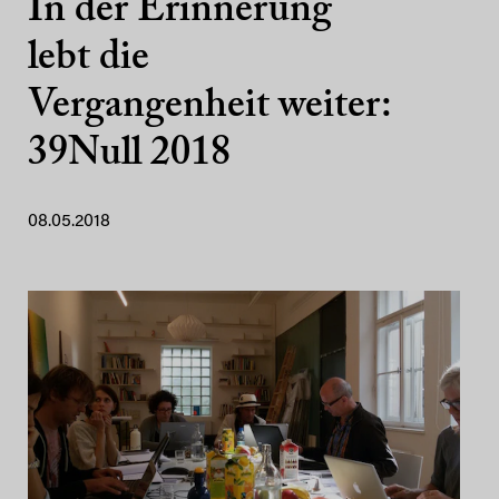
In der Erinnerung
lebt die
Vergangenheit weiter:
39Null 2018
08.05.2018