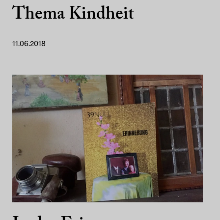
Thema Kindheit
11.06.2018