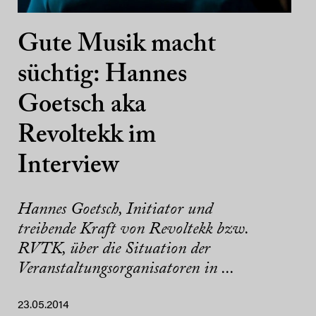
Gute Musik macht
süchtig: Hannes
Goetsch aka
Revoltekk im
Interview
Hannes Goetsch, Initiator und
treibende Kraft von Revoltekk bzw.
RVTK, über die Situation der
Veranstaltungsorganisatoren in ...
23.05.2014