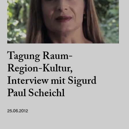
Tagung Raum-
Region-Kultur,
Interview mit Sigurd
Paul Scheichl
25.06.2012