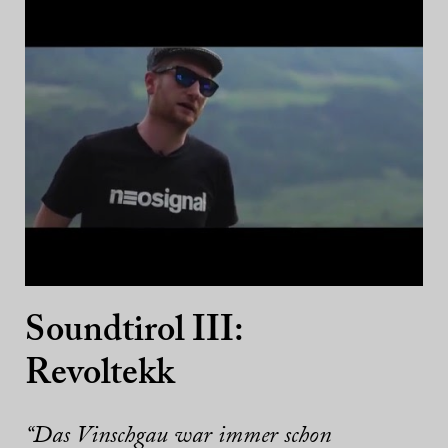
Soundtirol III:
Revoltekk
“Das Vinschgau war immer schon