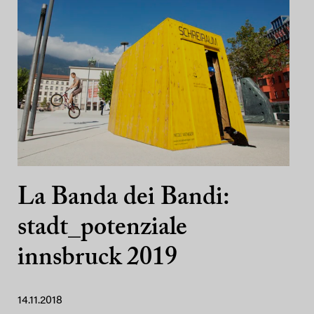
La Banda dei Bandi:
stadt_potenziale
innsbruck 2019
14.11.2018