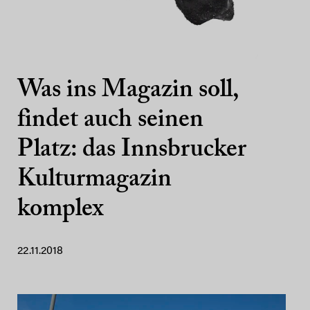
Was ins Magazin soll,
findet auch seinen
Platz: das Innsbrucker
Kulturmagazin
komplex
22.11.2018