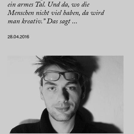
ein armes Tal. Und da, wo die
Menschen nicht viel haben, da wird
man kreativ.” Das sagt ...
28.04.2016