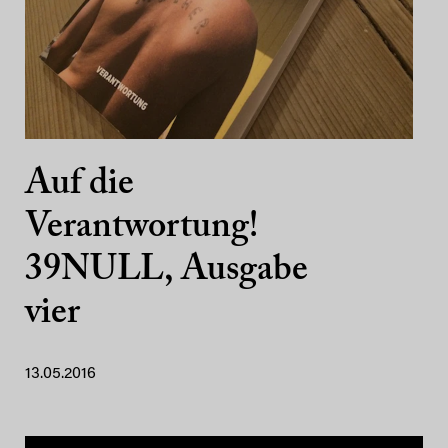
Auf die
Verantwortung!
39NULL, Ausgabe
vier
13.05.2016