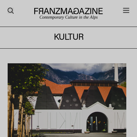
Contemporary Culture in the Alps
KULTUR