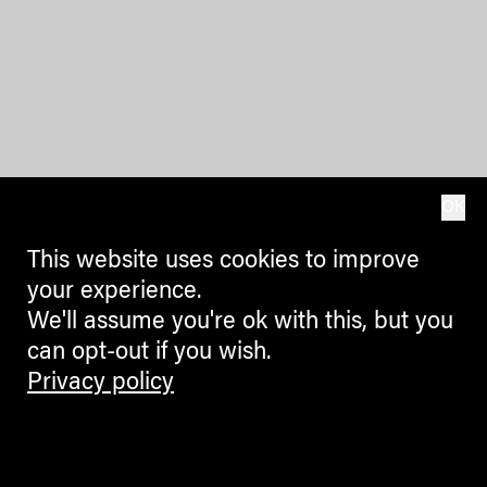
OK
This website uses cookies to improve
your experience.
We'll assume you're ok with this, but you
can opt-out if you wish.
Privacy policy