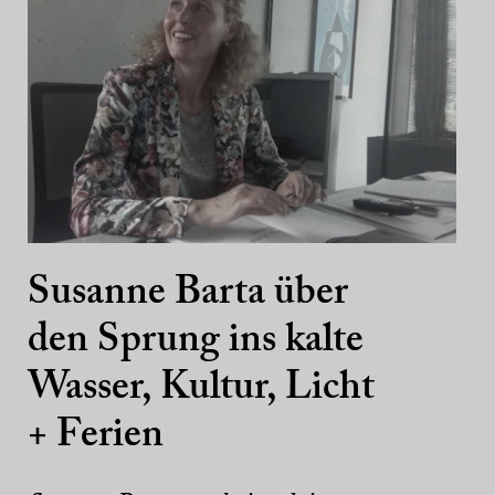
Susanne Barta über
den Sprung ins kalte
Wasser, Kultur, Licht
+ Ferien