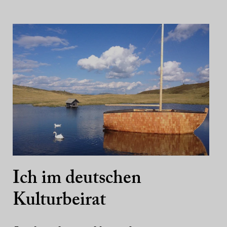
Ich im deutschen
Kulturbeirat