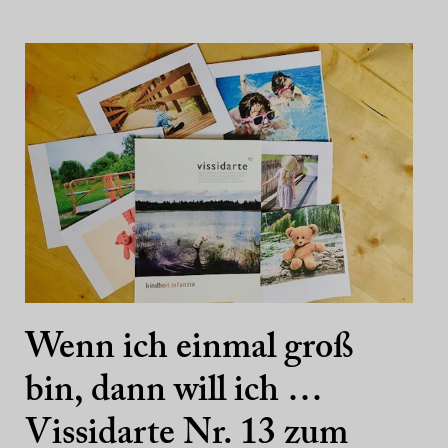
Wenn ich einmal groß
bin, dann will ich …
Vissidarte Nr. 13 zum