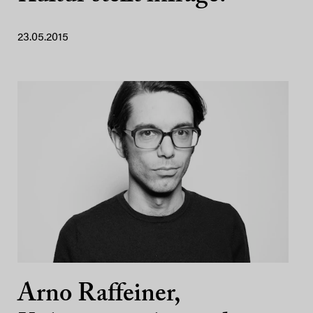
23.05.2015
Arno Raffeiner,