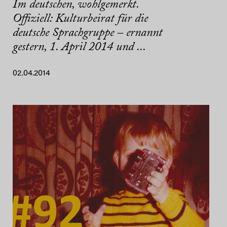
Im deutschen, wohlgemerkt.
Offiziell: Kulturbeirat für die
deutsche Sprachgruppe – ernannt
gestern, 1. April 2014 und ...
02.04.2014