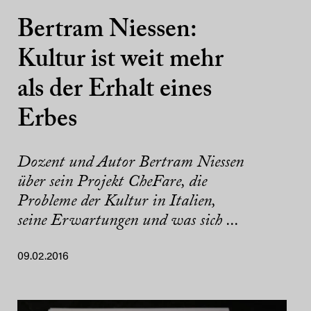
Bertram Niessen:
Kultur ist weit mehr
als der Erhalt eines
Erbes
Dozent und Autor Bertram Niessen
über sein Projekt CheFare, die
Probleme der Kultur in Italien,
seine Erwartungen und was sich ...
09.02.2016