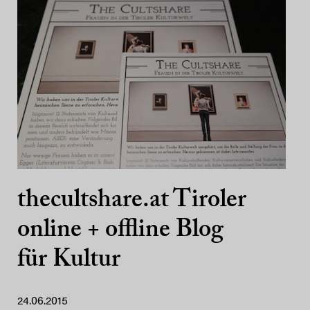
thecultshare.at Tiroler
online + offline Blog
für Kultur
24.06.2015