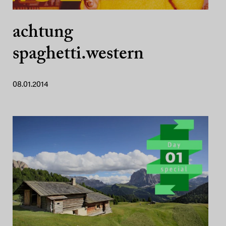
achtung
spaghetti.western
08.01.2014