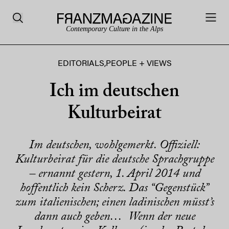
Contemporary Culture in the Alps
EDITORIALS
,
PEOPLE + VIEWS
Ich im deutschen
Kulturbeirat
Im deutschen, wohlgemerkt. Offiziell:
Kulturbeirat für die deutsche Sprachgruppe
– ernannt gestern, 1. April 2014 und
hoffentlich kein Scherz. Das “Gegenstück”
zum italienischen; einen ladinischen müsst’s
dann auch geben… Wenn der neue