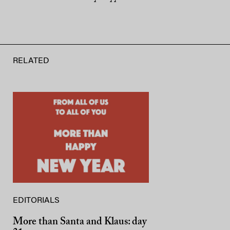
RELATED
EDITORIALS
More than Santa and Klaus: day