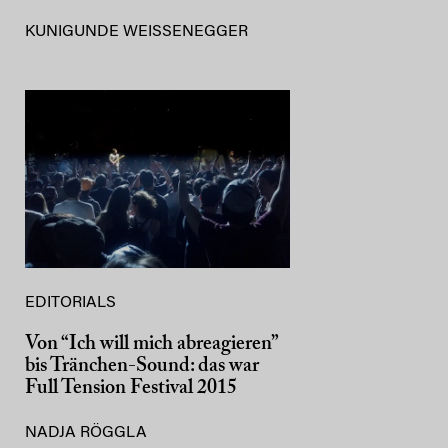
KUNIGUNDE WEISSENEGGER
EDITORIALS
Von “Ich will mich abreagieren”
bis Tränchen-Sound: das war
Full Tension Festival 2015
NADJA RÖGGLA