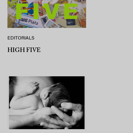
EDITORIALS
HIGH FIVE