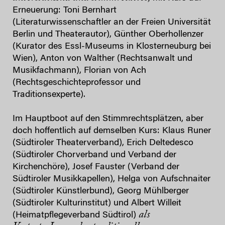
Erneuerung: Toni Bernhart
(Literaturwissenschaftler an der Freien Universität
Berlin und Theaterautor), Günther Oberhollenzer
(Kurator des Essl-Museums in Klosterneuburg bei
Wien), Anton von Walther (Rechtsanwalt und
Musikfachmann), Florian von Ach
(Rechtsgeschichteprofessor und
Traditionsexperte).
Im Hauptboot auf den Stimmrechtsplätzen, aber
doch hoffentlich auf demselben Kurs: Klaus Runer
(Südtiroler Theaterverband), Erich Deltedesco
(Südtiroler Chorverband und Verband der
Kirchenchöre), Josef Fauster (Verband der
Südtiroler Musikkapellen), Helga von Aufschnaiter
(Südtiroler Künstlerbund), Georg Mühlberger
(Südtiroler Kulturinstitut) und Albert Willeit
als
(Heimatpflegeverband Südtirol)