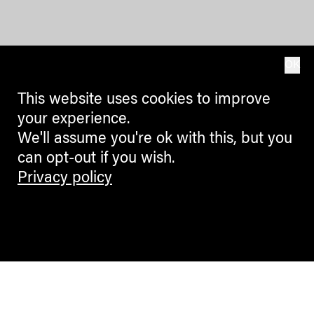
OK
This website uses cookies to improve
your experience.
We'll assume you're ok with this, but you
can opt-out if you wish.
Privacy policy