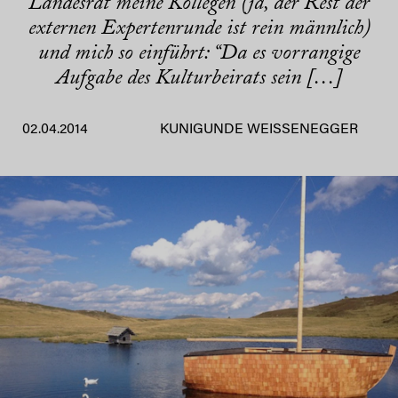
Landesrat meine Kollegen (ja, der Rest der
externen Expertenrunde ist rein männlich)
und mich so einführt: “Da es vorrangige
Aufgabe des Kulturbeirats sein […]
02.04.2014
KUNIGUNDE WEISSENEGGER