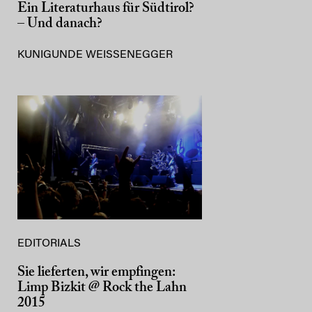
Ein Literaturhaus für Südtirol?
– Und danach?
KUNIGUNDE WEISSENEGGER
EDITORIALS
Sie lieferten, wir empfingen:
Limp Bizkit @ Rock the Lahn
2015