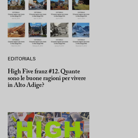
EDITORIALS
High Five franz #12. Quante
sono le buone ragioni per vivere
in Alto Adige?