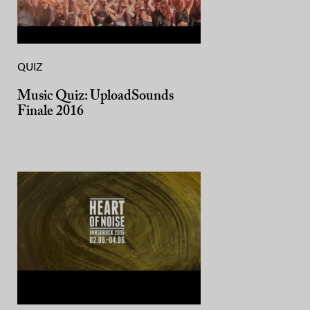
QUIZ
Music Quiz: UploadSounds
Finale 2016