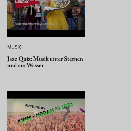
MUSIC
Jazz Quiz: Musik unter Sternen
und am Wasser