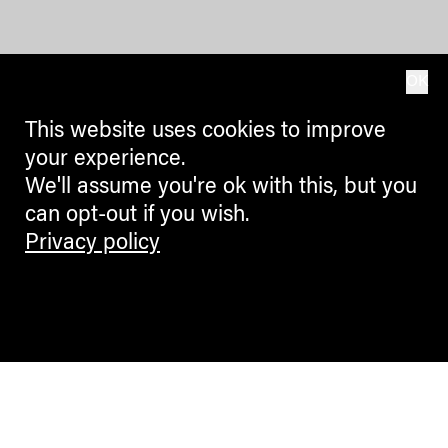
OK
This website uses cookies to improve
your experience.
We'll assume you're ok with this, but you
can opt-out if you wish.
Privacy policy