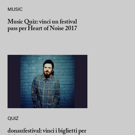
MUSIC
Music Quiz: vinci un festival
pass per Heart of Noise 2017
QUIZ
donaufestival: vinci i biglietti per