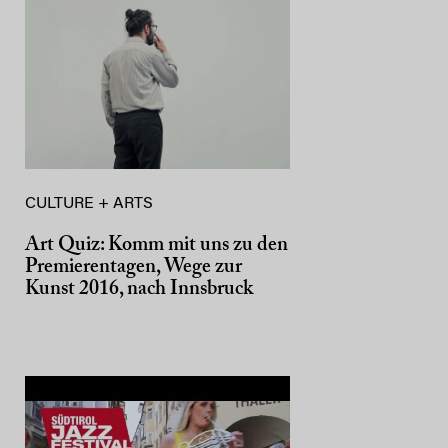
CULTURE + ARTS
Art Quiz: Komm mit uns zu den
Premierentagen, Wege zur
Kunst 2016, nach Innsbruck