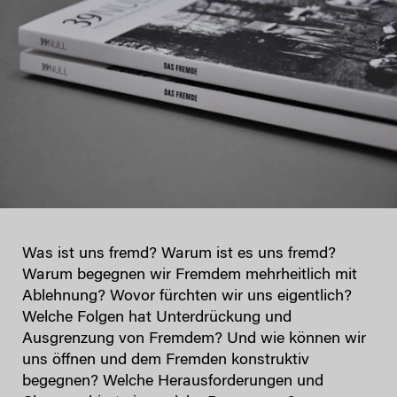
Was ist uns fremd? Warum ist es uns fremd?
Warum begegnen wir Fremdem mehrheitlich mit
Ablehnung? Wovor fürchten wir uns eigentlich?
Welche Folgen hat Unterdrückung und
Ausgrenzung von Fremdem? Und wie können wir
uns öffnen und dem Fremden konstruktiv
begegnen? Welche Herausforderungen und