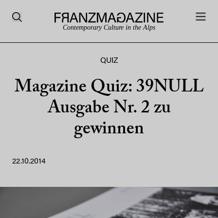
Contemporary Culture in the Alps
QUIZ
Magazine Quiz: 39NULL
Ausgabe Nr. 2 zu
gewinnen
22.10.2014