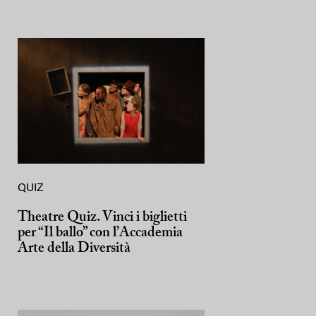
QUIZ
Theatre Quiz. Vinci i biglietti
per “Il ballo” con l’Accademia
Arte della Diversità