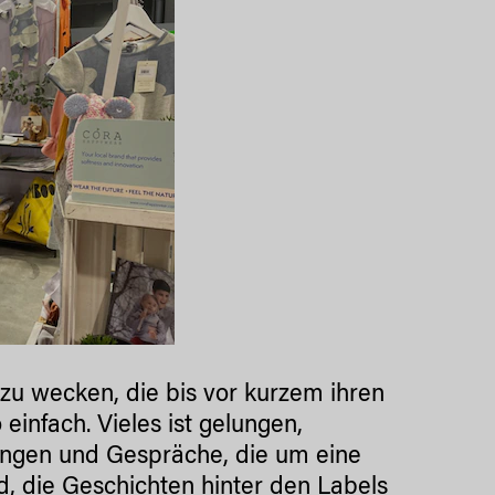
zu wecken, die bis vor kurzem ihren
einfach. Vieles ist gelungen,
ungen und Gespräche, die um eine
d, die Geschichten hinter den Labels