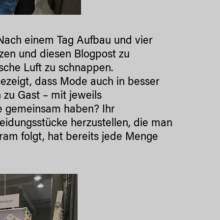
Nach einem Tag Aufbau und vier
zen und diesen Blogpost zu
sche Luft zu schnappen.
gezeigt, dass Mode auch in besser
 zu Gast – mit jeweils
le gemeinsam haben? Ihr
eidungsstücke herzustellen, die man
ram folgt, hat bereits jede Menge