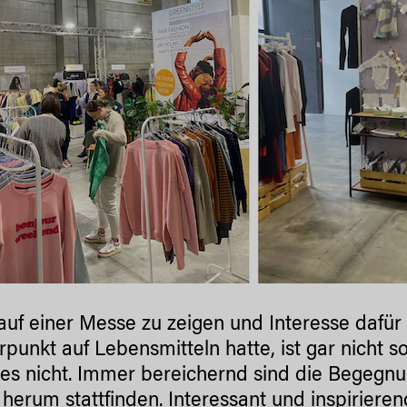
uf einer Messe zu zeigen und Interesse dafür 
punkt auf Lebensmitteln hatte, ist gar nicht so 
s nicht. Immer bereichernd sind die Begegn
herum stattfinden. Interessant und inspirieren