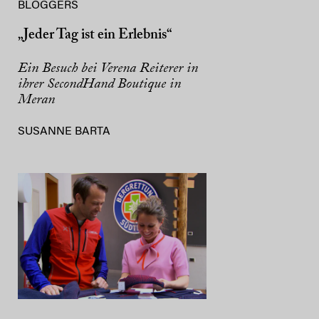
BLOGGERS
„Jeder Tag ist ein Erlebnis“
Ein Besuch bei Verena Reiterer in
ihrer SecondHand Boutique in
Meran
SUSANNE BARTA