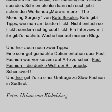
spenden. Sehr empfehlen kann ich euch jetzt
schon den Workshop „More is more – The
Mending Surgery” von
Kate Sekules
. Kate gibt
Tipps, wie man am besten flickt. Nicht einfach so
flickt, sondern richtig cool flickt. Ein Interview mit
ihr gibt’s nächste Woche hier auf meinem Blog.
Und hier auch noch zwei Tipps:
Eine sehr gut gemachte Dokumentation über Fast
Fashion war vor kurzem auf Arte zu sehen:
Fast
Fashion – die dunkle Welt der Billigmode
.
Sehenswert!
Und
hier
geht’s zu einer Umfrage zu Slow Fashion
in Südtirol.
Fotos: Urban von Klebelsberg