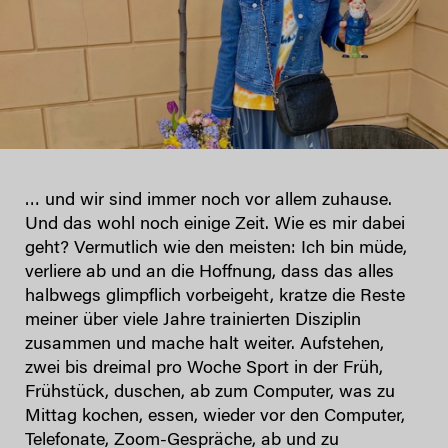
… und wir sind immer noch vor allem zuhause.
Und das wohl noch einige Zeit. Wie es mir dabei
geht? Vermutlich wie den meisten: Ich bin müde,
verliere ab und an die Hoffnung, dass das alles
halbwegs glimpflich vorbeigeht, kratze die Reste
meiner über viele Jahre trainierten Disziplin
zusammen und mache halt weiter. Aufstehen,
zwei bis dreimal pro Woche Sport in der Früh,
Frühstück, duschen, ab zum Computer, was zu
Mittag kochen, essen, wieder vor den Computer,
Telefonate, Zoom-Gespräche, ab und zu