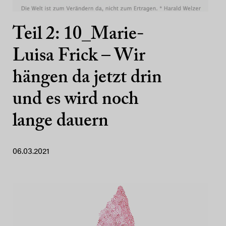
Teil 2: 10_Marie-
Luisa Frick – Wir
hängen da jetzt drin
und es wird noch
lange dauern
06.03.2021