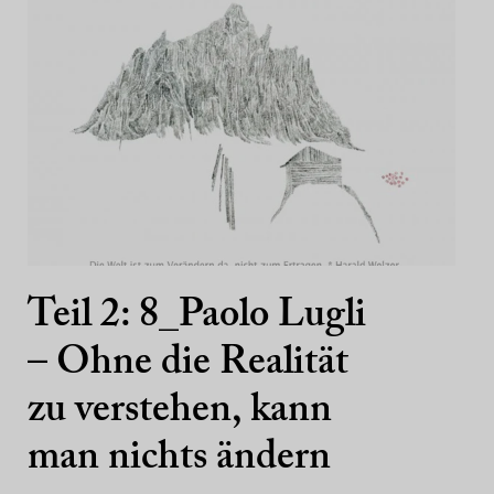
Teil 2: 8_Paolo Lugli
– Ohne die Realität
zu verstehen, kann
man nichts ändern