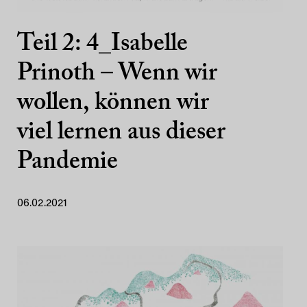
Teil 2: 4_Isabelle
Prinoth – Wenn wir
wollen, können wir
viel lernen aus dieser
Pandemie
06.02.2021