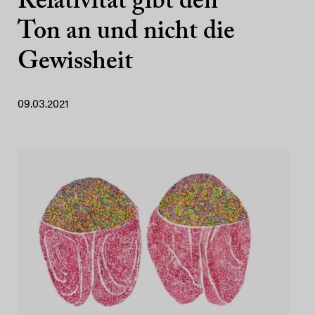
Relativität gibt den
Ton an und nicht die
Gewissheit
09.03.2021