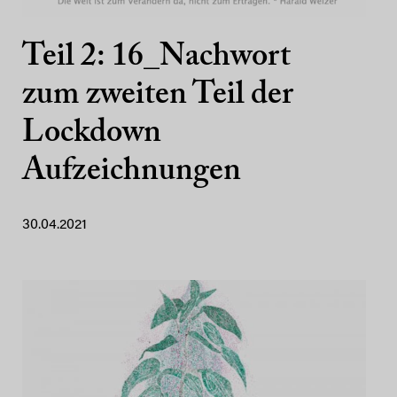
Teil 2: 16_Nachwort
zum zweiten Teil der
Lockdown
Aufzeichnungen
30.04.2021