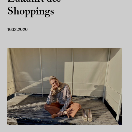
Shoppings
16.12.2020