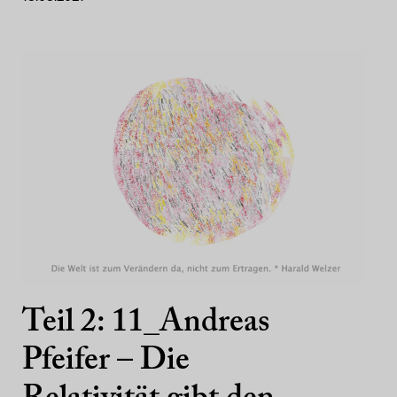
Teil 2: 11_Andreas
Pfeifer – Die