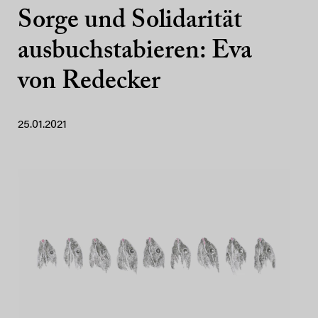
Sorge und Solidarität
ausbuchstabieren: Eva
von Redecker
25.01.2021