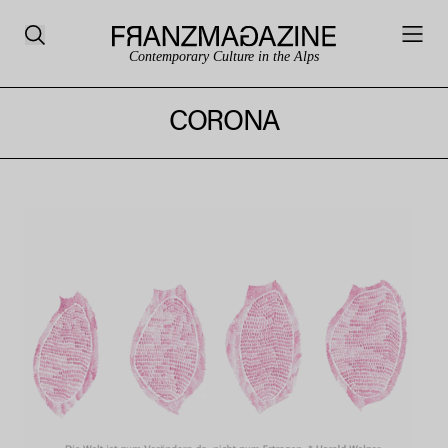
Contemporary Culture in the Alps
CORONA