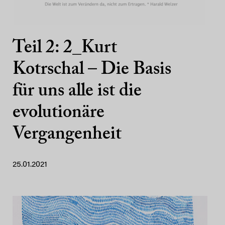
Teil 2: 2_Kurt
Kotrschal – Die Basis
für uns alle ist die
evolutionäre
Vergangenheit
25.01.2021