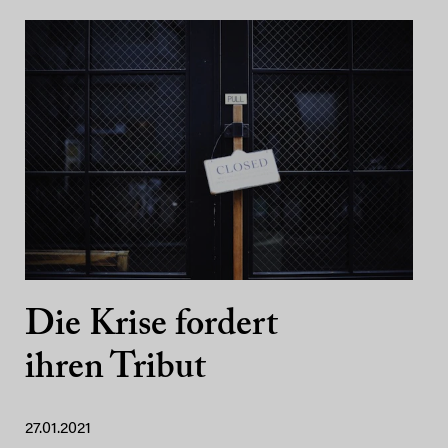
Die Krise fordert
ihren Tribut
27.01.2021