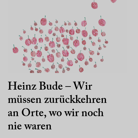
Heinz Bude – Wir
müssen zurückkehren
an Orte, wo wir noch
nie waren