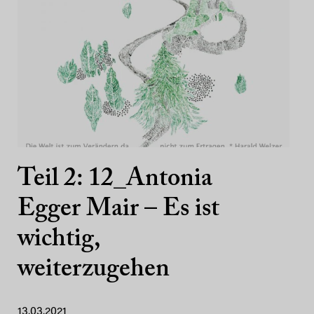
Teil 2: 12_Antonia
Egger Mair – Es ist
wichtig,
weiterzugehen
13.03.2021