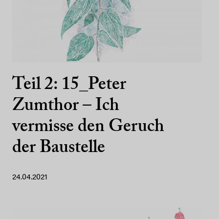
Teil 2: 15_Peter
Zumthor – Ich
vermisse den Geruch
der Baustelle
24.04.2021