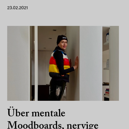
23.02.2021
Über mentale
Moodboards, nervige