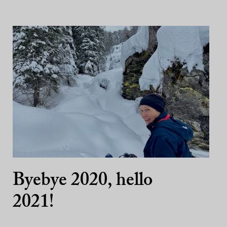
Byebye 2020, hello
2021!