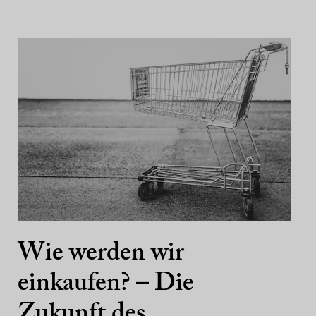
Wie werden wir
einkaufen? – Die
Zukunft des