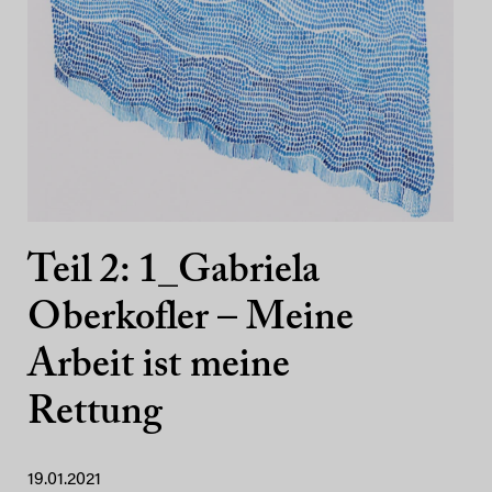
Teil 2: 1_Gabriela
Oberkofler – Meine
Arbeit ist meine
Rettung
19.01.2021