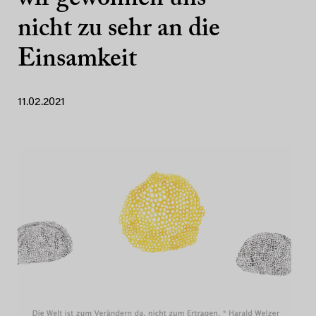
nicht zu sehr an die
Einsamkeit
11.02.2021