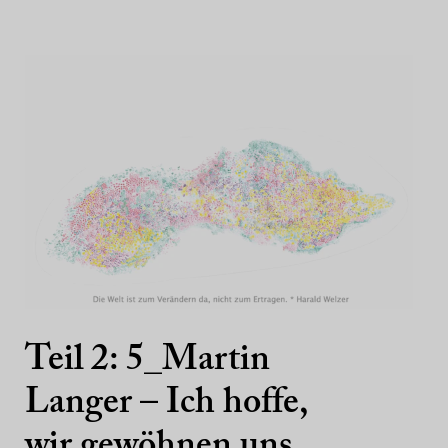
Teil 2: 5_Martin
Langer – Ich hoffe,
wir gewöhnen uns