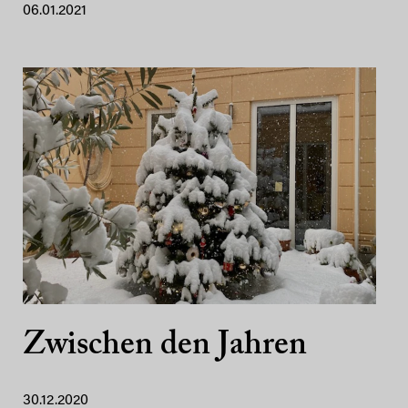
06.01.2021
Zwischen den Jahren
30.12.2020