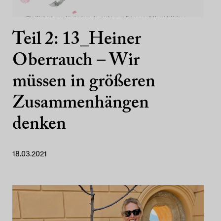
Teil 2: 13_Heiner
Oberrauch – Wir
müssen in größeren
Zusammenhängen
denken
18.03.2021