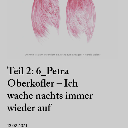
Teil 2: 6_Petra
Oberkofler – Ich
wache nachts immer
wieder auf
13.02.2021