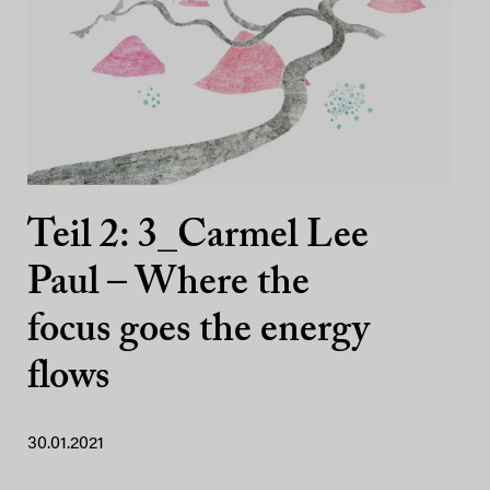
Teil 2: 3_Carmel Lee
Paul – Where the
focus goes the energy
flows
30.01.2021