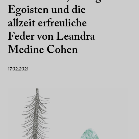
Egoisten und die
allzeit erfreuliche
Feder von Leandra
Medine Cohen
17.02.2021