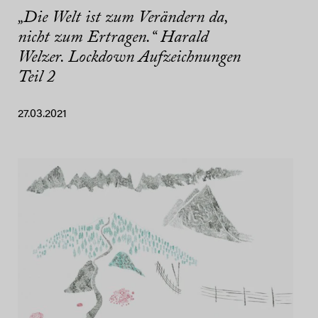
„Die Welt ist zum Verändern da,
nicht zum Ertragen.“ Harald
Welzer. Lockdown Aufzeichnungen
Teil 2
27.03.2021