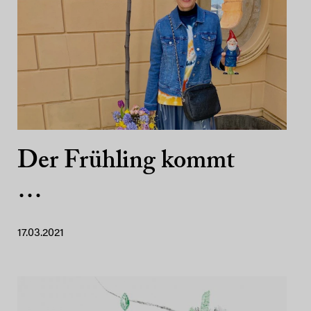
Der Frühling kommt
…
17.03.2021