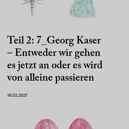
Teil 2: 7_Georg Kaser
– Entweder wir gehen
es jetzt an oder es wird
von alleine passieren
16.02.2021