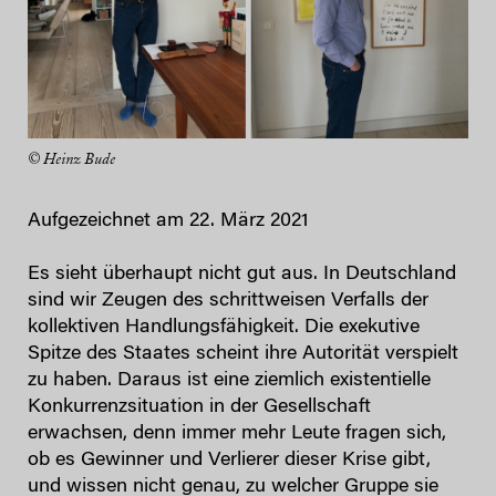
© Heinz Bude
Aufgezeichnet am 22. März 2021
Es sieht überhaupt nicht gut aus. In Deutschland
sind wir Zeugen des schrittweisen Verfalls der
kollektiven Handlungsfähigkeit. Die exekutive
Spitze des Staates scheint ihre Autorität verspielt
zu haben. Daraus ist eine ziemlich existentielle
Konkurrenzsituation in der Gesellschaft
erwachsen, denn immer mehr Leute fragen sich,
ob es Gewinner und Verlierer dieser Krise gibt,
und wissen nicht genau, zu welcher Gruppe sie