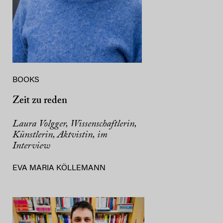
BOOKS
Zeit zu reden
Laura Volgger, Wissenschaftlerin,
Künstlerin, Aktvistin, im
Interview
EVA MARIA KÖLLEMANN