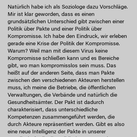
Natürlich habe ich als Soziologe dazu Vorschläge.
Mir ist klar geworden, dass es einen
grundsätzlichen Unterschied gibt zwischen einer
Politik über Pakte und einer Politik über
Kompromisse. Ich habe den Eindruck, wir erleben
gerade eine Krise der Politik der Kompromisse.
Warum? Weil man mit diesem Virus keine
Kompromisse schließen kann und es Bereiche
gibt, wo man kompromisslos sein muss. Das
heißt auf der anderen Seite, dass man Pakte
zwischen den verschiedenen Akteuren herstellen
muss, ich meine die Betriebe, die öffentlichen
Verwaltungen, die Verbände und natürlich die
Gesundheitsämter. Der Pakt ist dadurch
charakterisiert, dass unterschiedliche
Kompetenzen zusammengeführt werden, die
durch Akteure repräsentiert werden. Gibt es also
eine neue Intelligenz der Pakte in unserer