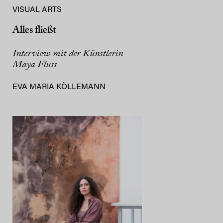
VISUAL ARTS
Alles fließt
Interview mit der Künstlerin
Maya Fluss
EVA MARIA KÖLLEMANN