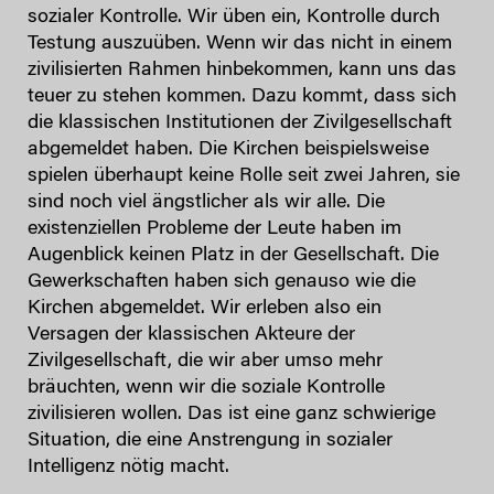
sozialer Kontrolle. Wir üben ein, Kontrolle durch
Testung auszuüben. Wenn wir das nicht in einem
zivilisierten Rahmen hinbekommen, kann uns das
teuer zu stehen kommen. Dazu kommt, dass sich
die klassischen Institutionen der Zivilgesellschaft
abgemeldet haben. Die Kirchen beispielsweise
spielen überhaupt keine Rolle seit zwei Jahren, sie
sind noch viel ängstlicher als wir alle. Die
existenziellen Probleme der Leute haben im
Augenblick keinen Platz in der Gesellschaft. Die
Gewerkschaften haben sich genauso wie die
Kirchen abgemeldet. Wir erleben also ein
Versagen der klassischen Akteure der
Zivilgesellschaft, die wir aber umso mehr
bräuchten, wenn wir die soziale Kontrolle
zivilisieren wollen. Das ist eine ganz schwierige
Situation, die eine Anstrengung in sozialer
Intelligenz nötig macht.