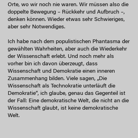
Orte, wo wir noch nie waren. Wir müssen also die
doppelte Bewegung – Rückkehr und Aufbruch –,
denken können. Wieder etwas sehr Schwieriges,
aber sehr Notwendiges.
Ich habe nach dem populistischen Phantasma der
gewählten Wahrheiten, aber auch die Wiederkehr
der Wissenschaft erlebt. Und noch mehr als
vorher bin ich davon überzeugt, dass
Wissenschaft und Demokratie einen inneren
Zusammenhang bilden. Viele sagen, „Die
Wissenschaft als Technokratie unterläuft die
Demokratie“, ich glaube, genau das Gegenteil ist
der Fall: Eine demokratische Welt, die nicht an die
Wissenschaft glaubt, ist keine demokratische
Welt.