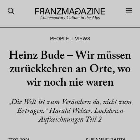
Contemporary Culture in the Alps
PEOPLE + VIEWS
Heinz Bude – Wir müssen
zurückkehren an Orte, wo
wir noch nie waren
„Die Welt ist zum Verändern da, nicht zum
Ertragen.“ Harald Welzer. Lockdown
Aufzeichnungen Teil 2