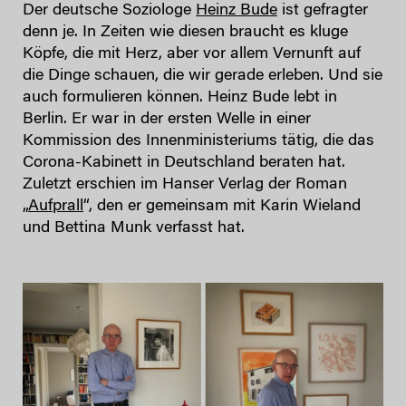
Der deutsche Soziologe
Heinz Bude
ist gefragter
denn je. In Zeiten wie diesen braucht es kluge
Köpfe, die mit Herz, aber vor allem Vernunft auf
die Dinge schauen, die wir gerade erleben. Und sie
auch formulieren können. Heinz Bude lebt in
Berlin. Er war in der ersten Welle in einer
Kommission des Innenministeriums tätig, die das
Corona-Kabinett in Deutschland beraten hat.
Zuletzt erschien im Hanser Verlag der Roman
„
Aufprall
“, den er gemeinsam mit Karin Wieland
und Bettina Munk verfasst hat.