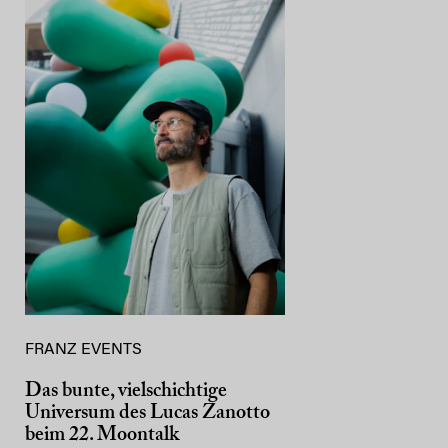
FRANZ EVENTS
Das bunte, vielschichtige
Universum des Lucas Zanotto
beim 22. Moontalk