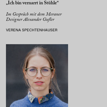
„Ich bin vernarrt in Stühle“
Im Gespräch mit dem Meraner
Designer Alexander Gufler
VERENA SPECHTENHAUSER