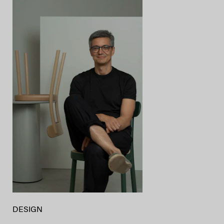
DESIGN