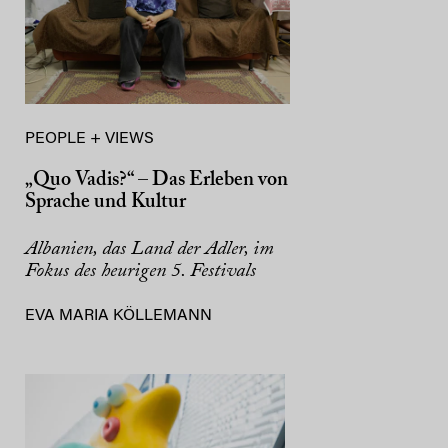
PEOPLE + VIEWS
„Quo Vadis?“ – Das Erleben von
Sprache und Kultur
Albanien, das Land der Adler, im
Fokus des heurigen 5. Festivals
EVA MARIA KÖLLEMANN