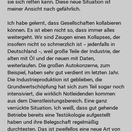
sie sich retten kann. Diese neue Situation ist
meiner Ansicht nach gefährlich.
Ich habe gelernt, dass Gesellschaften kollabieren
können. Es ist eben nicht so, dass immer alles
weitergeht. Wir sind Zeugen eines Kollapses, der
insofern nicht so schmerzlich ist – jedenfalls in
Deutschland –, weil große Teile der Industrie, der
alten mit Öl und der neuen mit Daten,
weiterlaufen. Die großen Autokonzerne, zum
Beispiel, haben sehr gut verdient im letzten Jahr.
Die Industrieproduktion ist geblieben, die
Grundwertschöpfung hat sich zum Teil sogar noch
intensiviert, die wirklich Notleidenden kommen
aus dem Dienstleistungsbereich. Eine ganz
verrückte Situation. Ich weiß, dass gut gehende
Betriebe bereits eine Testökologie aufgestellt
haben und ihre Belegschaft regelmäßig
durchtesten. Das ist zweifellos eine neue Art von