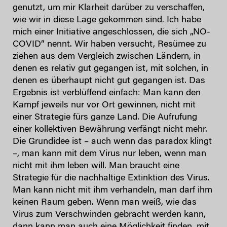
genutzt, um mir Klarheit darüber zu verschaffen,
wie wir in diese Lage gekommen sind. Ich habe
mich einer Initiative angeschlossen, die sich „NO-
COVID“ nennt. Wir haben versucht, Resümee zu
ziehen aus dem Vergleich zwischen Ländern, in
denen es relativ gut gegangen ist, mit solchen, in
denen es überhaupt nicht gut gegangen ist. Das
Ergebnis ist verblüffend einfach: Man kann den
Kampf jeweils nur vor Ort gewinnen, nicht mit
einer Strategie fürs ganze Land. Die Aufrufung
einer kollektiven Bewährung verfängt nicht mehr.
Die Grundidee ist – auch wenn das paradox klingt
–, man kann mit dem Virus nur leben, wenn man
nicht mit ihm leben will. Man braucht eine
Strategie für die nachhaltige Extinktion des Virus.
Man kann nicht mit ihm verhandeln, man darf ihm
keinen Raum geben. Wenn man weiß, wie das
Virus zum Verschwinden gebracht werden kann,