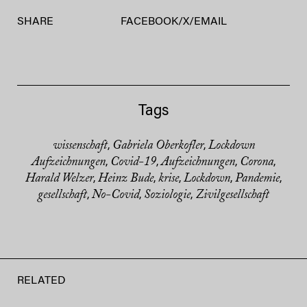
SHARE
FACEBOOK
/
X
/
EMAIL
Tags
wissenschaft
Gabriela Oberkofler
Lockdown
,
,
Aufzeichnungen
Covid-19
Aufzeichnungen
Corona
,
,
,
,
Harald Welzer
Heinz Bude
krise
Lockdown
Pandemie
,
,
,
,
,
gesellschaft
No-Covid
Soziologie
Zivilgesellschaft
,
,
,
RELATED