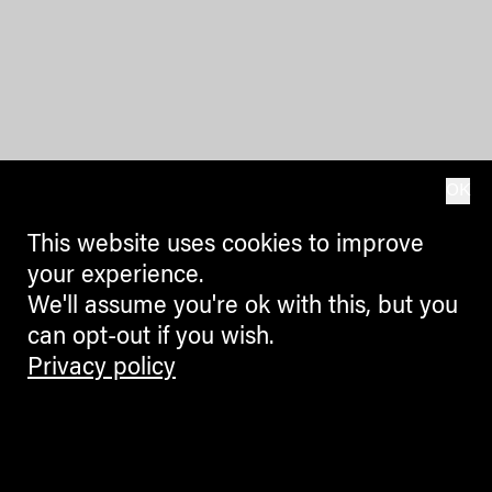
OK
This website uses cookies to improve
your experience.
We'll assume you're ok with this, but you
can opt-out if you wish.
Privacy policy