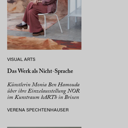
VISUAL ARTS
Das Werk als Nicht-Sprache
Künstlerin Monia Ben Hamouda
über ihre Einzelausstellung NOR
im Kunstraum bARTh in Brixen
VERENA SPECHTENHAUSER