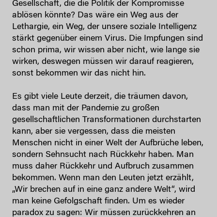
Gesellschaft, die die Politik der Kompromisse
ablösen könnte? Das wäre ein Weg aus der
Lethargie, ein Weg, der unsere soziale Intelligenz
stärkt gegenüber einem Virus. Die Impfungen sind
schon prima, wir wissen aber nicht, wie lange sie
wirken, deswegen müssen wir darauf reagieren,
sonst bekommen wir das nicht hin.
Es gibt viele Leute derzeit, die träumen davon,
dass man mit der Pandemie zu großen
gesellschaftlichen Transformationen durchstarten
kann, aber sie vergessen, dass die meisten
Menschen nicht in einer Welt der Aufbrüche leben,
sondern Sehnsucht nach Rückkehr haben. Man
muss daher Rückkehr und Aufbruch zusammen
bekommen. Wenn man den Leuten jetzt erzählt,
„Wir brechen auf in eine ganz andere Welt“, wird
man keine Gefolgschaft finden. Um es wieder
paradox zu sagen: Wir müssen zurückkehren an