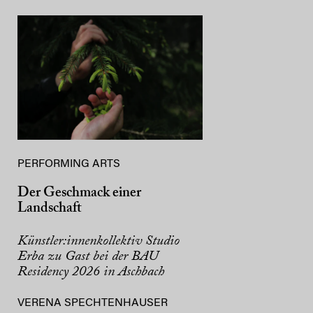
PERFORMING ARTS
Der Geschmack einer
Landschaft
Künstler:innenkollektiv Studio
Erba zu Gast bei der BAU
Residency 2026 in Aschbach
VERENA SPECHTENHAUSER