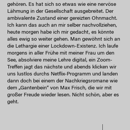
gehören. Es hat sich so etwas wie eine nervöse
Lähmung in der Gesellschaft ausgebreitet. Der
ambivalente Zustand einer gereizten Ohnmacht.
Ich kann das auch an mir selber nachvollziehen,
heute morgen habe ich mir gedacht, es könnte
alles ewig so weiter gehen. Man gewöhnt sich an
die Lethargie einer Lockdown-Existenz. Ich laufe
morgens in aller Frühe mit meiner Frau um den
See, absolviere meine Lehre digital, ein Zoom-
Treffen jagt das nächste und abends klicken wir
uns lustlos durchs Netflix-Programm und landen
dann doch bei einem der Nachkriegsromane wie
dem „Gantenbein“ von Max Frisch, die wir mit
großer Freude wieder lesen. Nicht schön, aber es
geht.