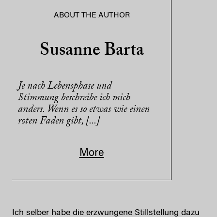
ABOUT THE AUTHOR
Susanne Barta
Je nach Lebensphase und
Stimmung beschreibe ich mich
anders. Wenn es so etwas wie einen
roten Faden gibt, [...]
More
Ich selber habe die erzwungene Stillstellung dazu