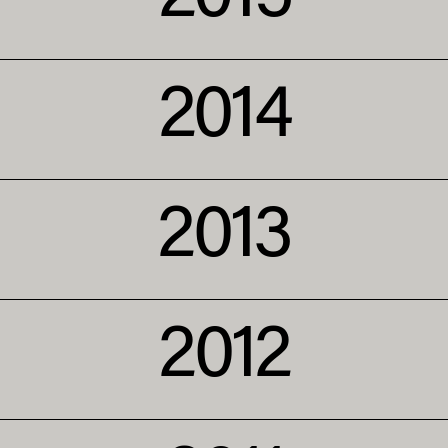
2014
2013
2012