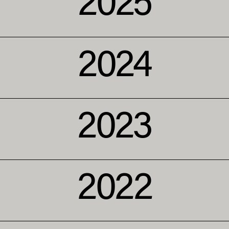
2025
2024
2023
2022