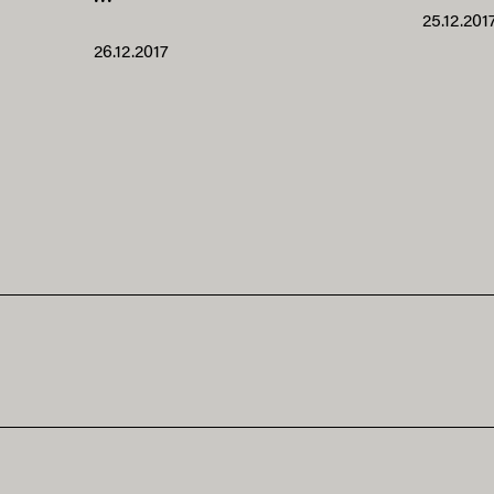
25.12.201
26.12.2017