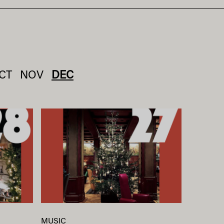
CT
NOV
DEC
MUSIC