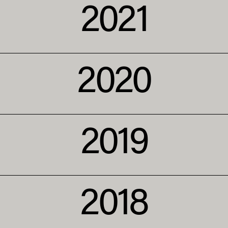
2021
2020
2019
2018