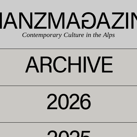
Contemporary Culture in the Alps
ARCHIVE
2026