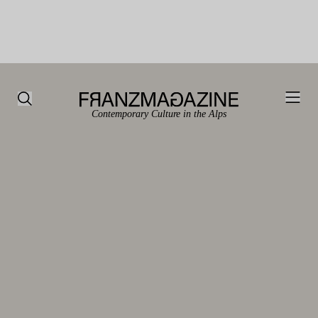
Contemporary Culture in the Alps