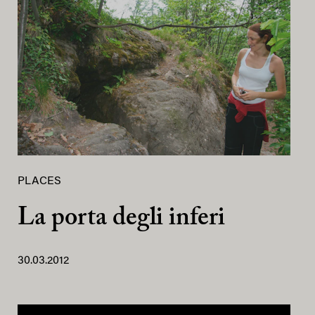
PLACES
La porta degli inferi
30.03.2012