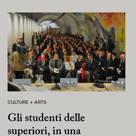
CULTURE + ARTS
Gli studenti delle
superiori, in una