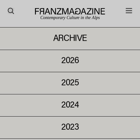
Contemporary Culture in the Alps
ARCHIVE
2026
2025
2024
2023