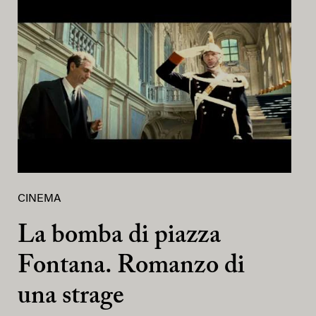
CINEMA
La bomba di piazza
Fontana. Romanzo di
una strage