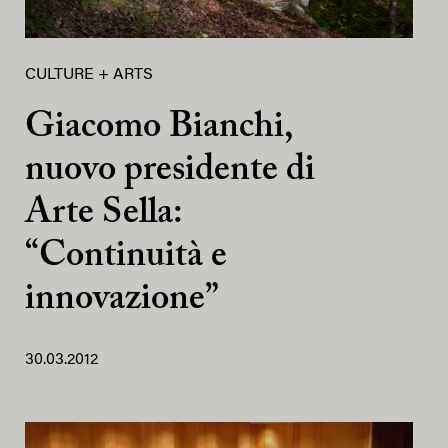
CULTURE + ARTS
Giacomo Bianchi,
nuovo presidente di
Arte Sella:
“Continuità e
innovazione”
30.03.2012