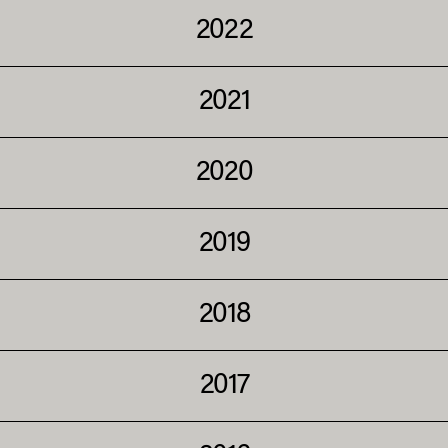
2022
2021
2020
2019
2018
2017