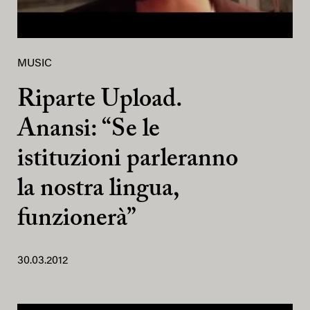
MUSIC
Riparte Upload.
Anansi: “Se le
istituzioni parleranno
la nostra lingua,
funzionerà”
30.03.2012