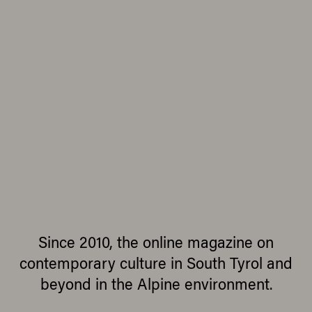
Since 2010, the online magazine on
contemporary culture in South Tyrol and
beyond in the Alpine environment.