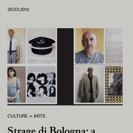
30.03.2012
CULTURE + ARTS
Strage di Bologna: a