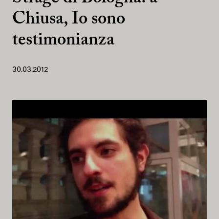
Chiusa, Io sono
testimonianza
30.03.2012