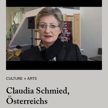
CULTURE + ARTS
Claudia Schmied,
Österreichs