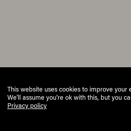
This website uses cookies to improve your 
We'll assume you're ok with this, but you ca
Privacy policy