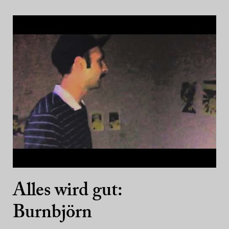
Alles wird gut:
Burnbjörn