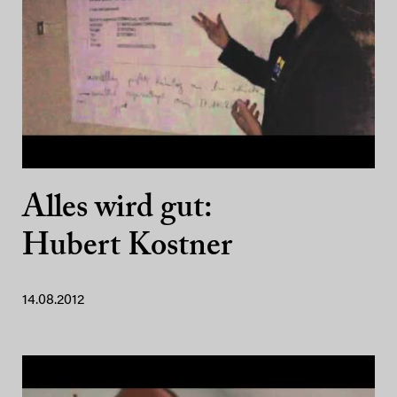
Alles wird gut:
Hubert Kostner
14.08.2012