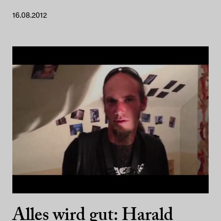
16.08.2012
Alles wird gut: Harald