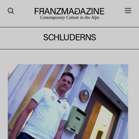
Contemporary Culture in the Alps
SCHLUDERNS