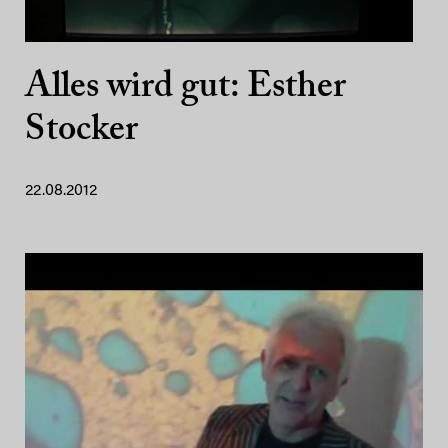
Alles wird gut: Esther
Stocker
22.08.2012