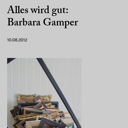
Alles wird gut:
Barbara Gamper
10.08.2012