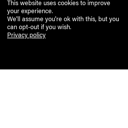
This website uses cookies to improve
your experience.
We'll assume you're ok with this, but you
can opt-out if you wish.
Privacy policy
Contemporary Culture in the Alps