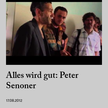
Alles wird gut: Peter
Senoner
17.08.2012