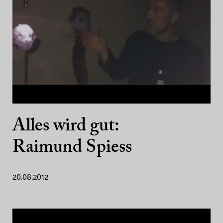
Alles wird gut:
Raimund Spiess
20.08.2012