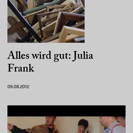
Alles wird gut: Julia
Frank
09.08.2012