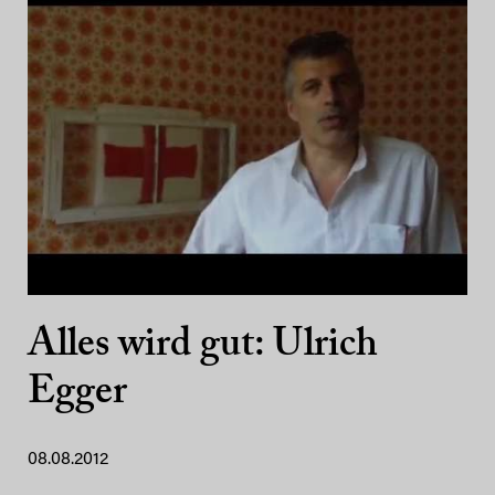
Alles wird gut: Ulrich
Egger
08.08.2012