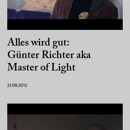
Alles wird gut:
Günter Richter aka
Master of Light
21.08.2012