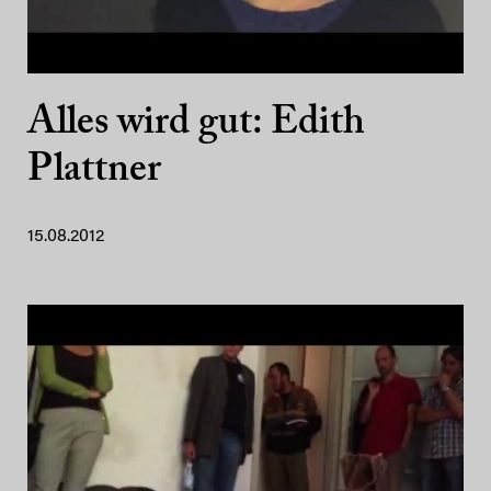
Alles wird gut: Edith
Plattner
15.08.2012