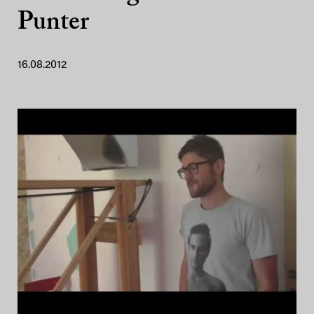
Punter
16.08.2012