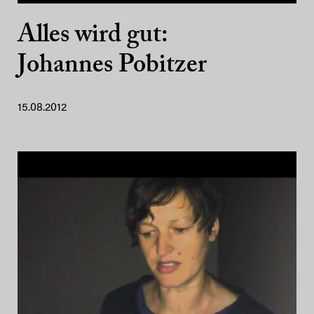
Alles wird gut:
Johannes Pobitzer
15.08.2012