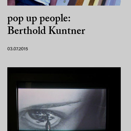
pop up people:
Berthold Kuntner
03.07.2015