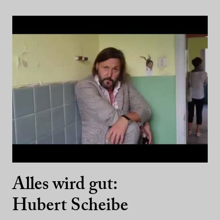
Alles wird gut:
Hubert Scheibe