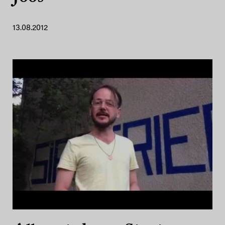
13.08.2012