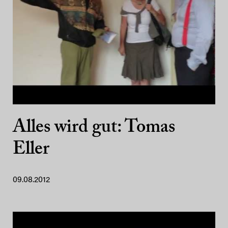
Alles wird gut: Tomas
Eller
09.08.2012