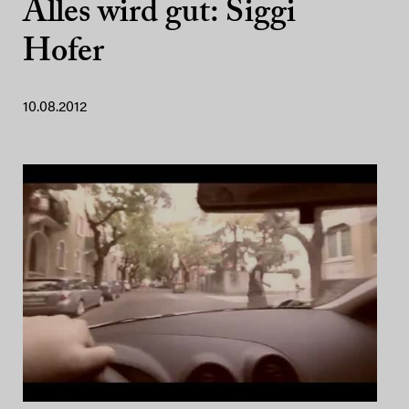
Alles wird gut: Siggi
Hofer
10.08.2012