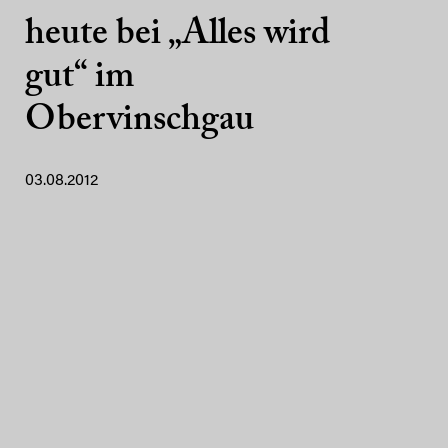
heute bei „Alles wird
gut“ im
Obervinschgau
03.08.2012