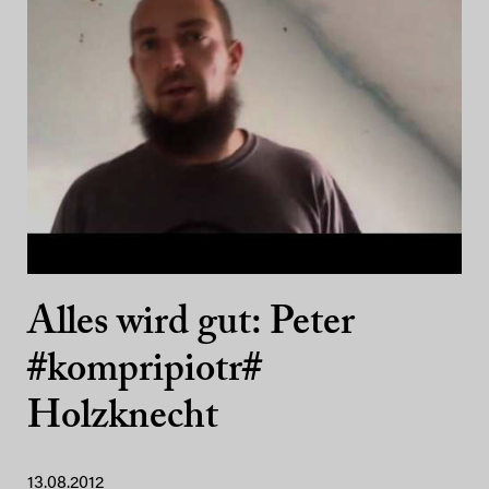
Alles wird gut: Peter
#kompripiotr#
Holzknecht
13.08.2012