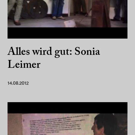
Alles wird gut: Sonia
Leimer
14.08.2012