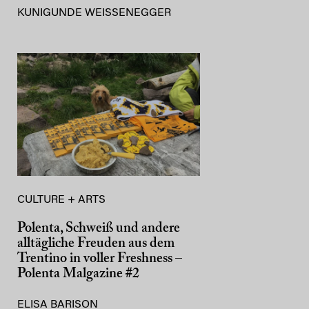
KUNIGUNDE WEISSENEGGER
CULTURE + ARTS
Polenta, Schweiß und andere
alltägliche Freuden aus dem
Trentino in voller Freshness –
Polenta Malgazine #2
ELISA BARISON