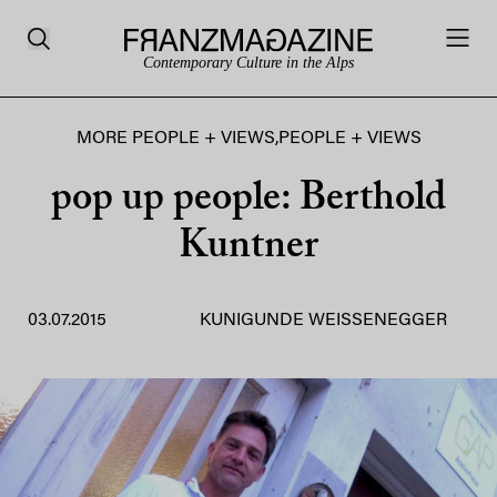
Contemporary Culture in the Alps
MORE PEOPLE + VIEWS
,
PEOPLE + VIEWS
pop up people: Berthold
Kuntner
03.07.2015
KUNIGUNDE WEISSENEGGER