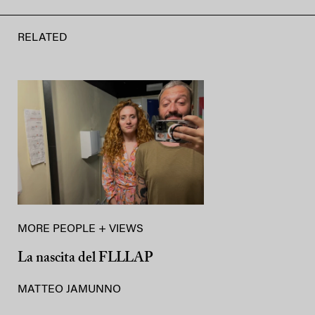
RELATED
MORE PEOPLE + VIEWS
La nascita del FLLLAP
MATTEO JAMUNNO