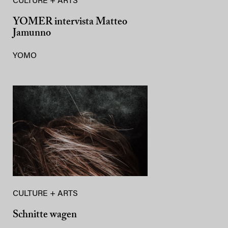
CULTURE + ARTS
YOMER intervista Matteo
Jamunno
YOMO
CULTURE + ARTS
Schnitte wagen