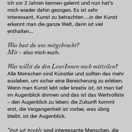
ich vor 2 Jahren kennen gelernt und nun hat’s
mich wieder dahin gezogen. Es ist sehr
interessant, Kunst zu betrachten …in der Kunst
erkennt man die ganze Welt, darin ist viel
enthalten…
Was hast du uns mitgebracht?
Mir
– also mich euch.
Was willst du den LeserInnen noch mitteilen?
Alle Menschen sind Künstler und sollten das mehr
ausleben, um sicher eine Bereicherung zu erleben.
Wenn man Kunst lebt oder kreativ ist, ist man tief
im Augenblick drinnen und das ist das Wertvollste
– den Augenblick zu leben; die Zukunft kommt
erst, die Vergangenheit ist vorbei, was übrig
bleibt, ist der Augenblick.
*pop up people
sind interessante Menschen, die