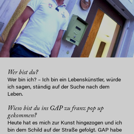
Wer bist du?
Wer bin ich? – Ich bin ein Lebenskünstler, würde
ich sagen, ständig auf der Suche nach dem
Leben.
Wieso bist du ins GAP zu franz pop up
gekommen?
Heute hat es mich zur Kunst hingezogen und ich
bin dem Schild auf der Straße gefolgt. GAP habe