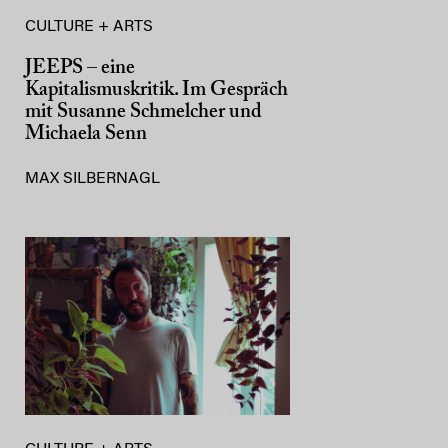
CULTURE + ARTS
JEEPS – eine
Kapitalismuskritik. Im Gespräch
mit Susanne Schmelcher und
Michaela Senn
MAX SILBERNAGL