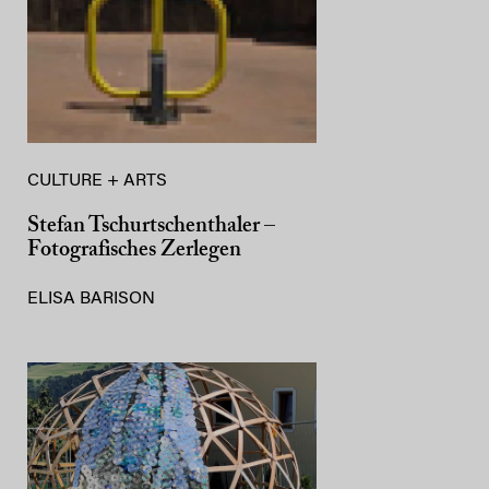
CULTURE + ARTS
Stefan Tschurtschenthaler –
Fotografisches Zerlegen
ELISA BARISON