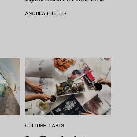
ANDREAS HEILER
CULTURE + ARTS