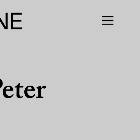
Peter