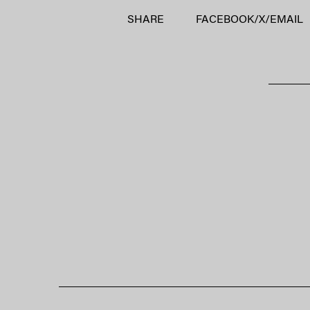
SHARE
FACEBOOK
/
X
/
EMAIL