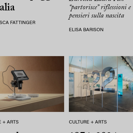
alia
“partorisce” riflessioni e
pensieri sulla nascita
SCA FATTINGER
ELISA BARISON
 + ARTS
CULTURE + ARTS