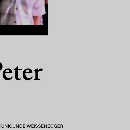
Peter
KUNIGUNDE WEISSENEGGER