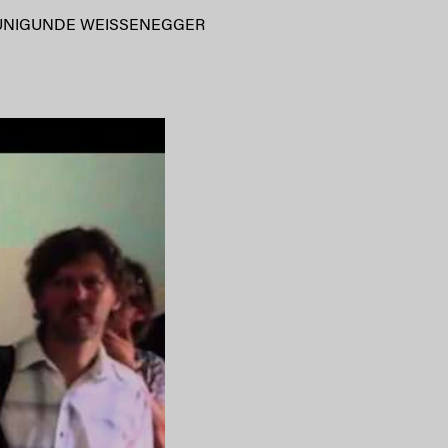
UNIGUNDE WEISSENEGGER