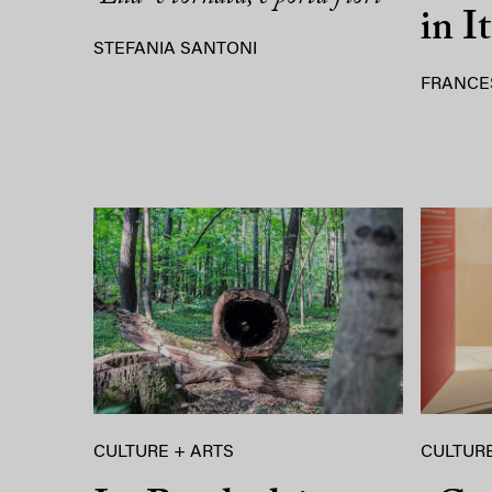
in It
STEFANIA SANTONI
FRANCE
CULTURE + ARTS
CULTURE