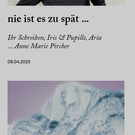
nie ist es zu spät ...
Ihr Schreiben, Iris & Pupille, Aria
... Anne Marie Pircher
08.04.2025