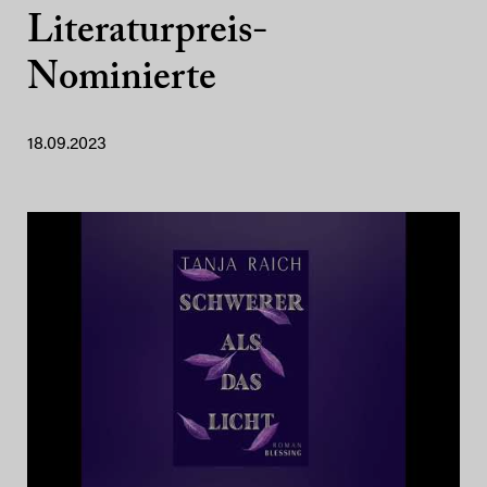
Literaturpreis-
Nominierte
18.09.2023