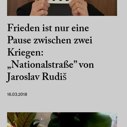
Frieden ist nur eine
Pause zwischen zwei
Kriegen:
„Nationalstraße” von
Jaroslav Rudiš
16.03.2018