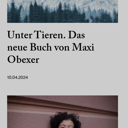
Unter Tieren. Das
neue Buch von Maxi
Obexer
10.04.2024