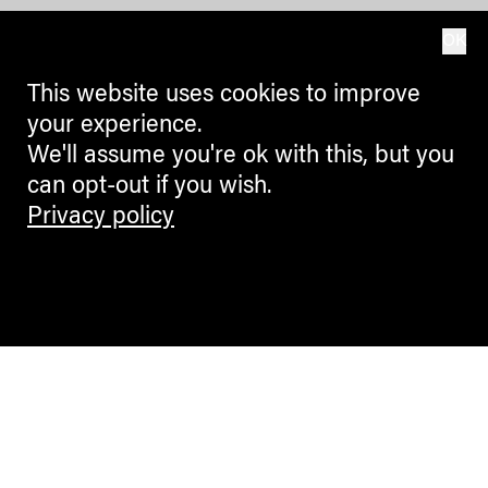
OK
This website uses cookies to improve
your experience.
We'll assume you're ok with this, but you
can opt-out if you wish.
Privacy policy