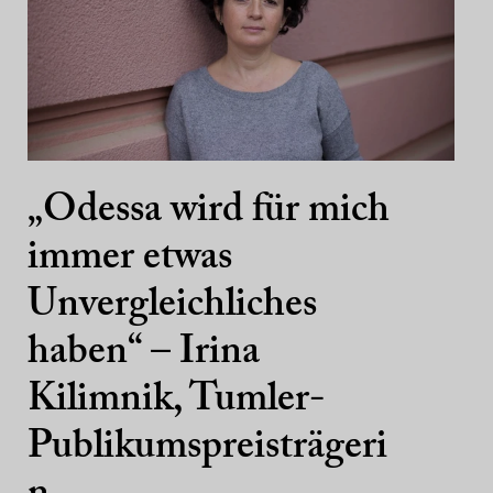
„Odessa wird für mich
immer etwas
Unvergleichliches
haben“ – Irina
Kilimnik, Tumler-
Publikumspreisträgeri