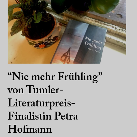
“Nie mehr Frühling”
von Tumler-
Literaturpreis-
Finalistin Petra
Hofmann