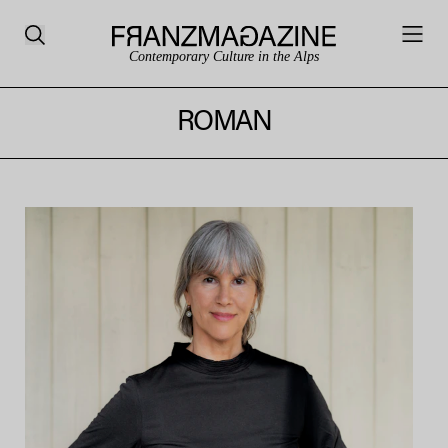
Contemporary Culture in the Alps
ROMAN