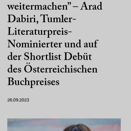
weitermachen” – Arad
Dabiri, Tumler-
Literaturpreis-
Nominierter und auf
der Shortlist Debüt
des Österreichischen
Buchpreises
26.09.2023