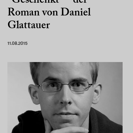
“Geschenkt” – der
Roman von Daniel
Glattauer
11.08.2015