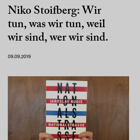
Niko Stoifberg: Wir
tun, was wir tun, weil
wir sind, wer wir sind.
09.09.2019