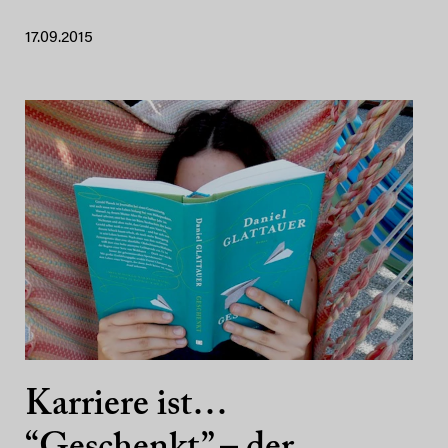
17.09.2015
Karriere ist…