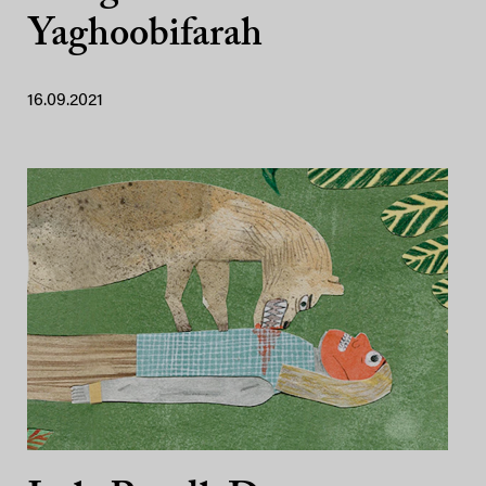
Yaghoobifarah
16.09.2021