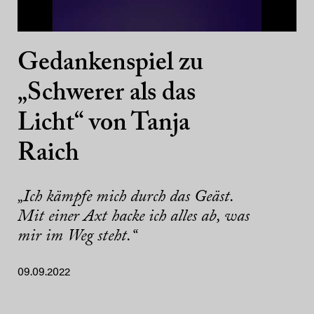
Gedankenspiel zu
„Schwerer als das
Licht“ von Tanja
Raich
„Ich kämpfe mich durch das Geäst.
Mit einer Axt hacke ich alles ab, was
mir im Weg steht.“
09.09.2022