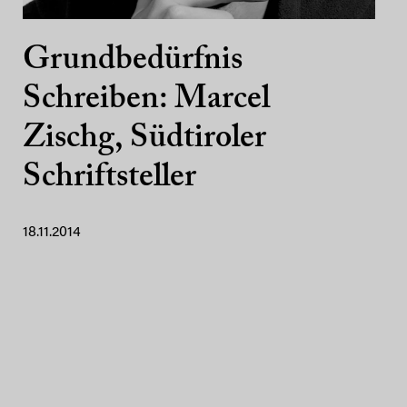
Grundbedürfnis
Schreiben: Marcel
Zischg, Südtiroler
Schriftsteller
18.11.2014