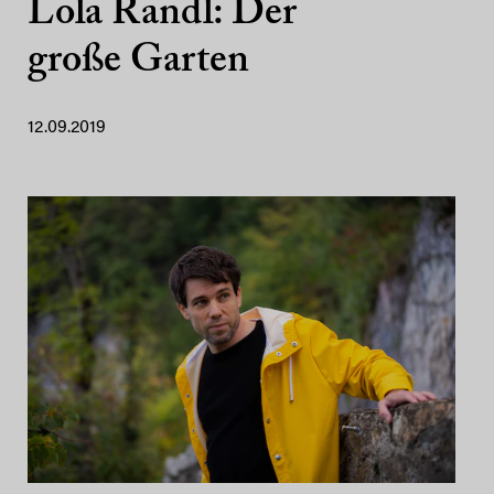
Lola Randl: Der
große Garten
12.09.2019