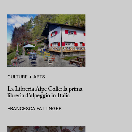
CULTURE + ARTS
La Libreria Alpe Colle: la prima
libreria d’alpeggio in Italia
FRANCESCA FATTINGER