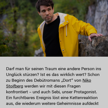
Darf man für seinen Traum eine andere Person ins
Unglück stürzen? Ist es das wirklich wert? Schon
zu Beginn des Debütromans „Dort“ von
Niko
Stoifberg
werden wir mit diesen Fragen
konfrontiert – und auch Sebi, unser Protagonist.
Ein furchtbares Ereignis löst eine Kettenreaktion
aus, die wiederum weitere Geheimnisse aufdeckt