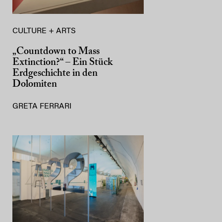
CULTURE + ARTS
„Countdown to Mass
Extinction?“ – Ein Stück
Erdgeschichte in den
Dolomiten
GRETA FERRARI