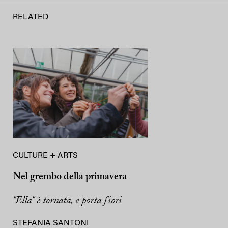
RELATED
CULTURE + ARTS
Nel grembo della primavera
"Ella" è tornata, e porta fiori
STEFANIA SANTONI