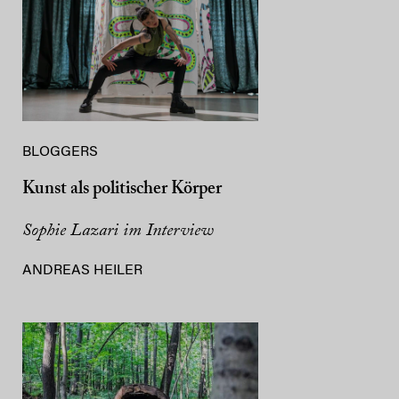
BLOGGERS
Kunst als politischer Körper
Sophie Lazari im Interview
ANDREAS HEILER