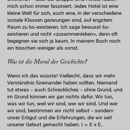
mich schon immer fasziniert. Jedes Hotel ist eine
kleine Welt für sich, auch eine, in der verschiedene
soziale Klassen gezwungen sind, auf engstem
Raum zu ko-existieren. Ich sage bewusst ko-
existieren und nicht «zusammenleben», denn oft
begegnen sie sich ja kaum. In meinem Buch noch
ein bisschen weniger als sonst.
Was ist die Moral der Geschichte?
Wenn ich das wüsste! Vielleicht, dass wir mehr
Verständnis füreinander haben sollten. Niemand
tut etwas – auch Schreckliches – ohne Grund, und
im Grund können wir gar nichts dafür. Wir tun,
was wir tun, weil wir sind, wer wir sind. Und wer
wir sind, bestimmen wir nicht selbst – sondern
unser Erbgut und die Erfahrungen, die wir seit
unserer Geburt gemacht haben. I = E x E,