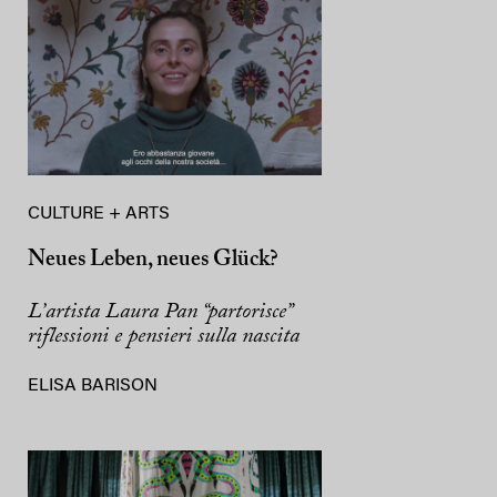
CULTURE + ARTS
Neues Leben, neues Glück?
L’artista Laura Pan “partorisce”
riflessioni e pensieri sulla nascita
ELISA BARISON