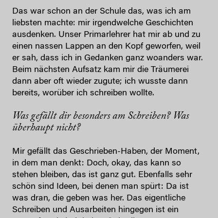
Das war schon an der Schule das, was ich am
liebsten machte: mir irgendwelche Geschichten
ausdenken. Unser Primarlehrer hat mir ab und zu
einen nassen Lappen an den Kopf geworfen, weil
er sah, dass ich in Gedanken ganz woanders war.
Beim nächsten Aufsatz kam mir die Träumerei
dann aber oft wieder zugute; ich wusste dann
bereits, worüber ich schreiben wollte.
Was gefällt dir besonders am Schreiben? Was
überhaupt nicht?
Mir gefällt das Geschrieben-Haben, der Moment,
in dem man denkt: Doch, okay, das kann so
stehen bleiben, das ist ganz gut. Ebenfalls sehr
schön sind Ideen, bei denen man spürt: Da ist
was dran, die geben was her. Das eigentliche
Schreiben und Ausarbeiten hingegen ist ein