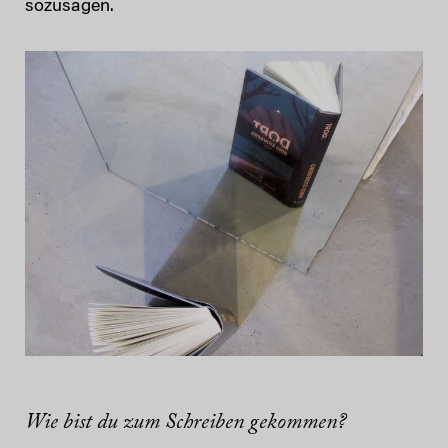
sozusagen.
Wie bist du zum Schreiben gekommen?