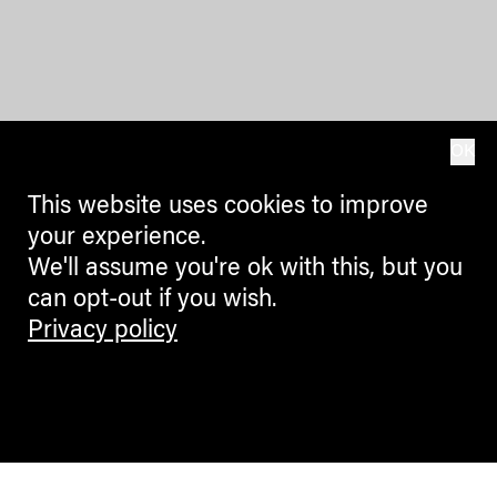
OK
This website uses cookies to improve
your experience.
We'll assume you're ok with this, but you
can opt-out if you wish.
Privacy policy