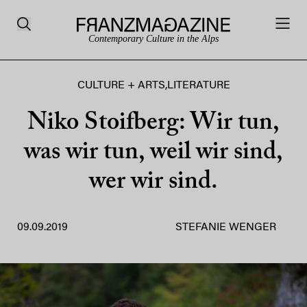
Contemporary Culture in the Alps
CULTURE + ARTS
,
LITERATURE
Niko Stoifberg: Wir tun,
was wir tun, weil wir sind,
wer wir sind.
09.09.2019
STEFANIE WENGER