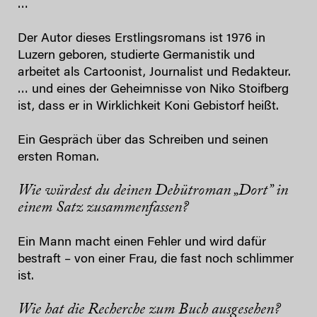
…
Der Autor dieses Erstlingsromans ist 1976 in
Luzern geboren, studierte Germanistik und
arbeitet als Cartoonist, Journalist und Redakteur.
… und eines der Geheimnisse von Niko Stoifberg
ist, dass er in Wirklichkeit Koni Gebistorf heißt.
Ein Gespräch über das Schreiben und seinen
ersten Roman.
Wie würdest du deinen Debütroman „Dort” in
einem Satz zusammenfassen?
Ein Mann macht einen Fehler und wird dafür
bestraft – von einer Frau, die fast noch schlimmer
ist.
Wie hat die Recherche zum Buch ausgesehen?