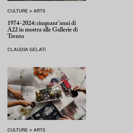
CULTURE + ARTS
1974–2024: cinquant’anni di
A22 in mostra alle Gallerie di
Trento
CLAUDIA GELATI
CULTURE + ARTS