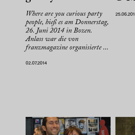
Where are you curious party
25.06.20
people, hieß es am Donnerstag,
26. Juni 2014 in Bozen.
Anlass war die von
franzmagazine organisierte ...
02.07.2014