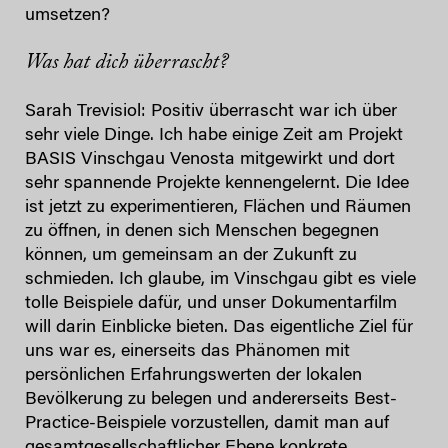
umsetzen?
Was hat dich überrascht?
Sarah Trevisiol: Positiv überrascht war ich über
sehr viele Dinge. Ich habe einige Zeit am Projekt
BASIS Vinschgau Venosta mitgewirkt und dort
sehr spannende Projekte kennengelernt. Die Idee
ist jetzt zu experimentieren, Flächen und Räumen
zu öffnen, in denen sich Menschen begegnen
können, um gemeinsam an der Zukunft zu
schmieden. Ich glaube, im Vinschgau gibt es viele
tolle Beispiele dafür, und unser Dokumentarfilm
will darin Einblicke bieten. Das eigentliche Ziel für
uns war es, einerseits das Phänomen mit
persönlichen Erfahrungswerten der lokalen
Bevölkerung zu belegen und andererseits Best-
Practice-Beispiele vorzustellen, damit man auf
gesamtgesellschaftlicher Ebene konkrete