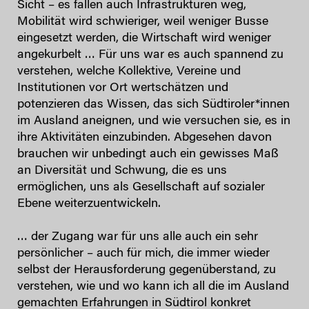
Sicht – es fallen auch Infrastrukturen weg,
Mobilität wird schwieriger, weil weniger Busse
eingesetzt werden, die Wirtschaft wird weniger
angekurbelt … Für uns war es auch spannend zu
verstehen, welche Kollektive, Vereine und
Institutionen vor Ort wertschätzen und
potenzieren das Wissen, das sich Südtiroler*innen
im Ausland aneignen, und wie versuchen sie, es in
ihre Aktivitäten einzubinden. Abgesehen davon
brauchen wir unbedingt auch ein gewisses Maß
an Diversität und Schwung, die es uns
ermöglichen, uns als Gesellschaft auf sozialer
Ebene weiterzuentwickeln.
… der Zugang war für uns alle auch ein sehr
persönlicher – auch für mich, die immer wieder
selbst der Herausforderung gegenüberstand, zu
verstehen, wie und wo kann ich all die im Ausland
gemachten Erfahrungen in Südtirol konkret