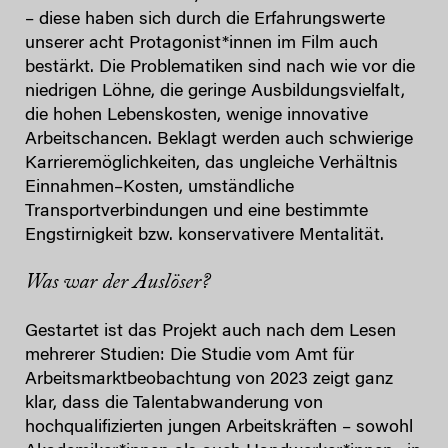
– diese haben sich durch die Erfahrungswerte
unserer acht Protagonist*innen im Film auch
bestärkt. Die Problematiken sind nach wie vor die
niedrigen Löhne, die geringe Ausbildungsvielfalt,
die hohen Lebenskosten, wenige innovative
Arbeitschancen. Beklagt werden auch schwierige
Karrieremöglichkeiten, das ungleiche Verhältnis
Einnahmen–Kosten, umständliche
Transportverbindungen und eine bestimmte
Engstirnigkeit bzw. konservativere Mentalität.
Was war der Auslöser?
Gestartet ist das Projekt auch nach dem Lesen
mehrerer Studien: Die Studie vom Amt für
Arbeitsmarktbeobachtung von 2023 zeigt ganz
klar, dass die Talentabwanderung von
hochqualifizierten jungen Arbeitskräften – sowohl