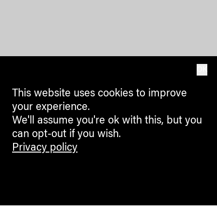
OK
This website uses cookies to improve
your experience.
We'll assume you're ok with this, but you
can opt-out if you wish.
Privacy policy