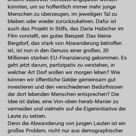
könnten, um so hoffentlich immer mehr junge
Menschen zu überzeugen, im jeweiligen Tal zu
bleiben oder wieder zurückzukehren. Dafür ist
auch das Projekt in Stilfs, das Daria Habicher im
Film vorstellt, ein gutes Beispiel: Das kleine
Bergdorf, das stark von Abwanderung betroffen
ist, ist nun in den Genuss einer großen, 20
Millionen starken EU-Finanzierung gekommen. Es
geht jetzt darum, partizipativ zu verstehen, in
welcher Art Dorf wollen wir morgen leben? Wie
können wir öffentliche Gelder gemeinsam gut
investieren und den verschiedenen Bedürfnissen
der dort lebenden Menschen entsprechen? Die
Idee ist dabei, eine Von-oben-herab-Manier zu
vermeiden und vielmehr auf die Eigeninitiative der
Leute zu setzen.
Denn die Abwanderung von jungen Leuten ist ein
großes Problem, nicht nur aus demographischer