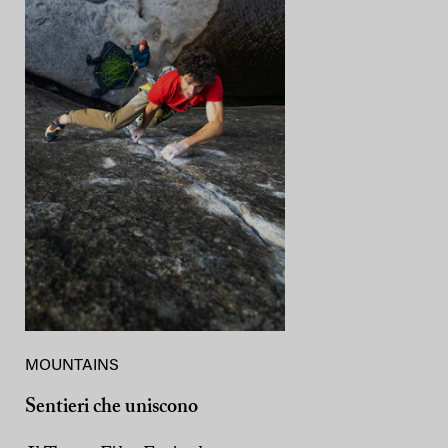
MOUNTAINS
Sentieri che uniscono