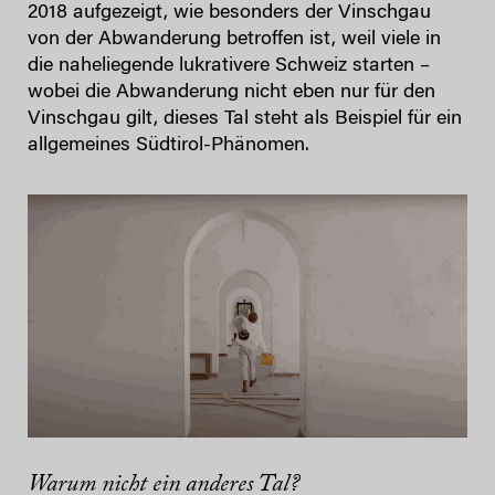
2018 aufgezeigt, wie besonders der Vinschgau
von der Abwanderung betroffen ist, weil viele in
die naheliegende lukrativere Schweiz starten –
wobei die Abwanderung nicht eben nur für den
Vinschgau gilt, dieses Tal steht als Beispiel für ein
allgemeines Südtirol-Phänomen.
Warum nicht ein anderes Tal?