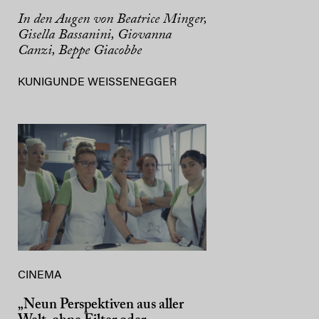
In den Augen von Beatrice Minger,
Gisella Bassanini, Giovanna
Canzi, Beppe Giacobbe
KUNIGUNDE WEISSENEGGER
CINEMA
„Neun Perspektiven aus aller