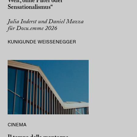
Welt, ohne Filter oder
Sensationalismus“
Julia Inderst und Daniel Mazza
für Docu.emme 2026
KUNIGUNDE WEISSENEGGER
CINEMA