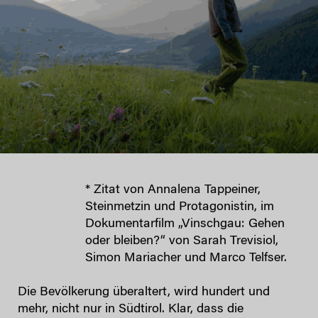
* Zitat von Annalena Tappeiner,
Steinmetzin und Protagonistin, im
Dokumentarfilm „Vinschgau: Gehen
oder bleiben?“ von Sarah Trevisiol,
Simon Mariacher und Marco Telfser.
Die Bevölkerung überaltert, wird hundert und
mehr, nicht nur in Südtirol. Klar, dass die