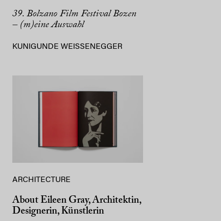
39. Bolzano Film Festival Bozen
– (m)eine Auswahl
KUNIGUNDE WEISSENEGGER
ARCHITECTURE
About Eileen Gray, Architektin,
Designerin, Künstlerin