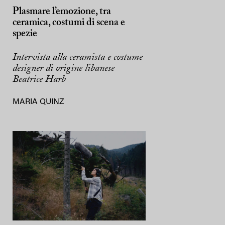
Plasmare l’emozione, tra
ceramica, costumi di scena e
spezie
Intervista alla ceramista e costume
designer di origine libanese
Beatrice Harb
MARIA QUINZ