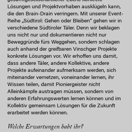
Lösungen und Projektvorhaben ausklügeln kann,
die den Brain-Drain verringern. Mit unserer Event-
Reihe „Südtirol: Gehen oder Bleiben“ gehen wir in
verschiedene Südtiroler Täler. Denn wir beklagen
uns nicht nur und dokumentieren nicht nur
Beweggründe fürs Weggehen, sondern schlagen
auch anhand der greifbaren Vinschger Projekte
konkrete Lösungen vor. Wir erhoffen uns damit,
dass andere Täler, andere Kollektive, andere
Projekte aufeinander aufmerksam werden, sich
miteinander vernetzen, voneinander lernen, ihr
Wissen teilen, damit Pioniergeister nicht
Alleinkämpfe austragen müssen, sondern von
anderen Erfahrungswerten lernen können und im
Kollektiv gemeinsam Lösungen für die Zukunft
erarbeitet werden können.
Welche Erwartungen habt ihr?