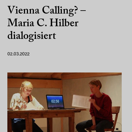
Vienna Calling? –
Maria C. Hilber
dialogisiert
02.03.2022