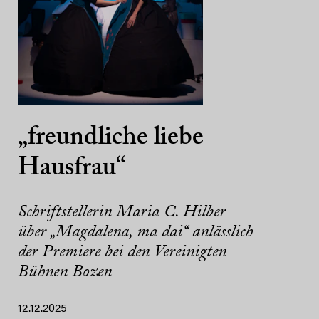
„freundliche liebe
Hausfrau“
Schriftstellerin Maria C. Hilber
über „Magdalena, ma dai“ anlässlich
der Premiere bei den Vereinigten
Bühnen Bozen
12.12.2025