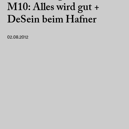
M10: Alles wird gut +
DeSein beim Hafner
02.08.2012