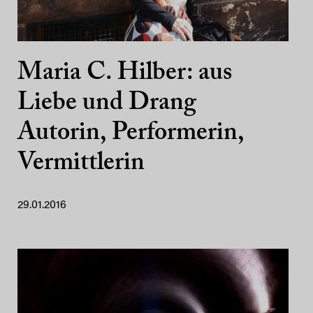
Maria C. Hilber: aus
Liebe und Drang
Autorin, Performerin,
Vermittlerin
29.01.2016