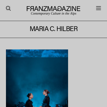
Contemporary Culture in the Alps
MARIA C. HILBER