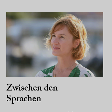
Zwischen den
Sprachen