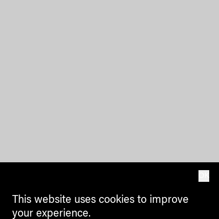
OK
This website uses cookies to improve
your experience.