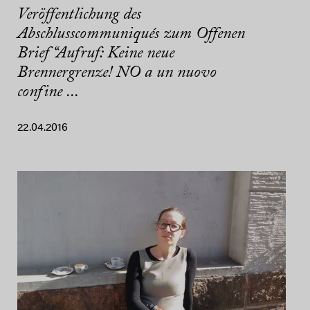
Veröffentlichung des
Abschlusscommuniqués zum Offenen
Brief “Aufruf: Keine neue
Brennergrenze! NO a un nuovo
confine ...
22.04.2016