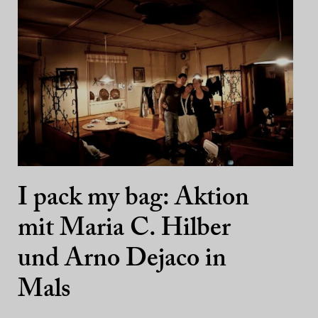
I pack my bag: Aktion
mit Maria C. Hilber
und Arno Dejaco in
Mals