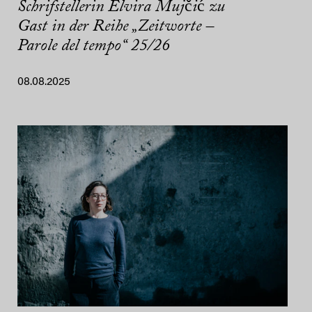
Schrifstellerin Elvira Mujčić zu
Gast in der Reihe „Zeitworte –
Parole del tempo“ 25/26
08.08.2025