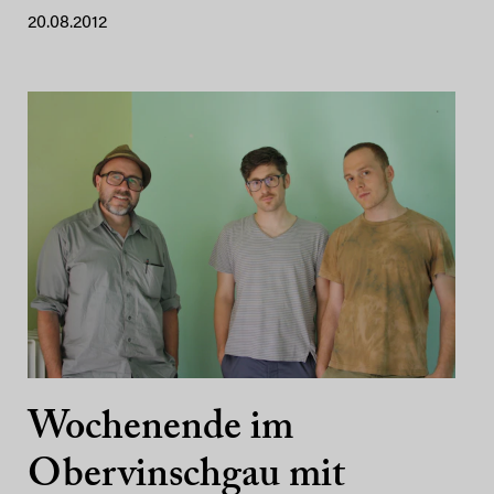
20.08.2012
Wochenende im
Obervinschgau mit