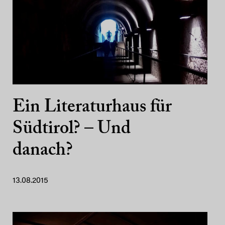
Ein Literaturhaus für
Südtirol? – Und
danach?
13.08.2015