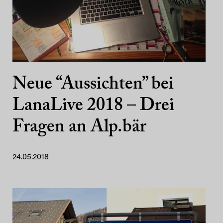
Neue “Aussichten” bei
LanaLive 2018 – Drei
Fragen an Alp.bär
24.05.2018