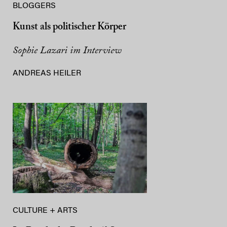
BLOGGERS
Kunst als politischer Körper
Sophie Lazari im Interview
ANDREAS HEILER
CULTURE + ARTS