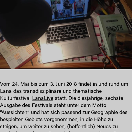
Vom 24. Mai bis zum 3. Juni 2018 findet in und rund um
Lana das transdisziplinäre und thematische
Kulturfestival
LanaLive
statt. Die diesjährige, sechste
Ausgabe des Festivals steht unter dem Motto
“Aussichten” und hat sich passend zur Geographie des
bespielten Gebiets vorgenommen, in die Höhe zu
steigen, um weiter zu sehen, (hoffentlich) Neues zu