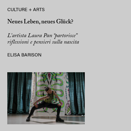
CULTURE + ARTS
Neues Leben, neues Glück?
L’artista Laura Pan “partorisce”
riflessioni e pensieri sulla nascita
ELISA BARISON