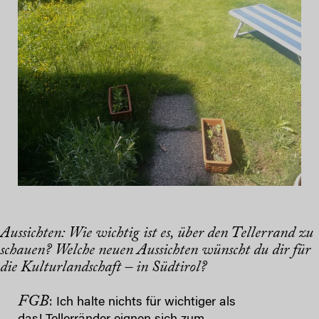
Aussichten: Wie wichtig ist es, über den Tellerrand zu
schauen?
Welche neuen Aussichten wünscht du dir für
die Kulturlandschaft – in Südtirol?
FGB
: Ich halte nichts für wichtiger als