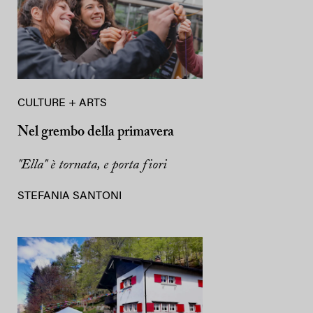
CULTURE + ARTS
Nel grembo della primavera
"Ella" è tornata, e porta fiori
STEFANIA SANTONI