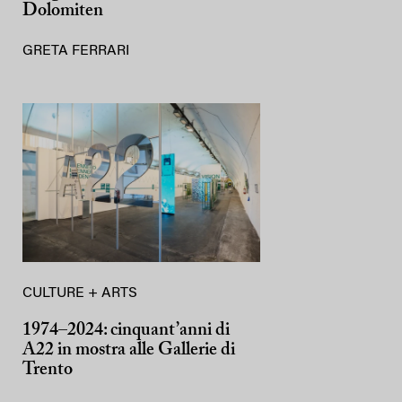
Dolomiten
GRETA FERRARI
CULTURE + ARTS
1974–2024: cinquant’anni di
A22 in mostra alle Gallerie di
Trento