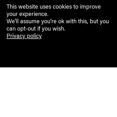
This website uses cookies to improve
your experience.
We'll assume you're ok with this, but you
can opt-out if you wish.
Privacy policy
Contemporary Culture in the Alps