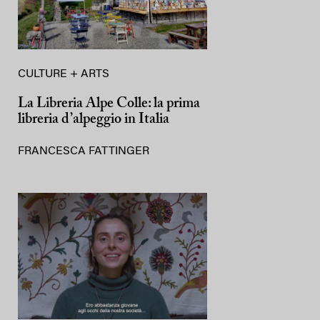
CULTURE + ARTS
La Libreria Alpe Colle: la prima
libreria d’alpeggio in Italia
FRANCESCA FATTINGER