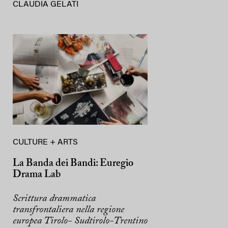
CLAUDIA GELATI
CULTURE + ARTS
La Banda dei Bandi: Euregio
Drama Lab
Scrittura drammatica
transfrontaliera nella regione
europea Tirolo- Sudtirolo-Trentino