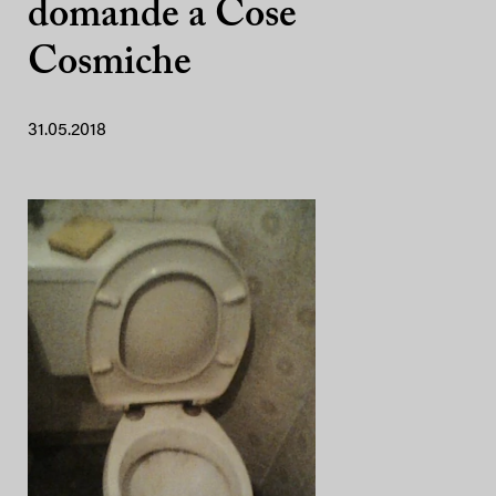
domande a Cose
Cosmiche
31.05.2018