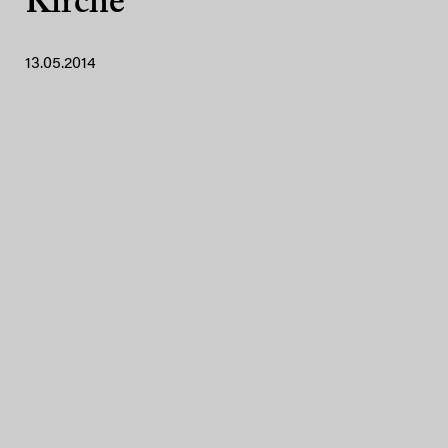
Kirche
13.05.2014