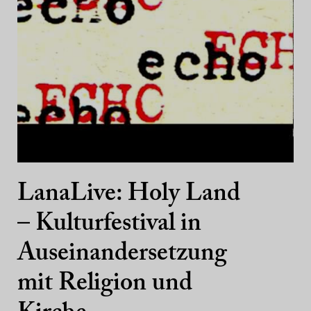
LanaLive: Holy Land
– Kulturfestival in
Auseinandersetzung
mit Religion und