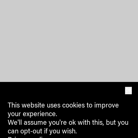
OK
This website uses cookies to improve
your experience.
We'll assume you're ok with this, but you
can opt-out if you wish.