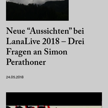
Neue “Aussichten” bei
LanaLive 2018 – Drei
Fragen an Simon
Perathoner
24.05.2018