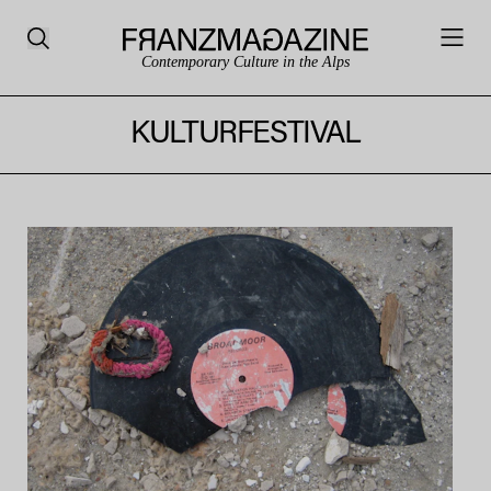
Contemporary Culture in the Alps
KULTURFESTIVAL