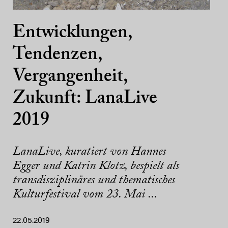
Entwicklungen,
Tendenzen,
Vergangenheit,
Zukunft: LanaLive
2019
LanaLive, kuratiert von Hannes
Egger und Katrin Klotz, bespielt als
transdisziplinäres und thematisches
Kulturfestival vom 23. Mai ...
22.05.2019