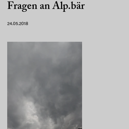
Fragen an Alp.bär
24.05.2018