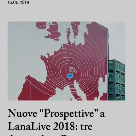
16.05.2019
Nuove “Prospettive” a
LanaLive 2018: tre