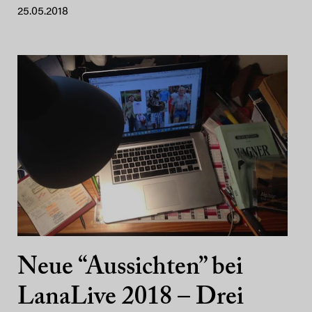
25.05.2018
Neue “Aussichten” bei
LanaLive 2018 – Drei