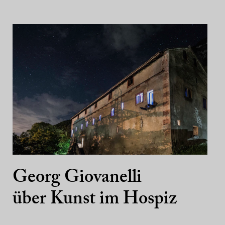
Georg Giovanelli
über Kunst im Hospiz