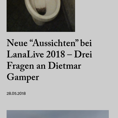
Neue “Aussichten” bei
LanaLive 2018 – Drei
Fragen an Dietmar
Gamper
28.05.2018