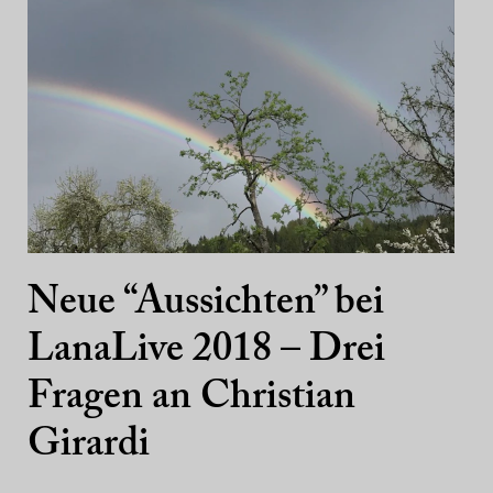
Neue “Aussichten” bei
LanaLive 2018 – Drei
Fragen an Christian
Girardi