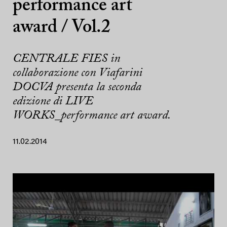
performance art
award / Vol.2
CENTRALE FIES in
collaborazione con Viafarini
DOCVA presenta la seconda
edizione di LIVE
WORKS_performance art award.
11.02.2014