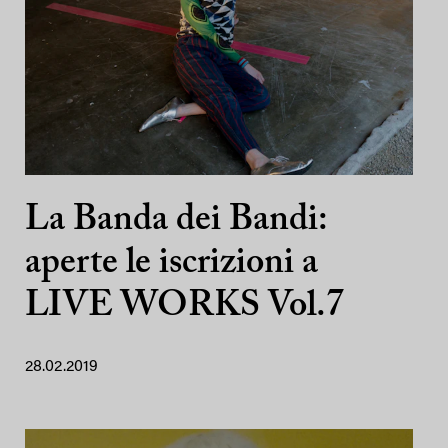
La Banda dei Bandi:
aperte le iscrizioni a
LIVE WORKS Vol.7
28.02.2019