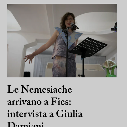
Le Nemesiache
arrivano a Fies:
intervista a Giulia