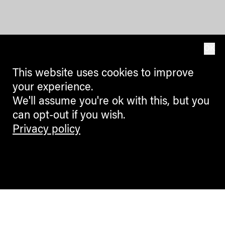
OK
This website uses cookies to improve
your experience.
We'll assume you're ok with this, but you
can opt-out if you wish.
Privacy policy