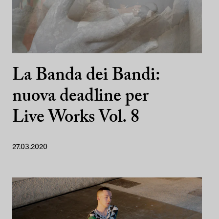
La Banda dei Bandi:
nuova deadline per
Live Works Vol. 8
27.03.2020