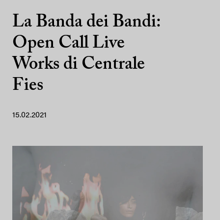
La Banda dei Bandi:
Open Call Live
Works di Centrale
Fies
15.02.2021