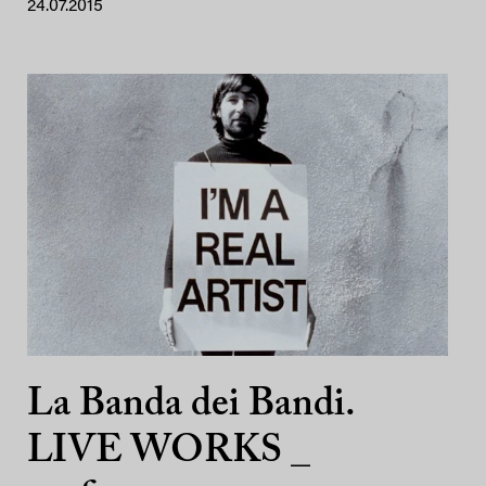
24.07.2015
La Banda dei Bandi.
LIVE WORKS _