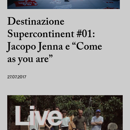
Destinazione
Supercontinent #01:
Jacopo Jenna e “Come
as you are”
27.07.2017