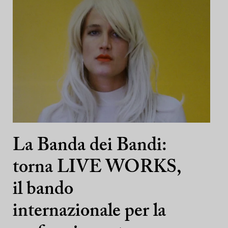
La Banda dei Bandi:
torna LIVE WORKS,
il bando
internazionale per la