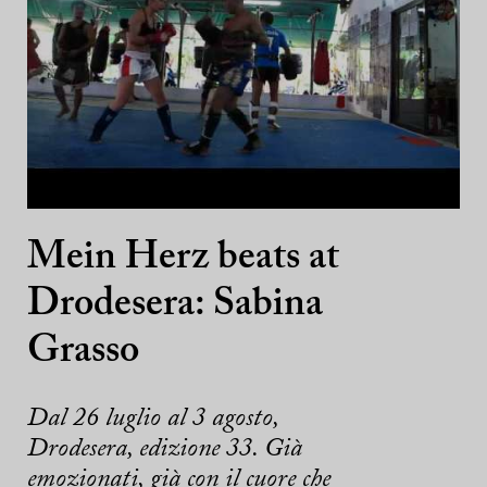
Mein Herz beats at
Drodesera: Sabina
Grasso
Dal 26 luglio al 3 agosto,
Drodesera, edizione 33. Già
emozionati, già con il cuore che