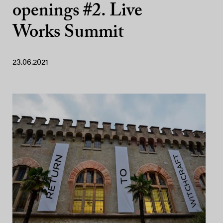
openings #2. Live
Works Summit
23.06.2021