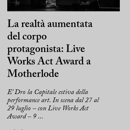
La realtà aumentata
del corpo
protagonista: Live
Works Act Award a
Motherlode
E’ Dro la Capitale estiva della
performance art. In scena dal 27 al
29 luglio – con Live Works Act
Award – 9 ...