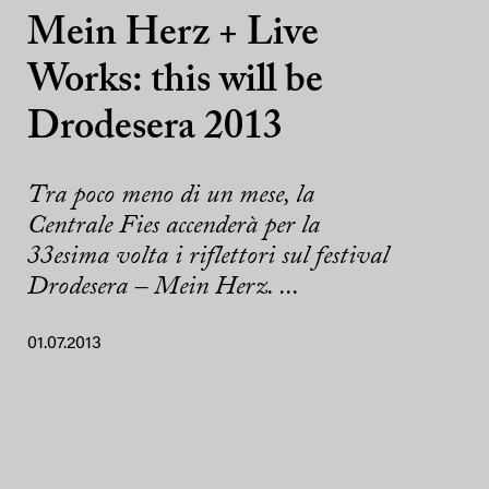
Mein Herz + Live
Works: this will be
Drodesera 2013
Tra poco meno di un mese, la
Centrale Fies accenderà per la
33esima volta i riflettori sul festival
Drodesera – Mein Herz. ...
01.07.2013