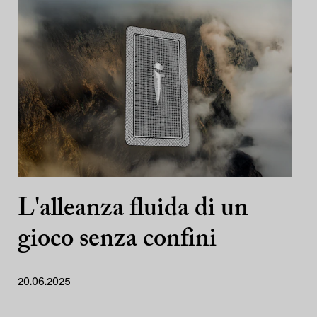
L'alleanza fluida di un
gioco senza confini
20.06.2025