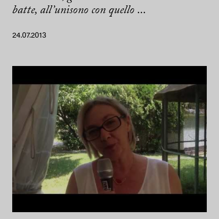
batte, all’unisono con quello ...
24.07.2013