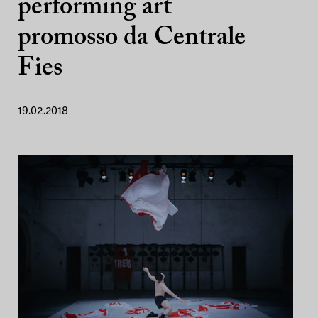
performing art
promosso da Centrale
Fies
19.02.2018