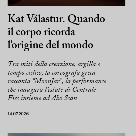
Kat Válastur. Quando
il corpo ricorda
l’origine del mondo
Tra miti della creazione, argilla e
tempo ciclico, la coreografa greca
racconta “MoonJar”, la performance
che inaugura l’estate di Centrale
Fies insieme ad Aho Ssan
14.07.2026