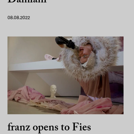
Damiani
08.08.2022
franz opens to Fies