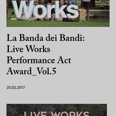
La Banda dei Bandi:
Live Works
Performance Act
Award_Vol.5
20.02.2017