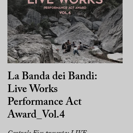
La Banda dei Bandi:
Live Works
Performance Act
Award_Vol.4