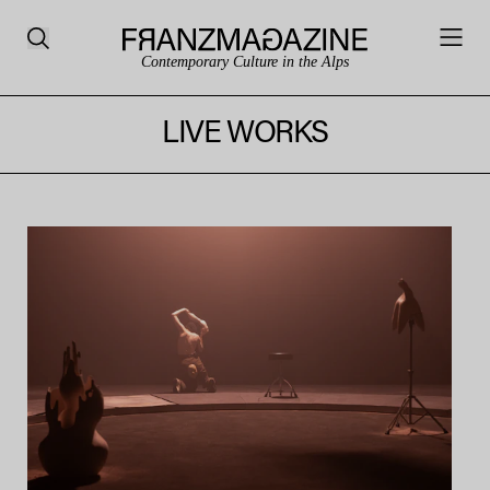
Contemporary Culture in the Alps
LIVE WORKS