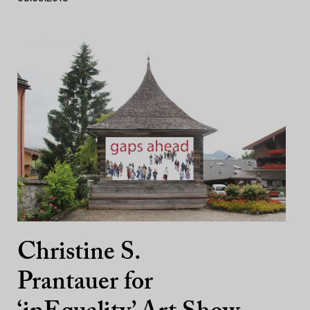
Christine S.
Prantauer for