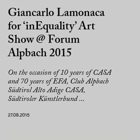
Giancarlo Lamonaca
for ‘inEquality’ Art
Show @ Forum
Alpbach 2015
On the occasion of 10 years of CASA
and 70 years of EFA, Club Alpbach
Südtirol Alto Adige CASA,
Südtiroler Künstlerbund ...
27.08.2015