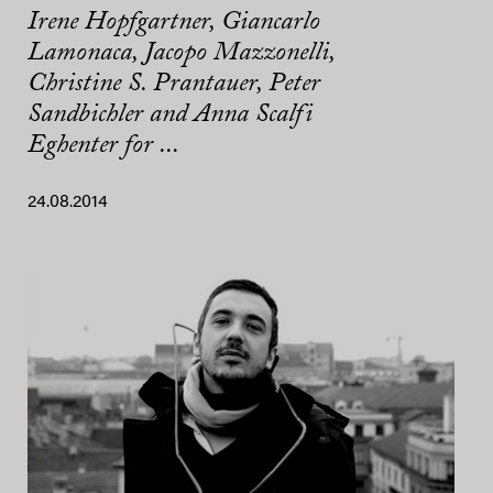
Irene Hopfgartner, Giancarlo
Lamonaca, Jacopo Mazzonelli,
Christine S. Prantauer, Peter
Sandbichler and Anna Scalfi
Eghenter for ...
24.08.2014