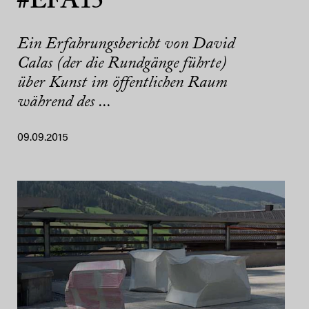
#EFA15
Ein Erfahrungsbericht von David
Calas (der die Rundgänge führte)
über Kunst im öffentlichen Raum
während des ...
09.09.2015