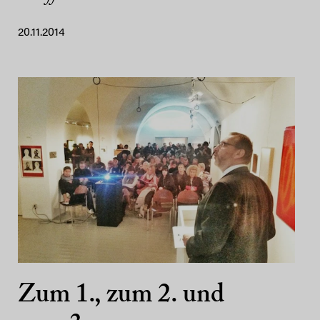
20.11.2014
Zum 1., zum 2. und