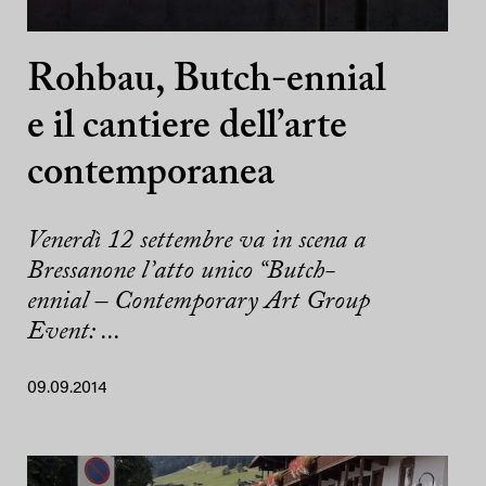
Rohbau, Butch-ennial
e il cantiere dell’arte
contemporanea
Venerdì 12 settembre va in scena a
Bressanone l’atto unico “Butch-
ennial – Contemporary Art Group
Event: ...
09.09.2014