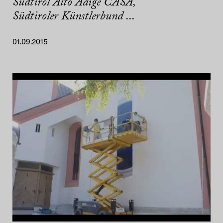
Südtirol Alto Adige CASA,
Südtiroler Künstlerbund ...
01.09.2015