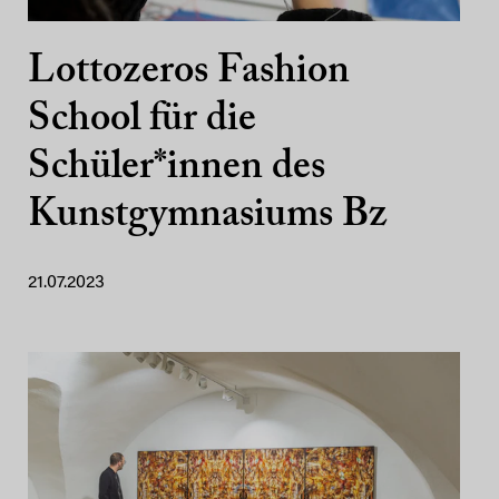
Lottozeros Fashion
School für die
Schüler*innen des
Kunstgymnasiums Bz
21.07.2023