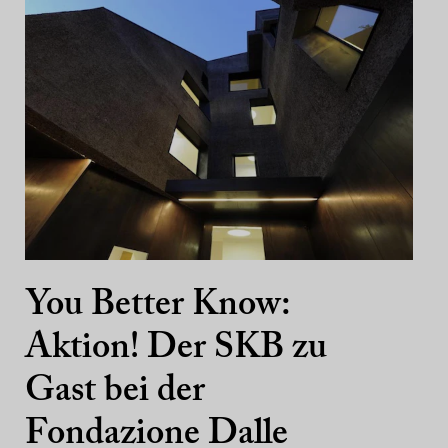
You Better Know:
Aktion! Der SKB zu
Gast bei der
Fondazione Dalle