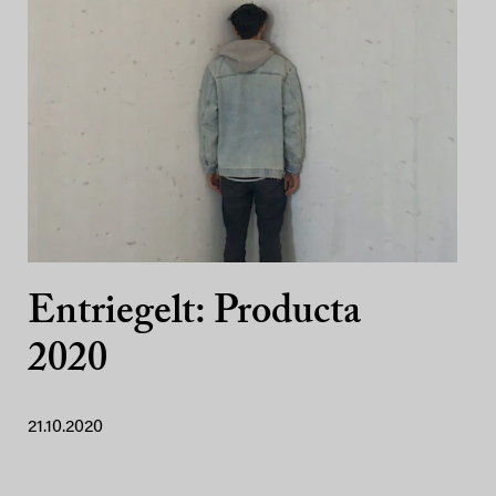
Entriegelt: Producta
2020
21.10.2020