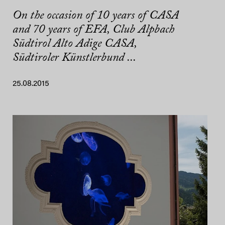
On the occasion of 10 years of CASA
and 70 years of EFA, Club Alpbach
Südtirol Alto Adige CASA,
Südtiroler Künstlerbund ...
25.08.2015