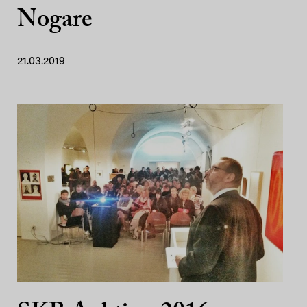
Nogare
21.03.2019