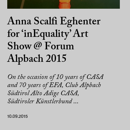
Anna Scalfi Eghenter
for ‘inEquality’ Art
Show @ Forum
Alpbach 2015
On the occasion of 10 years of CASA
and 70 years of EFA, Club Alpbach
Südtirol Alto Adige CASA,
Südtiroler Künstlerbund ...
10.09.2015