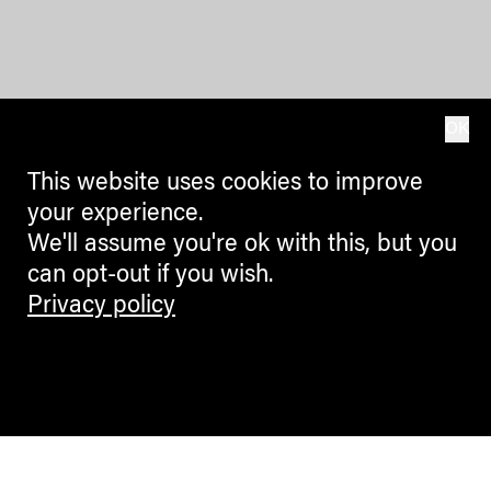
OK
This website uses cookies to improve
your experience.
We'll assume you're ok with this, but you
can opt-out if you wish.
Privacy policy