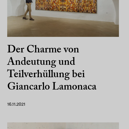
Der Charme von
Andeutung und
Teilverhüllung bei
Giancarlo Lamonaca
16.11.2021