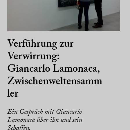
Verführung zur
Verwirrung:
Giancarlo Lamonaca,
Zwischenweltensamm
ler
Ein Gespräch mit Giancarlo
Lamonaca über ihn und sein
Schaffen.