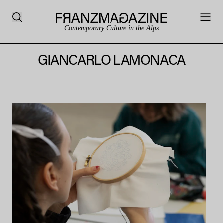
Contemporary Culture in the Alps
GIANCARLO LAMONACA