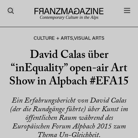
Contemporary Culture in the Alps
CULTURE + ARTS
,
VISUAL ARTS
David Calas über
“inEquality” open-air Art
Show in Alpbach #EFA15
Ein Erfahrungsbericht von David Calas
(der die Rundgänge führte) über Kunst im
öffentlichen Raum während des
Europäischen Forum Alpbach 2015 zum
Thema Un-Gleichheit.