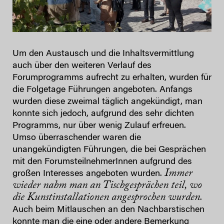
Um den Austausch und die Inhaltsvermittlung
auch über den weiteren Verlauf des
Forumprogramms aufrecht zu erhalten, wurden für
die Folgetage Führungen angeboten. Anfangs
wurden diese zweimal täglich angekündigt, man
konnte sich jedoch, aufgrund des sehr dichten
Programms, nur über wenig Zulauf erfreuen.
Umso überraschender waren die
unangekündigten Führungen, die bei Gesprächen
mit den ForumsteilnehmerInnen aufgrund des
Immer
großen Interesses angeboten wurden.
wieder nahm man an Tischgesprächen teil, wo
die Kunstinstallationen angesprochen wurden
.
Auch beim Mitlauschen an den Nachbarstischen
konnte man die eine oder andere Bemerkung