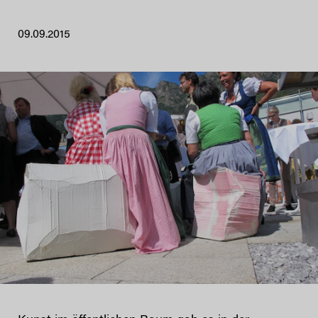
09.09.2015