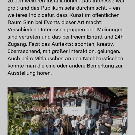
zu den weiteren Installationen. Das Interesse war
groß und das Publikum sehr durchmischt, – ein
weiteres Indiz dafür, dass Kunst im öffentlichen
Raum Sinn bei Events dieser Art macht:
Verschiedene Interessengruppen und Meinungen
sind vertreten und das bei freiem Eintritt und 24h
Zugang. Fazit des Auftakts: spontan, kreativ,
überraschend, mit großer Interaktion, gelungen.
Auch beim Mitlauschen an den Nachbarstischen
konnte man die eine oder andere Bemerkung zur
Ausstellung hören.