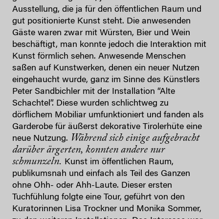
Ausstellung, die ja für den öffentlichen Raum und
gut positionierte Kunst steht. Die anwesenden
Gäste waren zwar mit Würsten, Bier und Wein
beschäftigt, man konnte jedoch die Interaktion mit
Kunst förmlich sehen. Anwesende Menschen
saßen auf Kunstwerken, denen ein neuer Nutzen
eingehaucht wurde, ganz im Sinne des Künstlers
Peter Sandbichler mit der Installation “Alte
Schachtel”. Diese wurden schlichtweg zu
dörflichem Mobiliar umfunktioniert und fanden als
Garderobe für äußerst dekorative Tirolerhüte eine
Während sich einige aufgebracht
neue Nutzung.
darüber ärgerten, konnten andere nur
schmunzeln.
Kunst im öffentlichen Raum,
publikumsnah und einfach als Teil des Ganzen
ohne Ohh- oder Ahh-Laute. Dieser ersten
Tuchfühlung folgte eine Tour, geführt von den
Kuratorinnen Lisa Trockner und Monika Sommer,