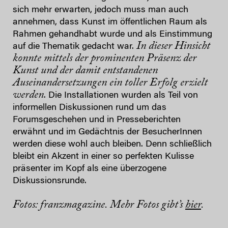
sich mehr erwarten, jedoch muss man auch
annehmen, dass Kunst im öffentlichen Raum als
Rahmen gehandhabt wurde und als Einstimmung
In dieser Hinsicht
auf die Thematik gedacht war.
konnte mittels der prominenten Präsenz der
Kunst und der damit entstandenen
Auseinandersetzungen ein toller Erfolg erzielt
werden
. Die Installationen wurden als Teil von
informellen Diskussionen rund um das
Forumsgeschehen und in Presseberichten
erwähnt und im Gedächtnis der BesucherInnen
werden diese wohl auch bleiben. Denn schließlich
bleibt ein Akzent in einer so perfekten Kulisse
präsenter im Kopf als eine überzogene
Diskussionsrunde.
Fotos: franzmagazine. Mehr Fotos gibt’s
hier
.