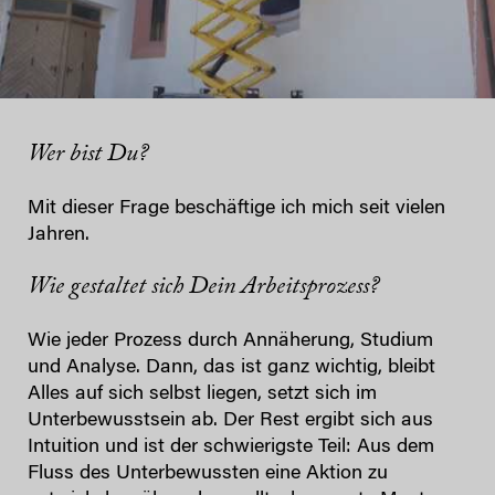
Wer bist Du?
Mit dieser Frage beschäftige ich mich seit vielen
Jahren.
Wie gestaltet sich Dein Arbeitsprozess?
Wie jeder Prozess durch Annäherung, Studium
und Analyse. Dann, das ist ganz wichtig, bleibt
Alles auf sich selbst liegen, setzt sich im
Unterbewusstsein ab. Der Rest ergibt sich aus
Intuition und ist der schwierigste Teil: Aus dem
Fluss des Unterbewussten eine Aktion zu