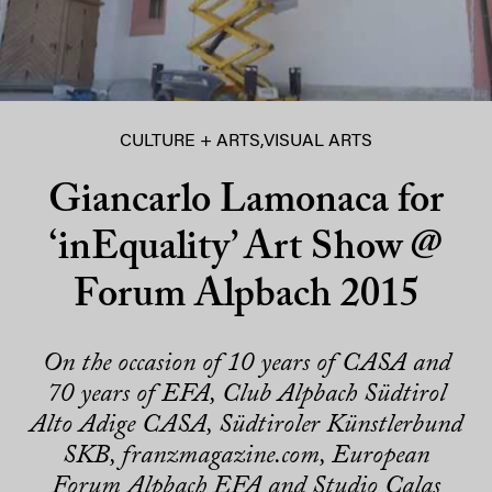
CULTURE + ARTS
,
VISUAL ARTS
Giancarlo Lamonaca for
‘inEquality’ Art Show @
Forum Alpbach 2015
On the occasion of 10 years of CASA and
70 years of EFA, Club Alpbach Südtirol
Alto Adige CASA, Südtiroler Künstlerbund
SKB, franzmagazine.com, European
Forum Alpbach EFA and Studio Calas