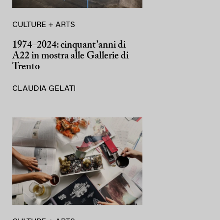
CULTURE + ARTS
1974–2024: cinquant’anni di
A22 in mostra alle Gallerie di
Trento
CLAUDIA GELATI