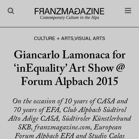
Contemporary Culture in the Alps
CULTURE + ARTS
,
VISUAL ARTS
Giancarlo Lamonaca for
‘inEquality’ Art Show @
Forum Alpbach 2015
On the occasion of 10 years of CASA and
70 years of EFA, Club Alpbach Südtirol
Alto Adige CASA, Südtiroler Künstlerbund
SKB, franzmagazine.com, European
Forum Alpbach EFA and Studio Calas