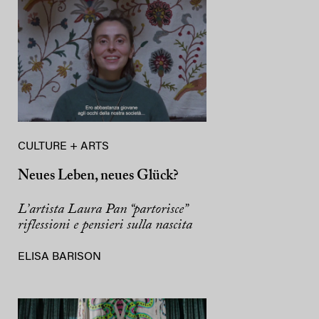
CULTURE + ARTS
Neues Leben, neues Glück?
L’artista Laura Pan “partorisce”
riflessioni e pensieri sulla nascita
ELISA BARISON