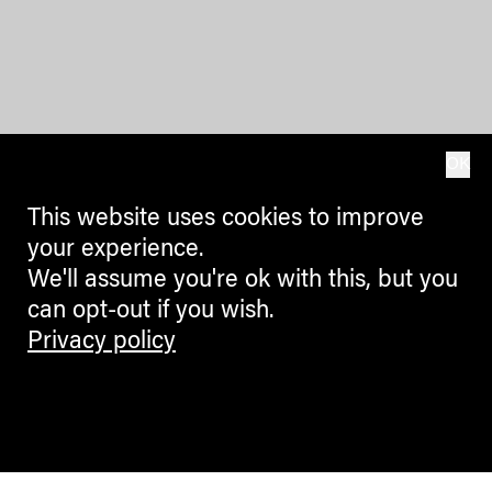
OK
This website uses cookies to improve
your experience.
We'll assume you're ok with this, but you
can opt-out if you wish.
Privacy policy