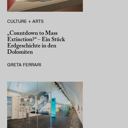
CULTURE + ARTS
„Countdown to Mass
Extinction?“ – Ein Stück
Erdgeschichte in den
Dolomiten
GRETA FERRARI