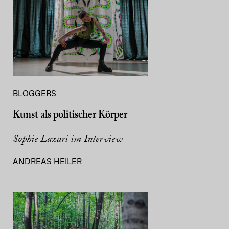
BLOGGERS
Kunst als politischer Körper
Sophie Lazari im Interview
ANDREAS HEILER