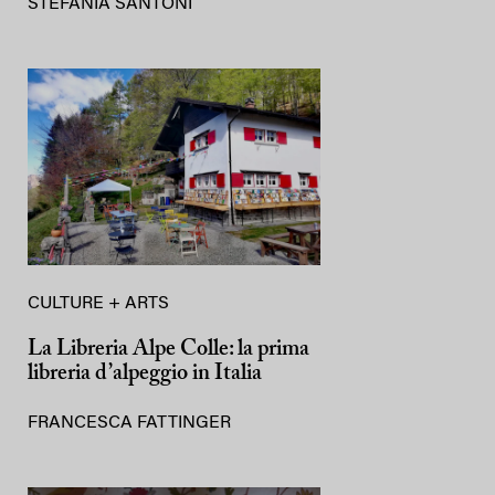
STEFANIA SANTONI
CULTURE + ARTS
La Libreria Alpe Colle: la prima
libreria d’alpeggio in Italia
FRANCESCA FATTINGER