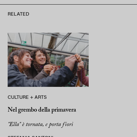
RELATED
CULTURE + ARTS
Nel grembo della primavera
"Ella" è tornata, e porta fiori