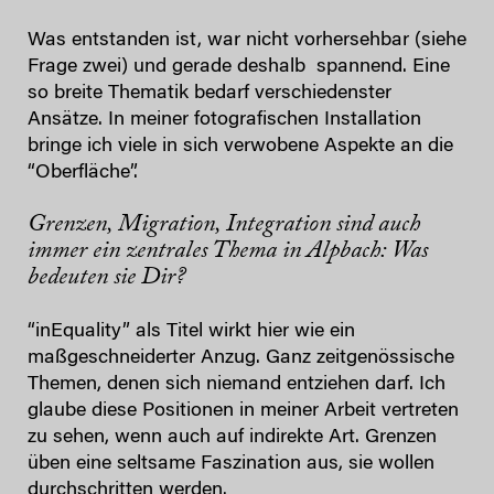
Was entstanden ist, war nicht vorhersehbar (siehe
Frage zwei) und gerade deshalb spannend. Eine
so breite Thematik bedarf verschiedenster
Ansätze. In meiner fotografischen Installation
bringe ich viele in sich verwobene Aspekte an die
“Oberfläche”.
Grenzen, Migration, Integration sind auch
immer ein zentrales Thema in Alpbach: Was
bedeuten sie Dir?
“inEquality” als Titel wirkt hier wie ein
maßgeschneiderter Anzug. Ganz zeitgenössische
Themen, denen sich niemand entziehen darf. Ich
glaube diese Positionen in meiner Arbeit vertreten
zu sehen, wenn auch auf indirekte Art. Grenzen
üben eine seltsame Faszination aus, sie wollen
durchschritten werden.