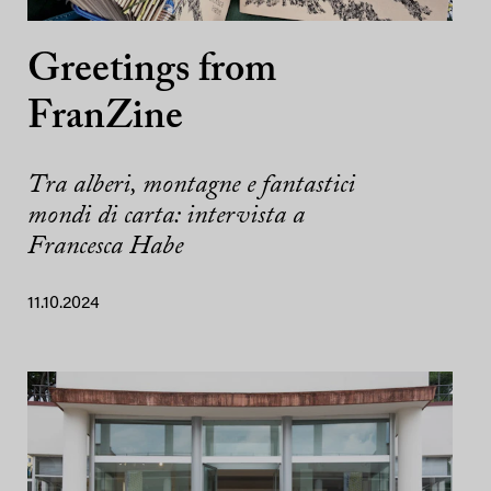
Greetings from
FranZine
Tra alberi, montagne e fantastici
mondi di carta: intervista a
Francesca Habe
11.10.2024