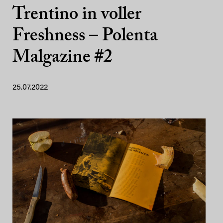
Trentino in voller
Freshness – Polenta
Malgazine #2
25.07.2022