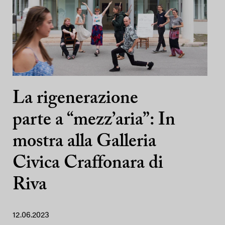
La rigenerazione
parte a “mezz’aria”: In
mostra alla Galleria
Civica Craffonara di
Riva
12.06.2023