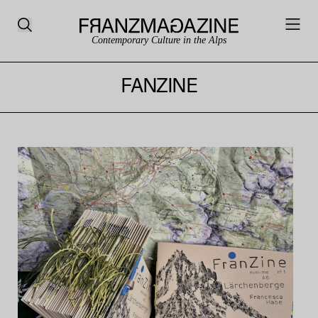
Contemporary Culture in the Alps
FANZINE