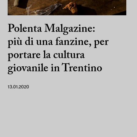
Polenta Malgazine:
più di una fanzine, per
portare la cultura
giovanile in Trentino
13.01.2020