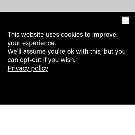
OK
This website uses cookies to improve
your experience.
We'll assume you're ok with this, but you
can opt-out if you wish.
Privacy policy