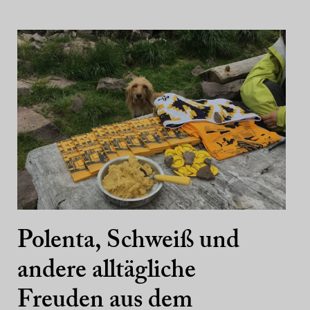
Polenta, Schweiß und
andere alltägliche
Freuden aus dem