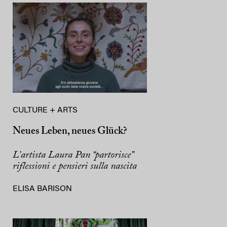
CULTURE + ARTS
Neues Leben, neues Glück?
L’artista Laura Pan “partorisce”
riflessioni e pensieri sulla nascita
ELISA BARISON