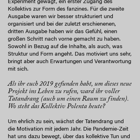
Experiment gewagt, ein erster Zugang des
Kollektivs zur Form des fanzines. Für die zweite
Ausgabe waren wir besser strukturiert und
organisiert und bei der zuletzt erschienenen,
dritten Ausgabe haben wir das Gefühl, einen
großen Schritt nach vorne gemacht zu haben.
Sowohl in Bezug auf die Inhalte, als auch, was
Struktur und Form angeht. Das motiviert uns sehr,
bringt aber auch Erwartungen und Verantwortung
mit sich.
Als ihr euch 2019 gefunden habt, um dieses neue
Projekt ins Leben zu rufen, ward ihr voller
Tatandrang (auch um einen Raum zu finden).
Wo steht das Kollektiv Polenta heute?
Um ehrlich zu sein, wächst der Tatendrang und
die Motivation mit jedem Jahr. Die Pandemie-Zeit
hat uns dazu bewegt, über das kollektive Tun und