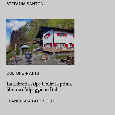
STEFANIA SANTONI
CULTURE + ARTS
La Libreria Alpe Colle: la prima
libreria d’alpeggio in Italia
FRANCESCA FATTINGER