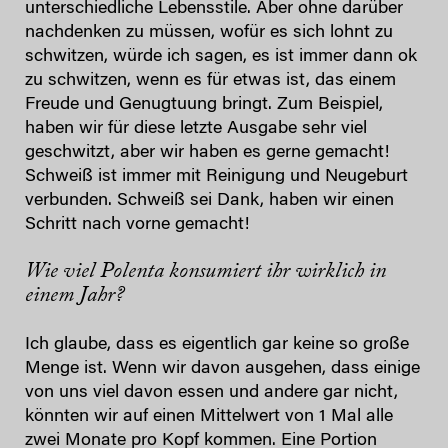
unterschiedliche Lebensstile. Aber ohne darüber
nachdenken zu müssen, wofür es sich lohnt zu
schwitzen, würde ich sagen, es ist immer dann ok
zu schwitzen, wenn es für etwas ist, das einem
Freude und Genugtuung bringt. Zum Beispiel,
haben wir für diese letzte Ausgabe sehr viel
geschwitzt, aber wir haben es gerne gemacht!
Schweiß ist immer mit Reinigung und Neugeburt
verbunden. Schweiß sei Dank, haben wir einen
Schritt nach vorne gemacht!
Wie viel Polenta konsumiert ihr wirklich in
einem Jahr?
Ich glaube, dass es eigentlich gar keine so große
Menge ist. Wenn wir davon ausgehen, dass einige
von uns viel davon essen und andere gar nicht,
könnten wir auf einen Mittelwert von 1 Mal alle
zwei Monate pro Kopf kommen. Eine Portion