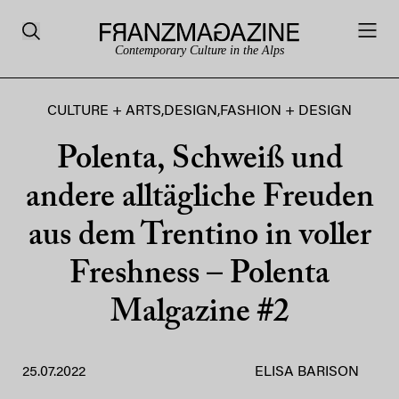
Contemporary Culture in the Alps
CULTURE + ARTS
,
DESIGN
,
FASHION + DESIGN
Polenta, Schweiß und
andere alltägliche Freuden
aus dem Trentino in voller
Freshness – Polenta
Malgazine #2
25.07.2022
ELISA BARISON