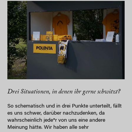
Drei Situationen, in denen ihr gerne schwitzt?
So schematisch und in drei Punkte unterteilt, fällt
es uns schwer, darüber nachzudenken, da
wahrscheinlich jede*r von uns eine andere
Meinung hätte. Wir haben alle sehr