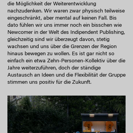
die Möglichkeit der Weiterentwicklung
nachzudenken. Wir waren zwar physisch teilweise
eingeschränkt, aber mental auf keinen Fall. Bis
dato fühlen wir uns immer noch ein bisschen wie
Newcomer in der Welt des Indipendent Publishing,
gleichzeitig sind wir überzeugt davon, stetig
wachsen und uns über die Grenzen der Region
hinaus bewegen zu wollen. Es ist gar nicht so
einfach ein etwa Zehn-Personen-Kollektiv über die
Jahre weiterzuführen, doch der ständige
Austausch an Ideen und die Flexibilität der Gruppe
stimmen uns positiv für die Zukunft.