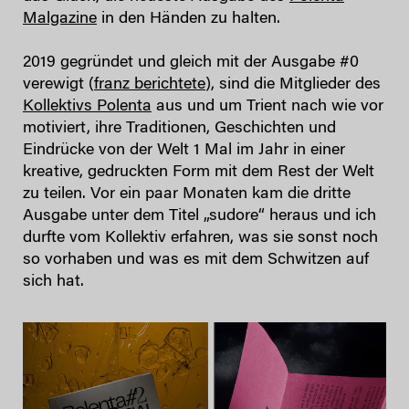
Malgazine
in den Händen zu halten.
2019 gegründet und gleich mit der Ausgabe #0
verewigt (
franz berichtete
), sind die Mitglieder des
Kollektivs Polenta
aus und um Trient nach wie vor
motiviert, ihre Traditionen, Geschichten und
Eindrücke von der Welt 1 Mal im Jahr in einer
kreative, gedruckten Form mit dem Rest der Welt
zu teilen. Vor ein paar Monaten kam die dritte
Ausgabe unter dem Titel „sudore“ heraus und ich
durfte vom Kollektiv erfahren, was sie sonst noch
so vorhaben und was es mit dem Schwitzen auf
sich hat.