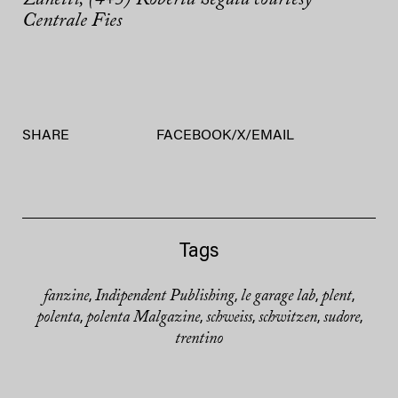
Centrale Fies
SHARE
FACEBOOK
/
X
/
EMAIL
Tags
fanzine
Indipendent Publishing
le garage lab
plent
,
,
,
,
polenta
polenta Malgazine
schweiss
schwitzen
sudore
,
,
,
,
,
trentino