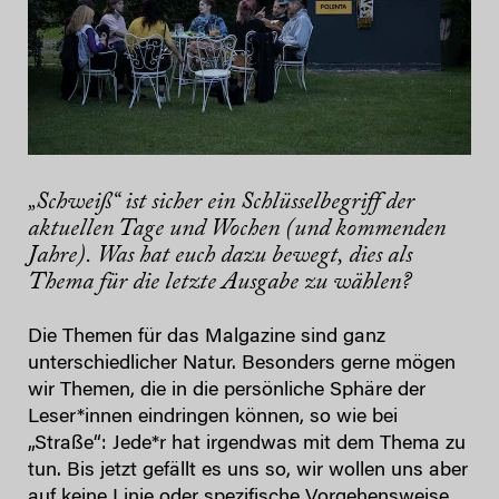
„Schweiß“ ist sicher ein Schlüsselbegriff der
aktuellen Tage und Wochen (und kommenden
Jahre). Was hat euch dazu bewegt, dies als
Thema für die letzte Ausgabe zu wählen?
Die Themen für das Malgazine sind ganz
unterschiedlicher Natur. Besonders gerne mögen
wir Themen, die in die persönliche Sphäre der
Leser*innen eindringen können, so wie bei
„Straße“: Jede*r hat irgendwas mit dem Thema zu
tun. Bis jetzt gefällt es uns so, wir wollen uns aber
auf keine Linie oder spezifische Vorgehensweise