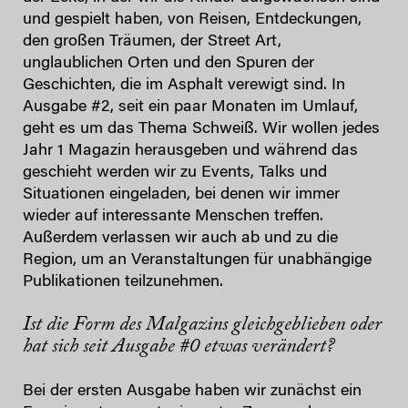
und gespielt haben, von Reisen, Entdeckungen,
den großen Träumen, der Street Art,
unglaublichen Orten und den Spuren der
Geschichten, die im Asphalt verewigt sind. In
Ausgabe #2, seit ein paar Monaten im Umlauf,
geht es um das Thema Schweiß. Wir wollen jedes
Jahr 1 Magazin herausgeben und während das
geschieht werden wir zu Events, Talks und
Situationen eingeladen, bei denen wir immer
wieder auf interessante Menschen treffen.
Außerdem verlassen wir auch ab und zu die
Region, um an Veranstaltungen für unabhängige
Publikationen teilzunehmen.
Ist die Form des Malgazins gleichgeblieben oder
hat sich seit Ausgabe #0 etwas verändert?
Bei der ersten Ausgabe haben wir zunächst ein