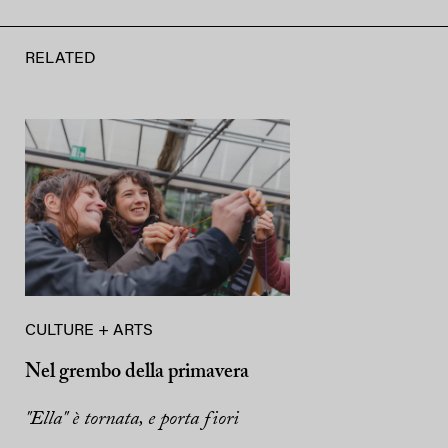
RELATED
CULTURE + ARTS
Nel grembo della primavera
"Ella" è tornata, e porta fiori