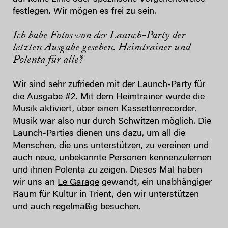
festlegen. Wir mögen es frei zu sein.
Ich habe Fotos von der Launch-Party der
letzten Ausgabe gesehen. Heimtrainer und
Polenta für alle?
Wir sind sehr zufrieden mit der Launch-Party für
die Ausgabe #2. Mit dem Heimtrainer wurde die
Musik aktiviert, über einen Kassettenrecorder.
Musik war also nur durch Schwitzen möglich. Die
Launch-Parties dienen uns dazu, um all die
Menschen, die uns unterstützen, zu vereinen und
auch neue, unbekannte Personen kennenzulernen
und ihnen Polenta zu zeigen. Dieses Mal haben
wir uns an
Le Garage
gewandt, ein unabhängiger
Raum für Kultur in Trient, den wir unterstützen
und auch regelmäßig besuchen.