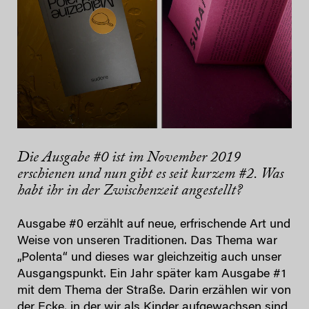
Die Ausgabe #0 ist im November 2019
erschienen und nun gibt es seit kurzem #2. Was
habt ihr in der Zwischenzeit angestellt?
Ausgabe #0 erzählt auf neue, erfrischende Art und
Weise von unseren Traditionen. Das Thema war
„Polenta“ und dieses war gleichzeitig auch unser
Ausgangspunkt. Ein Jahr später kam Ausgabe #1
mit dem Thema der Straße. Darin erzählen wir von
der Ecke, in der wir als Kinder aufgewachsen sind