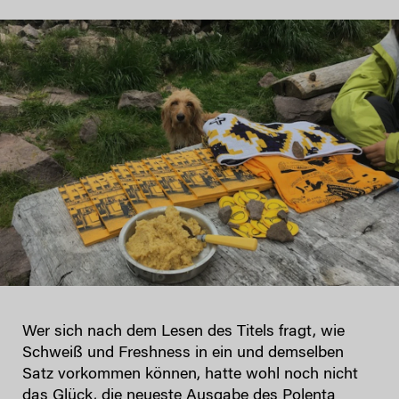
Wer sich nach dem Lesen des Titels fragt, wie
Schweiß und Freshness in ein und demselben
Satz vorkommen können, hatte wohl noch nicht
das Glück, die neueste Ausgabe des
Polenta