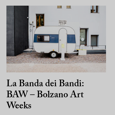
La Banda dei Bandi:
BAW – Bolzano Art
Weeks