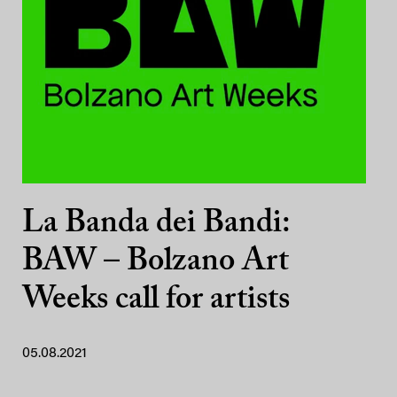
La Banda dei Bandi:
BAW – Bolzano Art
Weeks call for artists
05.08.2021