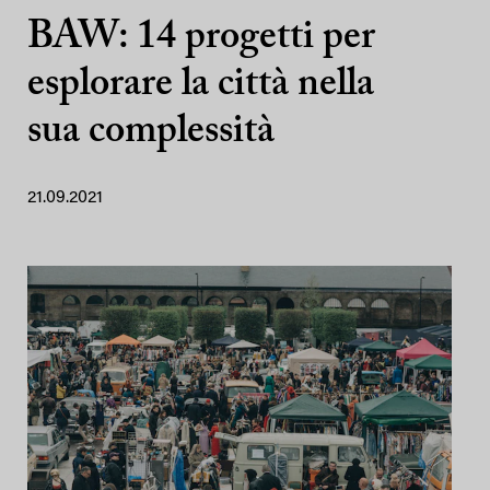
BAW: 14 progetti per
esplorare la città nella
sua complessità
21.09.2021