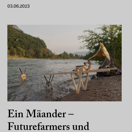
03.06.2023
Ein Mäander –
Futurefarmers und