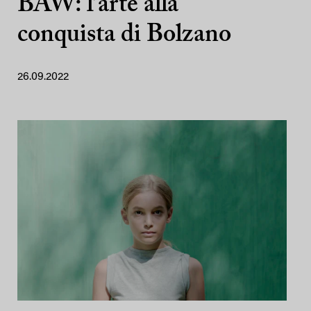
BAW: l’arte alla
conquista di Bolzano
26.09.2022