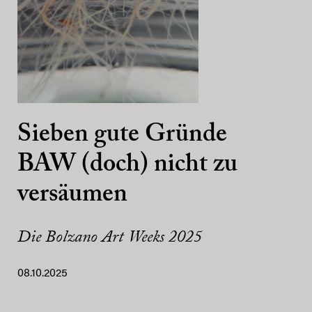
Sieben gute Gründe
BAW (doch) nicht zu
versäumen
Die Bolzano Art Weeks 2025
08.10.2025