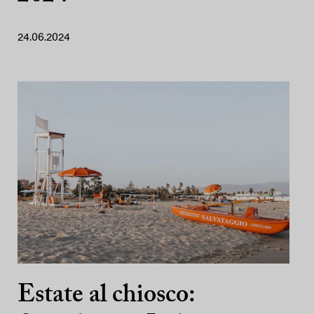
24.06.2024
Estate al chiosco: