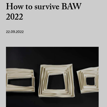
How to survive BAW
2022
22.09.2022