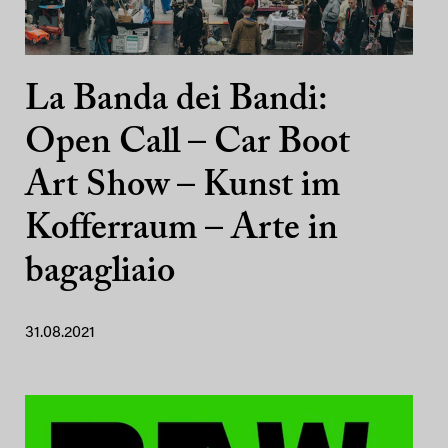
La Banda dei Bandi:
Open Call – Car Boot
Art Show – Kunst im
Kofferraum – Arte in
bagagliaio
31.08.2021