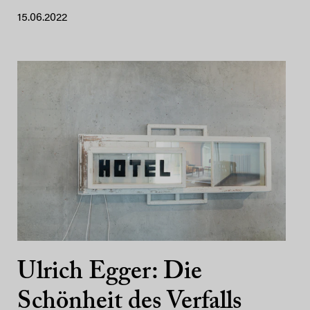
15.06.2022
Ulrich Egger: Die
Schönheit des Verfalls