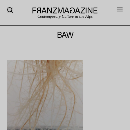
Contemporary Culture in the Alps
BAW