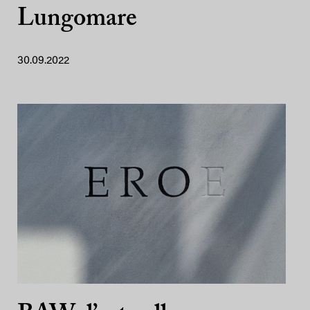
Lungomare
30.09.2022