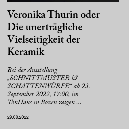
Veronika Thurin oder
Die unerträgliche
Vielseitigkeit der
Keramik
Bei der Ausstellung
„SCHNITTMUSTER &
SCHATTENWÜRFE“ ab 23.
September 2022, 17:00, im
TonHaus in Bozen zeigen ...
29.08.2022