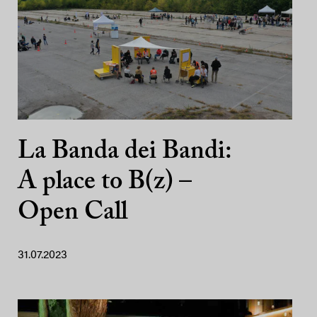
La Banda dei Bandi:
A place to B(z) –
Open Call
31.07.2023