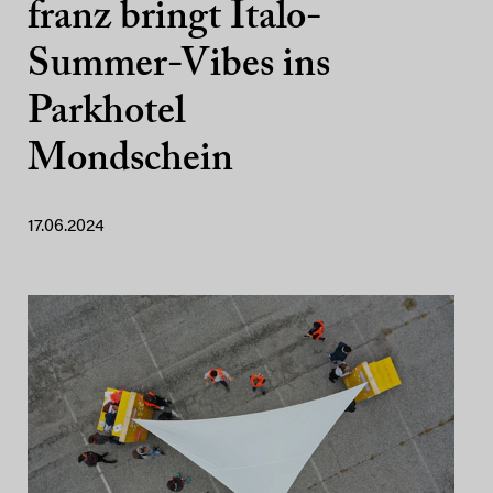
franz bringt Italo-
Summer-Vibes ins
Parkhotel
Mondschein
17.06.2024