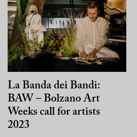
La Banda dei Bandi:
BAW – Bolzano Art
Weeks call for artists
2023