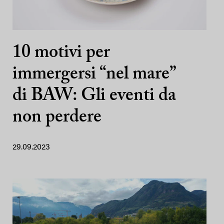
10 motivi per
immergersi “nel mare”
di BAW: Gli eventi da
non perdere
29.09.2023