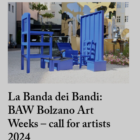
La Banda dei Bandi:
BAW Bolzano Art
Weeks – call for artists
2024