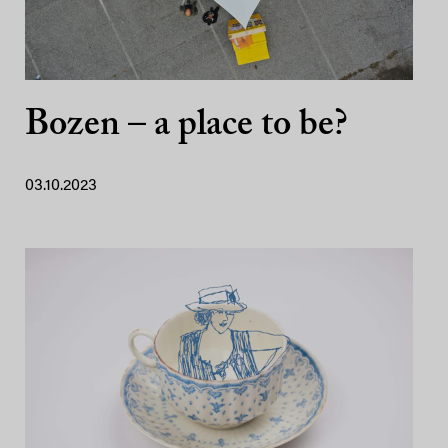
Bozen – a place to be?
03.10.2023