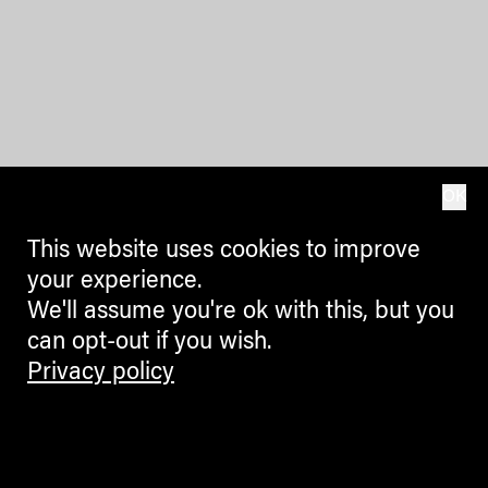
OK
This website uses cookies to improve
your experience.
We'll assume you're ok with this, but you
can opt-out if you wish.
Privacy policy