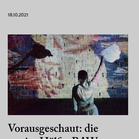
18.10.2021
Vorausgeschaut: die