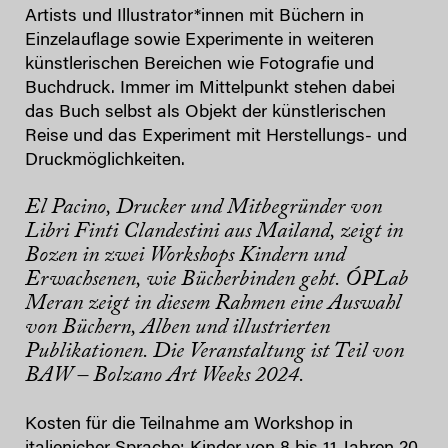
Artists und Illustrator*innen mit Büchern in
Einzelauflage sowie Experimente in weiteren
künstlerischen Bereichen wie Fotografie und
Buchdruck. Immer im Mittelpunkt stehen dabei
das Buch selbst als Objekt der künstlerischen
Reise und das Experiment mit Herstellungs- und
Druckmöglichkeiten.
El Pacino, Drucker und Mitbegründer von
Libri Finti Clandestini aus Mailand, zeigt in
Bozen in zwei Workshops Kindern und
Erwachsenen, wie Bücherbinden geht. ÓPLab
Meran zeigt in diesem Rahmen eine Auswahl
von Büchern, Alben und illustrierten
Publikationen. Die Veranstaltung ist Teil von
BAW – Bolzano Art Weeks 2024.
Kosten für die Teilnahme am Workshop in