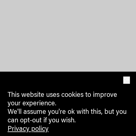
OK
This website uses cookies to improve
your experience.
We'll assume you're ok with this, but you
can opt-out if you wish.
Privacy policy