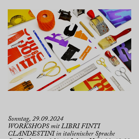
Sonntag, 29.09.2024
WORKSHOPS mit LIBRI FINTI
CLANDESTINI in italienischer Sprache