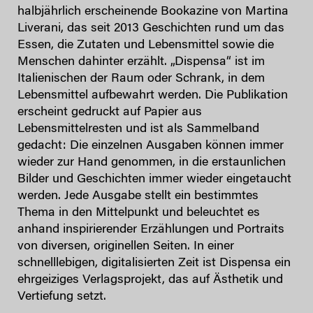
halbjährlich erscheinende Bookazine von Martina
Liverani, das seit 2013 Geschichten rund um das
Essen, die Zutaten und Lebensmittel sowie die
Menschen dahinter erzählt. „Dispensa“ ist im
Italienischen der Raum oder Schrank, in dem
Lebensmittel aufbewahrt werden. Die Publikation
erscheint gedruckt auf Papier aus
Lebensmittelresten und ist als Sammelband
gedacht: Die einzelnen Ausgaben können immer
wieder zur Hand genommen, in die erstaunlichen
Bilder und Geschichten immer wieder eingetaucht
werden. Jede Ausgabe stellt ein bestimmtes
Thema in den Mittelpunkt und beleuchtet es
anhand inspirierender Erzählungen und Portraits
von diversen, originellen Seiten. In einer
schnelllebigen, digitalisierten Zeit ist Dispensa ein
ehrgeiziges Verlagsprojekt, das auf Ästhetik und
Vertiefung setzt.