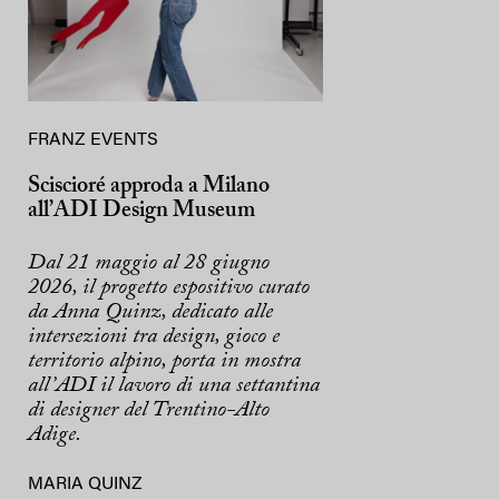
FRANZ EVENTS
Sciscioré approda a Milano
all’ADI Design Museum
Dal 21 maggio al 28 giugno
2026, il progetto espositivo curato
da Anna Quinz, dedicato alle
intersezioni tra design, gioco e
territorio alpino, porta in mostra
all’ADI il lavoro di una settantina
di designer del Trentino-Alto
Adige.
MARIA QUINZ