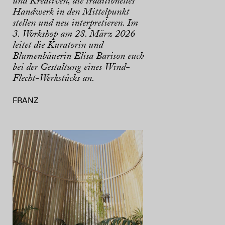
und Kreativen, die traditionelles
Handwerk in den Mittelpunkt
stellen und neu interpretieren. Im
3. Workshop am 28. März 2026
leitet die Kuratorin und
Blumenbäuerin Elisa Barison euch
bei der Gestaltung eines Wind-
Flecht-Werkstücks an.
FRANZ