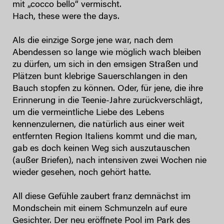
mit „cocco bello“ vermischt.
Hach, these were the days.
Als die einzige Sorge jene war, nach dem
Abendessen so lange wie möglich wach bleiben
zu dürfen, um sich in den emsigen Straßen und
Plätzen bunt klebrige Sauerschlangen in den
Bauch stopfen zu können. Oder, für jene, die ihre
Erinnerung in die Teenie-Jahre zurückverschlägt,
um die vermeintliche Liebe des Lebens
kennenzulernen, die natürlich aus einer weit
entfernten Region Italiens kommt und die man,
gab es doch keinen Weg sich auszutauschen
(außer Briefen), nach intensiven zwei Wochen nie
wieder gesehen, noch gehört hatte.
All diese Gefühle zaubert franz demnächst im
Mondschein mit einem Schmunzeln auf eure
Gesichter. Der neu eröffnete Pool im Park des