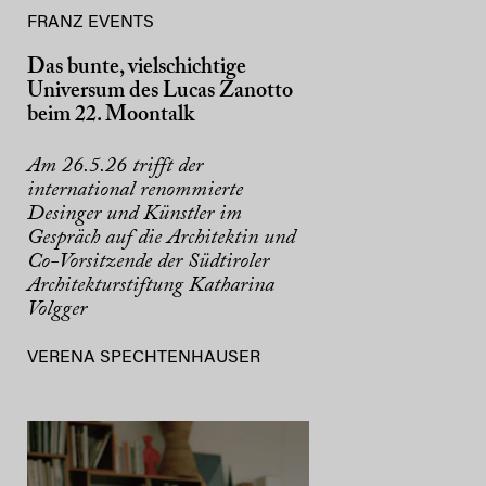
FRANZ EVENTS
Das bunte, vielschichtige
Universum des Lucas Zanotto
beim 22. Moontalk
Am 26.5.26 trifft der
international renommierte
Desinger und Künstler im
Gespräch auf die Architektin und
Co-Vorsitzende der Südtiroler
Architekturstiftung Katharina
Volgger
VERENA SPECHTENHAUSER