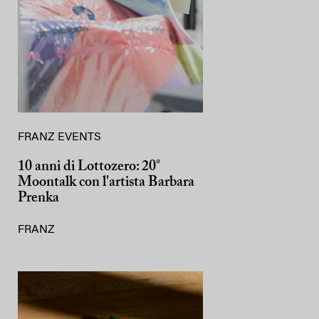
FRANZ EVENTS
10 anni di Lottozero: 20°
Moontalk con l'artista Barbara
Prenka
FRANZ