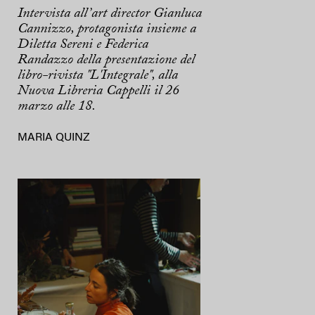
Intervista all’art director Gianluca
Cannizzo, protagonista insieme a
Diletta Sereni e Federica
Randazzo della presentazione del
libro-rivista "L'Integrale", alla
Nuova Libreria Cappelli il 26
marzo alle 18.
MARIA QUINZ