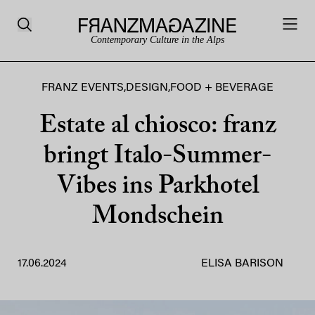
Contemporary Culture in the Alps
FRANZ EVENTS
,
DESIGN
,
FOOD + BEVERAGE
Estate al chiosco: franz
bringt Italo-Summer-
Vibes ins Parkhotel
Mondschein
17.06.2024
ELISA BARISON