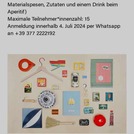
Materialspesen, Zutaten und einem Drink beim
Aperitif)
Maximale Teilnehmer*innenzahl: 15
Anmeldung innerhalb 4. Juli 2024 per Whatsapp
an +39 377 2222192