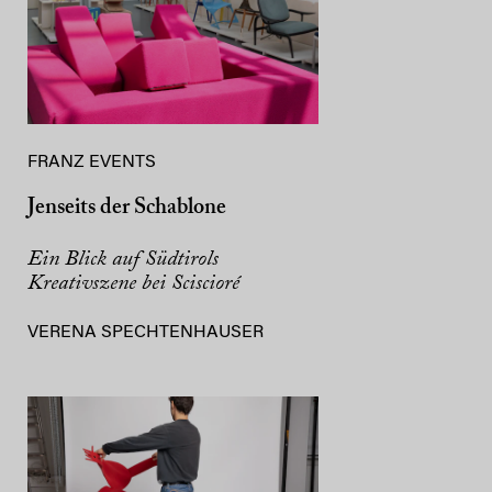
FRANZ EVENTS
Jenseits der Schablone
Ein Blick auf Südtirols
Kreativszene bei Sciscioré
VERENA SPECHTENHAUSER