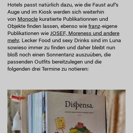
Hotels passt natürlich dazu, wie die Faust auf’s
Auge und im Kiosk werden sich weiterhin
von
Monocle
kuratierte Publikationnen und
Objekte finden lassen, ebenso wie
franz
-eigene
Publikationen wie
JOSEF, Moreness und andere
mehr
. Lecker Food und sexy Drinks sind im Luna
sowieso immer zu finden und daher bleibt nun
bloß noch einen Sonnentanz auszuüben, die
passenden Outfits bereitzulegen und die
folgenden drei Termine zu notieren: