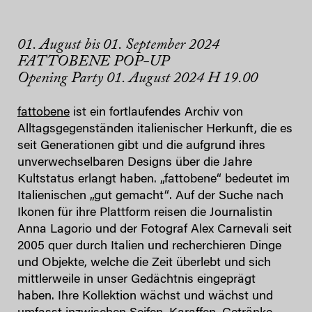
01. August bis 01. September 2024
FATTOBENE POP-UP
Opening Party 01. August 2024 H 19.00
fattobene
ist ein fortlaufendes Archiv von
Alltagsgegenständen italienischer Herkunft, die es
seit Generationen gibt und die aufgrund ihres
unverwechselbaren Designs über die Jahre
Kultstatus erlangt haben. „fattobene“ bedeutet im
Italienischen „gut gemacht“. Auf der Suche nach
Ikonen für ihre Plattform reisen die Journalistin
Anna Lagorio und der Fotograf Alex Carnevali seit
2005 quer durch Italien und recherchieren Dinge
und Objekte, welche die Zeit überlebt und sich
mittlerweile in unser Gedächtnis eingeprägt
haben. Ihre Kollektion wächst und wächst und