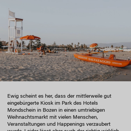
Ewig scheint es her, dass der mittlerweile gut
eingebürgerte Kiosk im Park des Hotels
Mondschein in Bozen in einen umtriebigen
Weihnachtsmarkt mit vielen Menschen,
Veranstaltungen und Happenings verzaubert