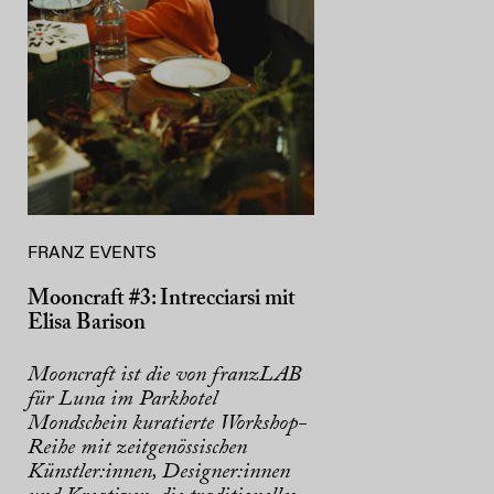
FRANZ EVENTS
Mooncraft #3: Intrecciarsi mit
Elisa Barison
Mooncraft ist die von franzLAB
für Luna im Parkhotel
Mondschein kuratierte Workshop-
Reihe mit zeitgenössischen
Künstler:innen, Designer:innen