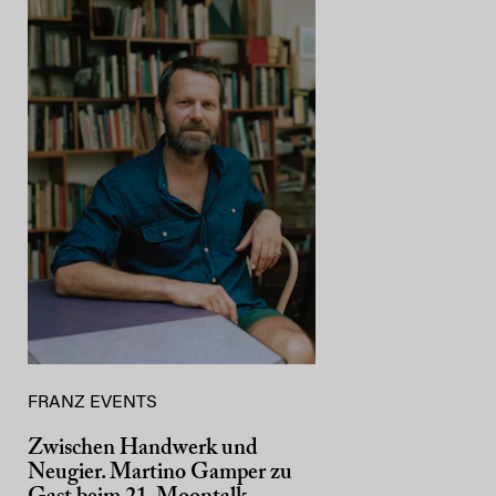
FRANZ EVENTS
Zwischen Handwerk und
Neugier. Martino Gamper zu