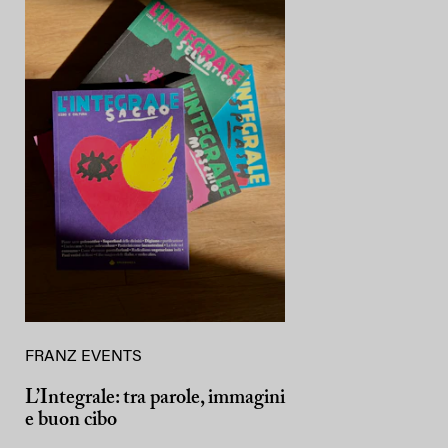
FRANZ EVENTS
L’Integrale: tra parole, immagini
e buon cibo