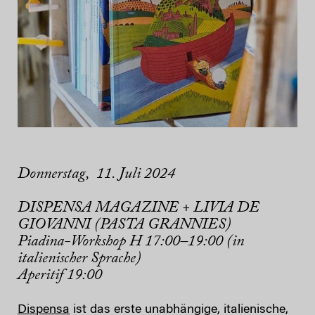
Donnerstag, 11. Juli 2024
DISPENSA MAGAZINE + LIVIA DE
GIOVANNI (PASTA GRANNIES)
Piadina-Workshop H 17:00–19:00 (in
italienischer Sprache)
Aperitif 19:00
Dispensa
ist das erste unabhängige, italienische,