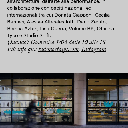
all’architettura, dall’arte alla performance, in
collaborazione con ospiti nazionali ed
internazionali tra cui Donata Ciapponi, Cecilia
Ramieri, Alessia Alterales Iotti, Dario Zeruto,
Bianca Aztori, Lisa Guerra, Volume BK, Officina
Typo e Studio Shift.
Quando? Domenica 1/06 dalle 10 alle 18
Più info qui:
kidsmeetalps.com
,
Instagram