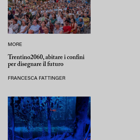
MORE
Trentino2060, abitare i confini
per disegnare il futuro
FRANCESCA FATTINGER