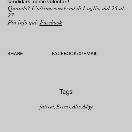
candidarsi come volontari!
Quando? L’ultimo weekend di Luglio, dal 25 al
27
Più info qui:
Facebook
SHARE
FACEBOOK
/
X
/
EMAIL
Tags
festival
Events
Alto Adige
,
,