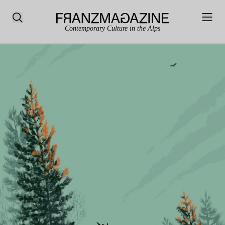
Contemporary Culture in the Alps