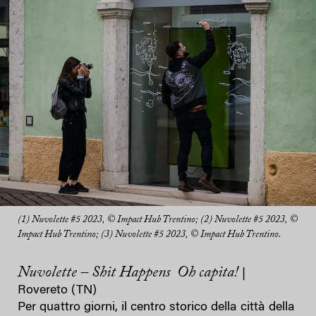
(1) Nuvolette #5 2023, © Impact Hub Trentino; (2) Nuvolette #5 2023, ©
Impact Hub Trentino; (3) Nuvolette #5 2023, © Impact Hub Trentino.
Nuvolette – Shit Happens Oh capita!
|
Rovereto (TN)
Per quattro giorni, il centro storico della città della