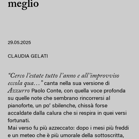
meglio
29.05.2025
CLAUDIA GELATI
“Cerco l’estate tutto l’anno e all’improvviso
eccola qua…”
canta nella sua versione di
Azzurro
Paolo Conte, con quella voce profonda
su quelle note che sembrano rincorrersi al
pianoforte, un po’ sbilenche, chissà forse
accaldate dalla calura che si respira in quei versi
fortunati.
Mai verso fu più azzeccato: dopo i mesi più freddi
e un meteo che è più umorale della sottoscritta,