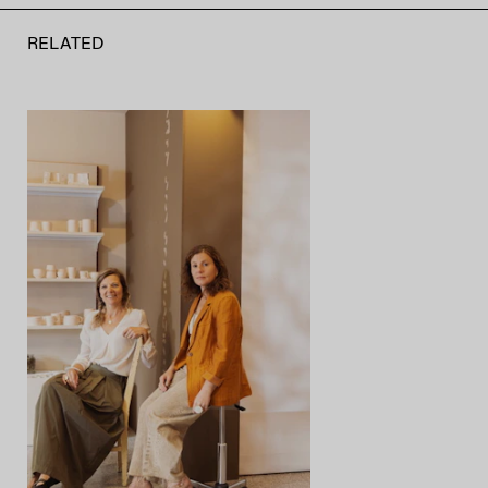
RELATED