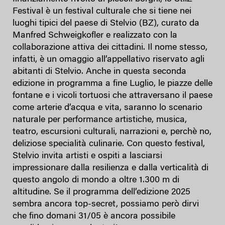
Festival è un festival culturale che si tiene nei
luoghi tipici del paese di Stelvio (BZ), curato da
Manfred Schweigkofler e realizzato con la
collaborazione attiva dei cittadini. Il nome stesso,
infatti, è un omaggio all’appellativo riservato agli
abitanti di Stelvio. Anche in questa seconda
edizione in programma a fine Luglio, le piazze delle
fontane e i vicoli tortuosi che attraversano il paese
come arterie d’acqua e vita, saranno lo scenario
naturale per performance artistiche, musica,
teatro, escursioni culturali, narrazioni e, perchè no,
deliziose specialità culinarie. Con questo festival,
Stelvio invita artisti e ospiti a lasciarsi
impressionare dalla resilienza e dalla verticalità di
questo angolo di mondo a oltre 1.300 m di
altitudine. Se il programma dell’edizione 2025
sembra ancora top-secret, possiamo però dirvi
che fino domani 31/05 è ancora possibile