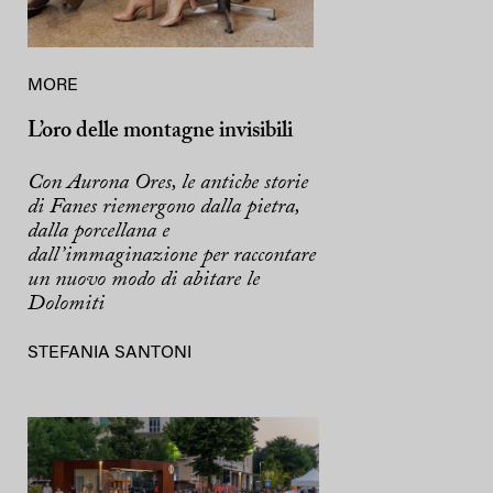
MORE
L’oro delle montagne invisibili
Con Aurona Ores, le antiche storie
di Fanes riemergono dalla pietra,
dalla porcellana e
dall’immaginazione per raccontare
un nuovo modo di abitare le
Dolomiti
STEFANIA SANTONI