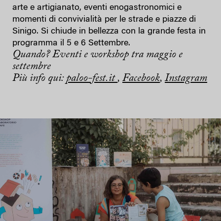
arte e artigianato, eventi enogastronomici e
momenti di convivialità per le strade e piazze di
Sinigo. Si chiude in bellezza con la grande festa in
programma il 5 e 6 Settembre.
Quando? Eventi e workshop tra maggio e
settembre
Più info qui:
paloo-fest.it
,
Facebook
,
Instagram