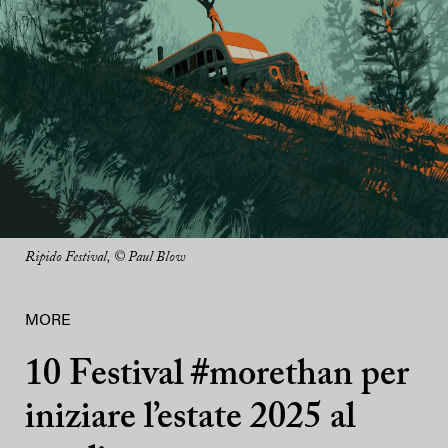
Ripido Festival, © Paul Blow
MORE
10 Festival #morethan per
iniziare l’estate 2025 al