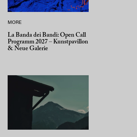
MORE
La Banda dei Bandi: Open Call
Programm 2027 – Kunstpavillon
& Neue Galerie