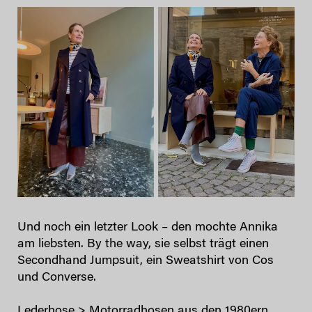
Und noch ein letzter Look – den mochte Annika
am liebsten. By the way, sie selbst trägt einen
Secondhand Jumpsuit, ein Sweatshirt von Cos
und Converse.
Lederhose > Motorradhosen aus den 1980ern,