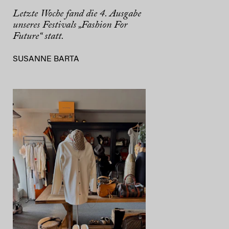
Letzte Woche fand die 4. Ausgabe
unseres Festivals „Fashion For
Future“ statt.
SUSANNE BARTA