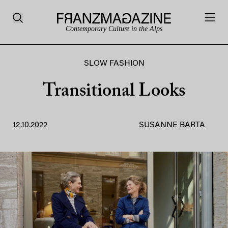
Contemporary Culture in the Alps
SLOW FASHION
Transitional Looks
12.10.2022
SUSANNE BARTA