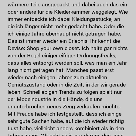
wärmere Teile ausgepackt und dabei auch das ein
oder andere für die Kleiderkammer weggelegt. Wie
immer entdeckte ich dabei Kleidungsstücke, an
die ich länger nicht mehr gedacht habe. Oder die
ich einige Jahre überhaupt nicht getragen habe.
Das ist immer wieder ein Erlebnis. Ihr kennt die
Devise: Shop your own closet. Ich halte gar nichts
von der Regel einiger eifriger Ordnungsfreaks,
dass alles entsorgt werden soll, was man ein Jahr
lang nicht getragen hat. Manches passt erst
wieder nach einigen Jahren zum aktuellen
Gemütszustand oder in die Zeit, in der wir gerade
leben. Schnelllebigen Trends zu folgen spielt nur
der Modeindustrie in die Hände, die uns
ununterbrochen neues Zeug verkaufen möchte.
Mit Freude habe ich festgestellt, dass ich einige
sehr gute Sachen habe, auf die ich wieder richtig
Lust habe, vielleicht anders kombiniert als in den