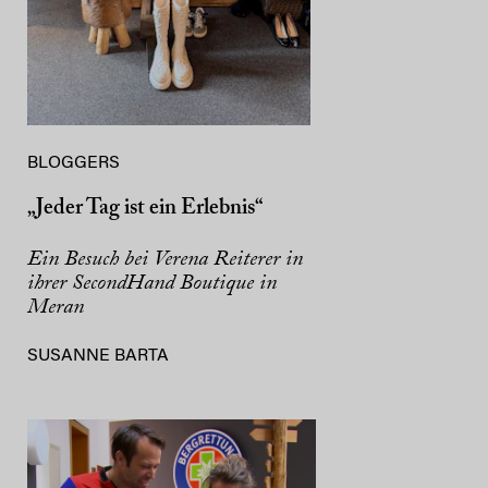
BLOGGERS
„Jeder Tag ist ein Erlebnis“
Ein Besuch bei Verena Reiterer in
ihrer SecondHand Boutique in
Meran
SUSANNE BARTA