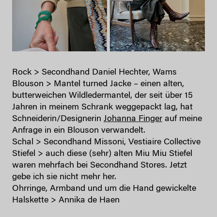
Rock > Secondhand Daniel Hechter, Wams
Blouson > Mantel turned Jacke – einen alten,
butterweichen Wildledermantel, der seit über 15
Jahren in meinem Schrank weggepackt lag, hat
Schneiderin/Designerin
Johanna Finger
auf meine
Anfrage in ein Blouson verwandelt.
Schal > Secondhand Missoni, Vestiaire Collective
Stiefel > auch diese (sehr) alten Miu Miu Stiefel
waren mehrfach bei Secondhand Stores. Jetzt
gebe ich sie nicht mehr her.
Ohrringe, Armband und um die Hand gewickelte
Halskette > Annika de Haen