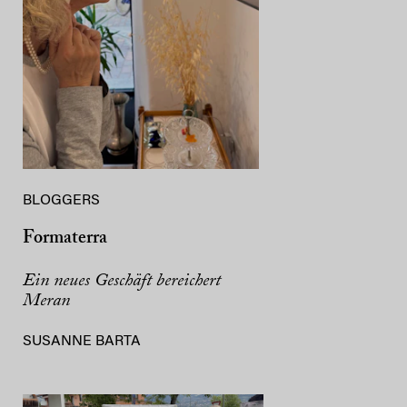
BLOGGERS
Formaterra
Ein neues Geschäft bereichert
Meran
SUSANNE BARTA