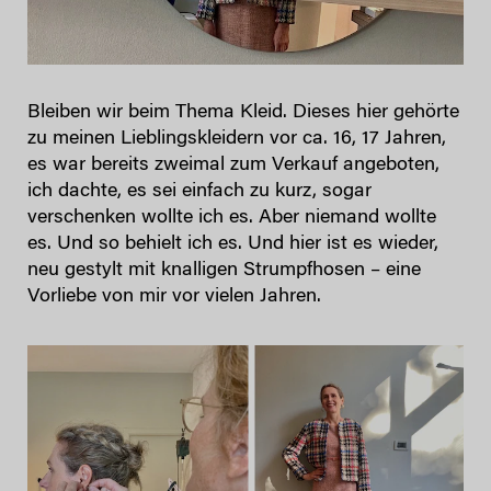
Bleiben wir beim Thema Kleid. Dieses hier gehörte
zu meinen Lieblingskleidern vor ca. 16, 17 Jahren,
es war bereits zweimal zum Verkauf angeboten,
ich dachte, es sei einfach zu kurz, sogar
verschenken wollte ich es. Aber niemand wollte
es. Und so behielt ich es. Und hier ist es wieder,
neu gestylt mit knalligen Strumpfhosen – eine
Vorliebe von mir vor vielen Jahren.