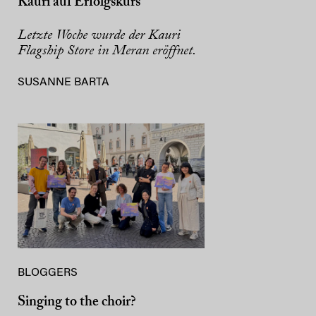
Kauri auf Erfolgskurs
Letzte Woche wurde der Kauri
Flagship Store in Meran eröffnet.
SUSANNE BARTA
BLOGGERS
Singing to the choir?