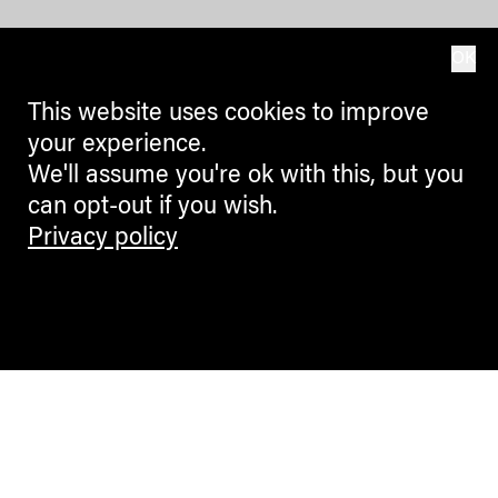
OK
This website uses cookies to improve
your experience.
We'll assume you're ok with this, but you
can opt-out if you wish.
Privacy policy