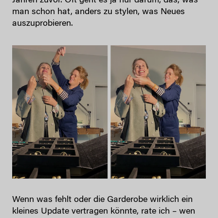
Jahren zuvor. Oft geht es ja nur darum, das, was
man schon hat, anders zu stylen, was Neues
auszuprobieren.
Wenn was fehlt oder die Garderobe wirklich ein
kleines Update vertragen könnte, rate ich – wen