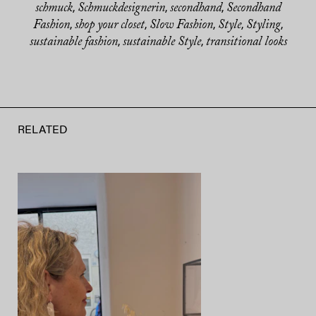
schmuck
Schmuckdesignerin
secondhand
Secondhand
,
,
,
Fashion
shop your closet
Slow Fashion
Style
Styling
,
,
,
,
,
sustainable fashion
sustainable Style
transitional looks
,
,
RELATED