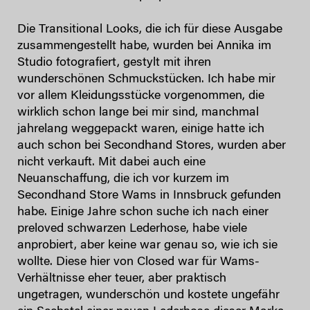
Die Transitional Looks, die ich für diese Ausgabe
zusammengestellt habe, wurden bei Annika im
Studio fotografiert, gestylt mit ihren
wunderschönen Schmuckstücken. Ich habe mir
vor allem Kleidungsstücke vorgenommen, die
wirklich schon lange bei mir sind, manchmal
jahrelang weggepackt waren, einige hatte ich
auch schon bei Secondhand Stores, wurden aber
nicht verkauft. Mit dabei auch eine
Neuanschaffung, die ich vor kurzem im
Secondhand Store Wams in Innsbruck gefunden
habe. Einige Jahre schon suche ich nach einer
preloved schwarzen Lederhose, habe viele
anprobiert, aber keine war genau so, wie ich sie
wollte. Diese hier von Closed war für Wams-
Verhältnisse eher teuer, aber praktisch
ungetragen, wunderschön und kostete ungefähr