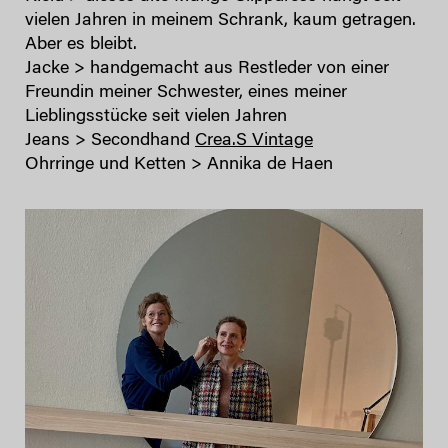
vielen Jahren in meinem Schrank, kaum getragen.
Aber es bleibt.
Jacke > handgemacht aus Restleder von einer
Freundin meiner Schwester, eines meiner
Lieblingsstücke seit vielen Jahren
Jeans > Secondhand
Crea.S Vintage
Ohrringe und Ketten > Annika de Haen