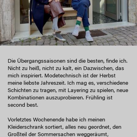
Die Übergangssaisonen sind die besten, finde ich.
Nicht zu heiß, nicht zu kalt, ein Dazwischen, das
mich inspiriert. Modetechnisch ist der Herbst
meine liebste Jahreszeit. Ich mag es, verschiedene
Schichten zu tragen, mit Layering zu spielen, neue
Kombinationen auszuprobieren. Frühling ist
second best.
Vorletztes Wochenende habe ich meinen
Kleiderschrank sortiert, alles neu geordnet, den
Großteil der Sommersachen weggeräumt,