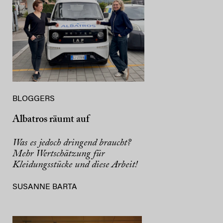
BLOGGERS
Albatros räumt auf
Was es jedoch dringend braucht?
Mehr Wertschätzung für
Kleidungsstücke und diese Arbeit!
SUSANNE BARTA