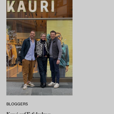
BLOGGERS