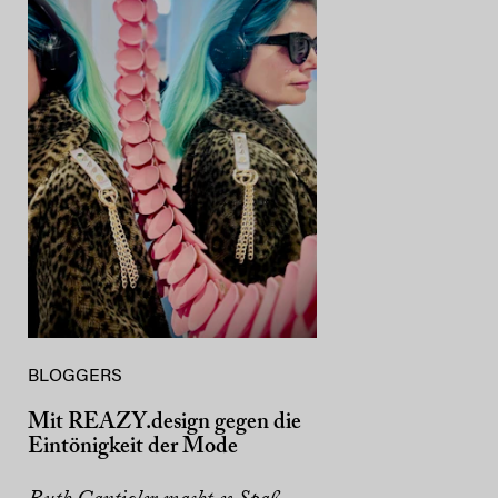
BLOGGERS
Mit REAZY.design gegen die
Eintönigkeit der Mode