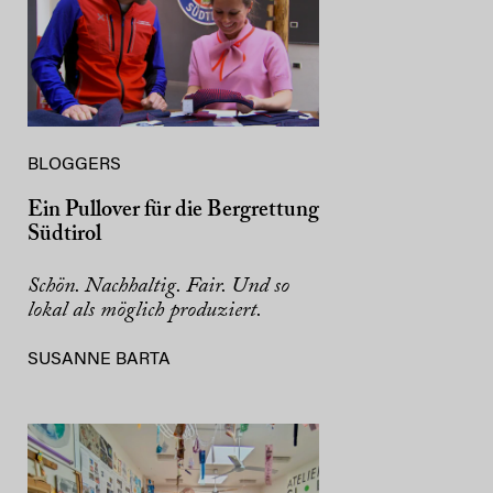
BLOGGERS
Ein Pullover für die Bergrettung
Südtirol
Schön. Nachhaltig. Fair. Und so
lokal als möglich produziert.
SUSANNE BARTA