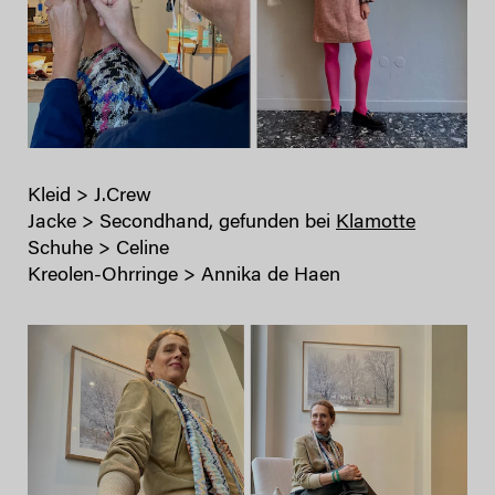
Kleid > J.Crew
Jacke > Secondhand, gefunden bei
Klamotte
Schuhe > Celine
Kreolen-Ohrringe > Annika de Haen