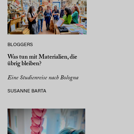
BLOGGERS
Was tun mit Materialien, die
übrig bleiben?
Eine Studienreise nach Bologna
SUSANNE BARTA