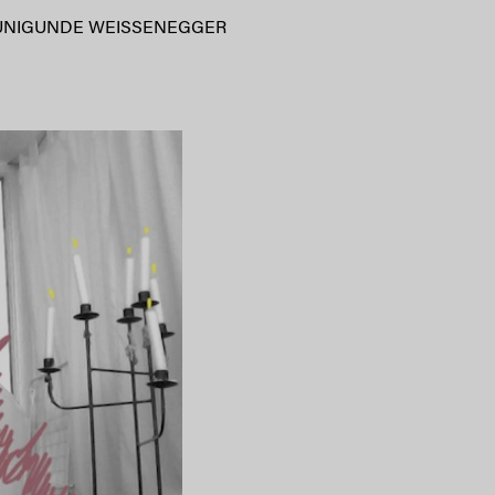
UNIGUNDE WEISSENEGGER