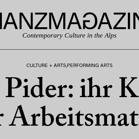
Contemporary Culture in the Alps
CULTURE + ARTS
,
PERFORMING ARTS
Pider: ihr 
r Arbeitsmat