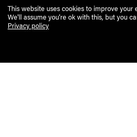
This website uses cookies to improve your 
We'll assume you're ok with this, but you ca
Privacy policy