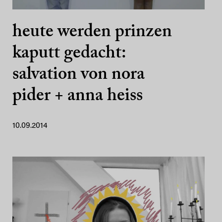
heute werden prinzen
kaputt gedacht:
salvation von nora
pider + anna heiss
10.09.2014