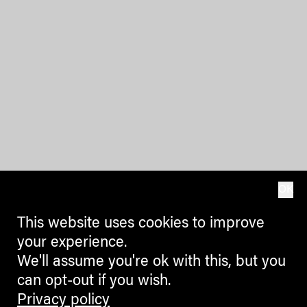
OK
This website uses cookies to improve
your experience.
We'll assume you're ok with this, but you
can opt-out if you wish.
Privacy policy