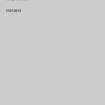
17.07.2013