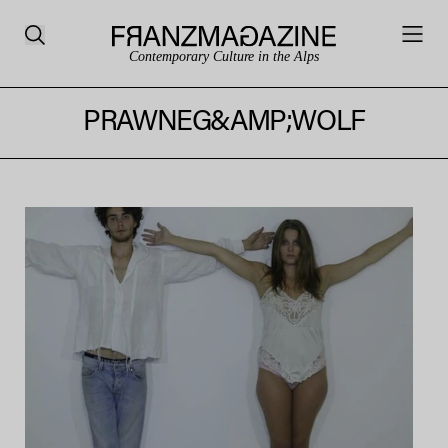
Contemporary Culture in the Alps
PRAWNEG&AMP;WOLF