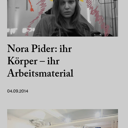
Nora Pider: ihr
Körper – ihr
Arbeitsmaterial
04.09.2014