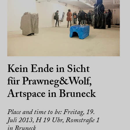
Kein Ende in Sicht
für Prawneg&Wolf,
Artspace in Bruneck
Place and time to be: Freitag, 19.
Juli 2013, H 19 Uhr, Romstraße 1
in Bruneck