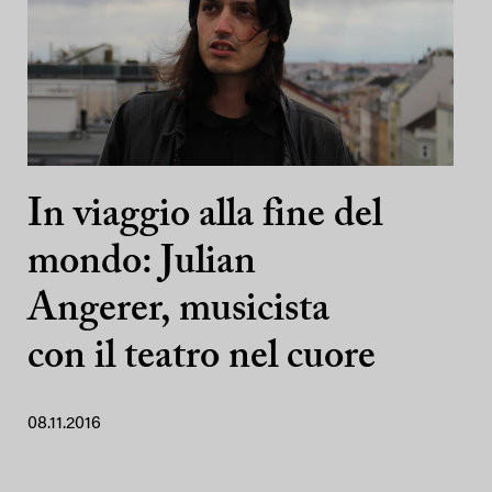
In viaggio alla fine del
mondo: Julian
Angerer, musicista
con il teatro nel cuore
08.11.2016