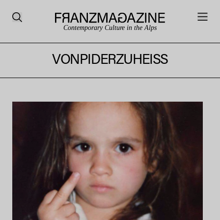
Contemporary Culture in the Alps
VONPIDERZUHEISS