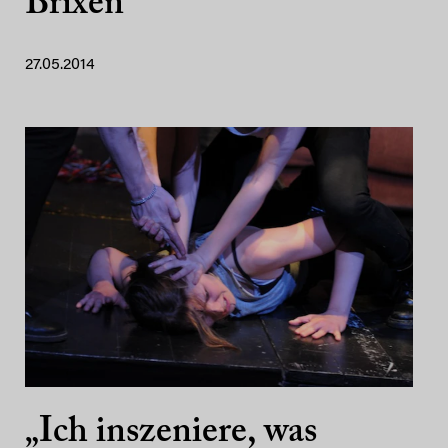
Brixen
27.05.2014
„Ich inszeniere, was