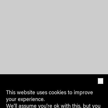
OK
This website uses cookies to improve
your experience.
We'll assume you're ok with this, but you