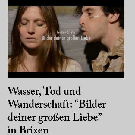
Wasser, Tod und
Wanderschaft: “Bilder
deiner großen Liebe”
in Brixen