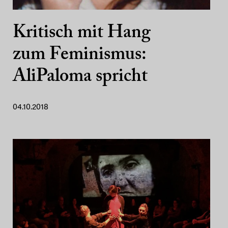
Kritisch mit Hang
zum Feminismus:
AliPaloma spricht
04.10.2018