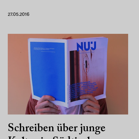
27.05.2016
Schreiben über junge