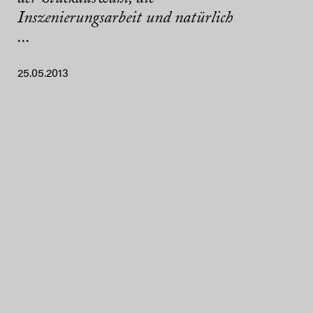
Inszenierungsarbeit und natürlich
...
25.05.2013