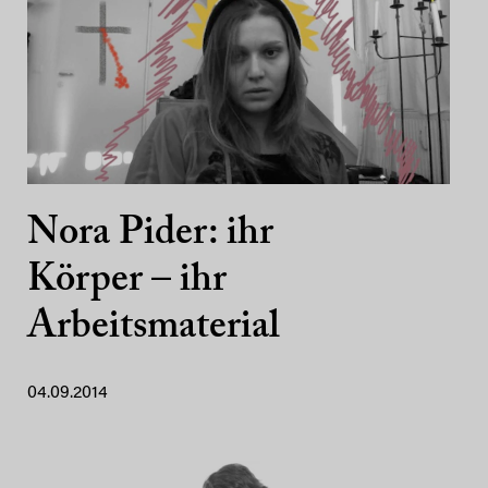
Nora Pider: ihr
Körper – ihr
Arbeitsmaterial
04.09.2014